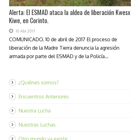
Alerta: El ESMAD ataca la aldea de liberación Kwesx
Kiwe, en Corinto.
10 Abr 2017
COMUNICADO. 10 de abril de 2017 El proceso de
liberación de la Madre Tierra denuncia la agresión
armada por parte del ESMAD y de la Policía...
¿Quiénes somos?
Encuentros Anteriores
Nuestra Lucha
Nuestras Luchas
Otro mundo ya existe