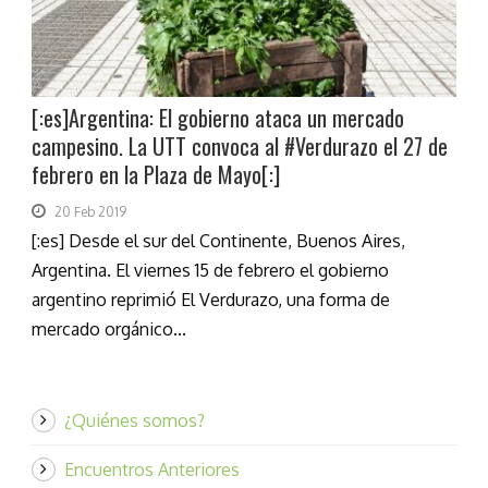
[:es]Argentina: El gobierno ataca un mercado
campesino. La UTT convoca al #Verdurazo el 27 de
febrero en la Plaza de Mayo[:]
20 Feb 2019
[:es] Desde el sur del Continente, Buenos Aires,
Argentina. El viernes 15 de febrero el gobierno
argentino reprimió El Verdurazo, una forma de
mercado orgánico...
¿Quiénes somos?
Encuentros Anteriores