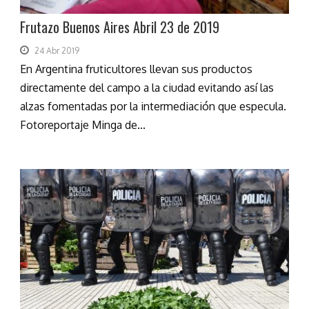
Frutazo Buenos Aires Abril 23 de 2019
24 Abr 2019
En Argentina fruticultores llevan sus productos
directamente del campo a la ciudad evitando así las
alzas fomentadas por la intermediación que especula.
Fotoreportaje Minga de...