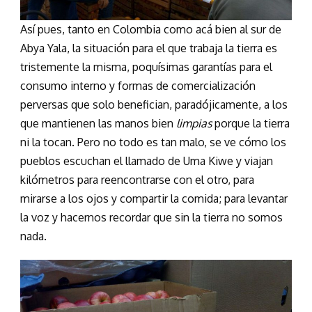
Así pues, tanto en Colombia como acá bien al sur de
Abya Yala, la situación para el que trabaja la tierra es
tristemente la misma, poquísimas garantías para el
consumo interno y formas de comercialización
perversas que solo benefician, paradójicamente, a los
que mantienen las manos bien
limpias
porque la tierra
ni la tocan. Pero no todo es tan malo, se ve cómo los
pueblos escuchan el llamado de Uma Kiwe y viajan
kilómetros para reencontrarse con el otro, para
mirarse a los ojos y compartir la comida; para levantar
la voz y hacernos recordar que sin la tierra no somos
nada.