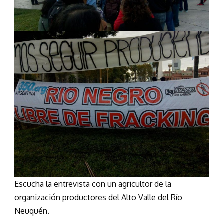
Escucha la entrevista con un agricultor de la
organización productores del Alto Valle del Río
Neuquén.