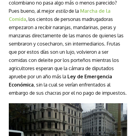
colombiano no pasa algo más o menos parecido?
Pues bueno, al mejor
estilo
de la
Marcha de la
Comida
, los cientos de personas madrugadoras
empezaron a recibir naranjas, mandarinas, peras y
manzanas directamente de las manos de quienes las
sembraron y cosecharon, sin intermediarios. Frutas
que por estos días son un lujo, volvieron a ser
comidas con deleite por los porteños mientras los
agricultores esperan que la cámara de diputados
apruebe por un año más la
Ley de Emergencia
Económica
, sin la cual se verían enfrentados al
embargo de sus chacras por el no pago de impuestos.