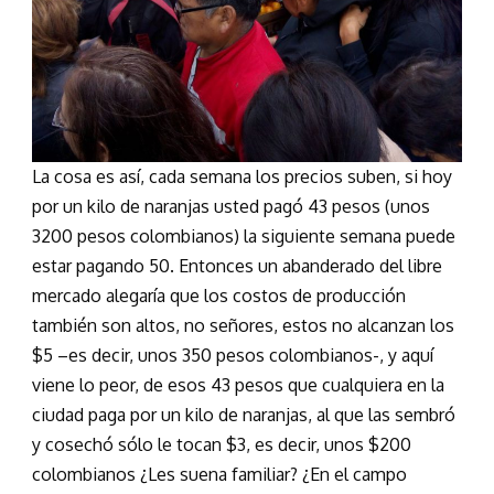
La cosa es así, cada semana los precios suben, si hoy
por un kilo de naranjas usted pagó 43 pesos (unos
3200 pesos colombianos) la siguiente semana puede
estar pagando 50. Entonces un abanderado del libre
mercado alegaría que los costos de producción
también son altos, no señores, estos no alcanzan los
$5 –es decir, unos 350 pesos colombianos-, y aquí
viene lo peor, de esos 43 pesos que cualquiera en la
ciudad paga por un kilo de naranjas, al que las sembró
y cosechó sólo le tocan $3, es decir, unos $200
colombianos ¿Les suena familiar? ¿En el campo