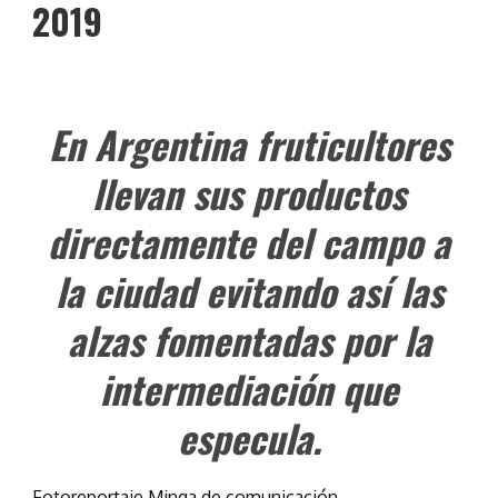
2019
En Argentina fruticultores
llevan sus productos
directamente del campo a
la ciudad evitando así las
alzas fomentadas por la
intermediación que
especula.
Fotoreportaje Minga de comunicación.