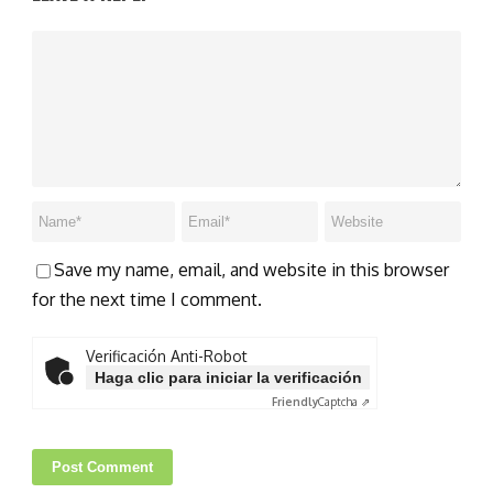
Save my name, email, and website in this browser
for the next time I comment.
Verificación Anti-Robot
Haga clic para iniciar la verificación
Friendly
Captcha ⇗