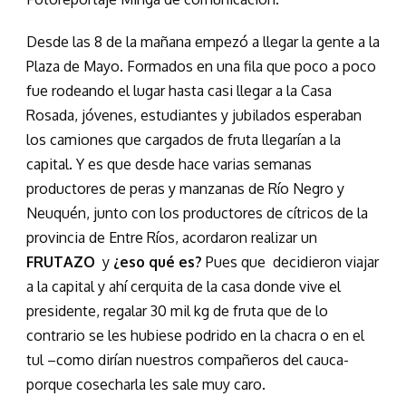
Desde las 8 de la mañana empezó a llegar la gente a la
Plaza de Mayo. Formados en una fila que poco a poco
fue rodeando el lugar hasta casi llegar a la Casa
Rosada, jóvenes, estudiantes y jubilados esperaban
los camiones que cargados de fruta llegarían a la
capital. Y es que desde hace varias semanas
productores de peras y manzanas de Río Negro y
Neuquén, junto con los productores de cítricos de la
provincia de Entre Ríos, acordaron realizar un
FRUTAZO
y
¿eso qué es?
Pues que decidieron viajar
a la capital y ahí cerquita de la casa donde vive el
presidente, regalar 30 mil kg de fruta que de lo
contrario se les hubiese podrido en la chacra o en el
tul –como dirían nuestros compañeros del cauca-
porque cosecharla les sale muy caro.