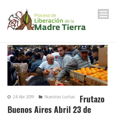
Frutazo
24 Abr 2019
Nuestras Luchas
Buenos Aires Abril 23 de