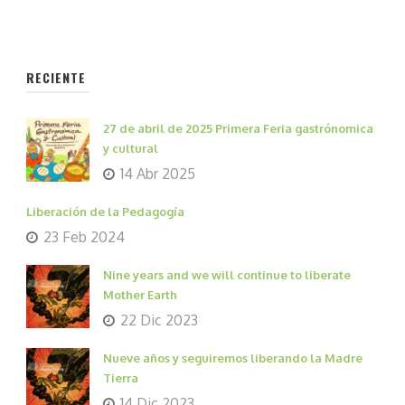
RECIENTE
27 de abril de 2025 Primera Feria gastrónomica
y cultural
14 Abr 2025
Liberación de la Pedagogía
23 Feb 2024
Nine years and we will continue to liberate
Mother Earth
22 Dic 2023
Nueve años y seguiremos liberando la Madre
Tierra
14 Dic 2023