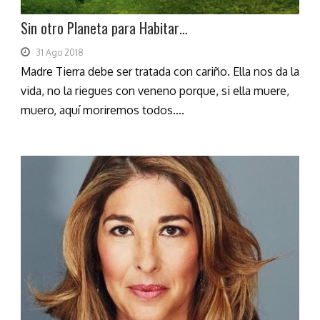
Sin otro Planeta para Habitar…
31 Ago 2018
Madre Tierra debe ser tratada con cariño. Ella nos da la
vida, no la riegues con veneno porque, si ella muere,
muero, aquí moriremos todos....