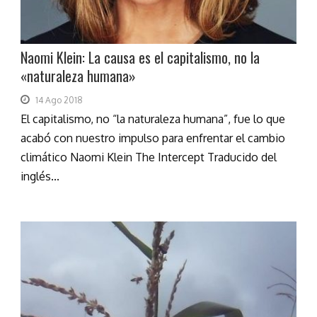
Naomi Klein: La causa es el capitalismo, no la
«naturaleza humana»
14 Ago 2018
El capitalismo, no “la naturaleza humana”, fue lo que
acabó con nuestro impulso para enfrentar el cambio
climático Naomi Klein The Intercept Traducido del
inglés...