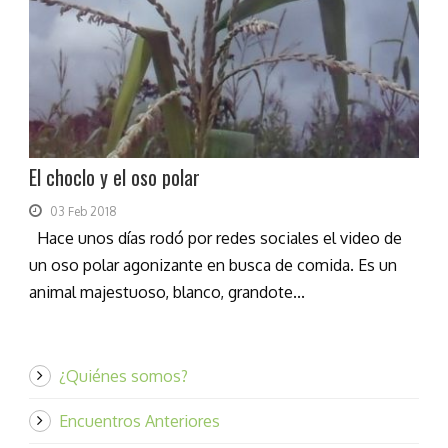
El choclo y el oso polar
03 Feb 2018
Hace unos días rodó por redes sociales el video de
un oso polar agonizante en busca de comida. Es un
animal majestuoso, blanco, grandote...
¿Quiénes somos?
Encuentros Anteriores