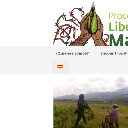
¿Quiénes somos?
Encuentros An