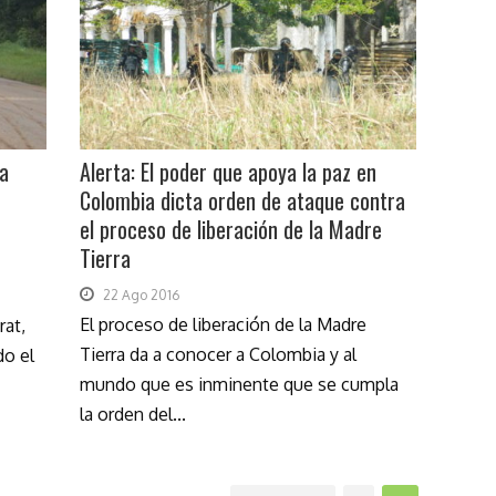
La
Alerta: El poder que apoya la paz en
Colombia dicta orden de ataque contra
el proceso de liberación de la Madre
Tierra
22 Ago 2016
El proceso de liberación de la Madre
rat,
Tierra da a conocer a Colombia y al
do el
mundo que es inminente que se cumpla
la orden del...