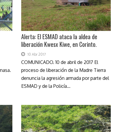
Alerta: El ESMAD ataca la aldea de
liberación Kwesx Kiwe, en Corinto.
10 Abr 2017
COMUNICADO. 10 de abril de 2017 El
 nasa.
proceso de liberación de la Madre Tierra
denuncia la agresión armada por parte del
ESMAD y de la Policía...