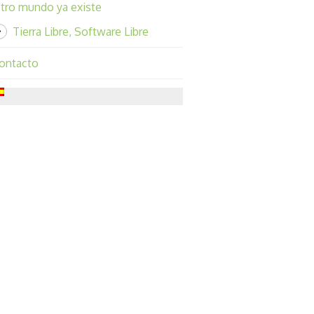
tro mundo ya existe
Tierra Libre, Software Libre
ontacto