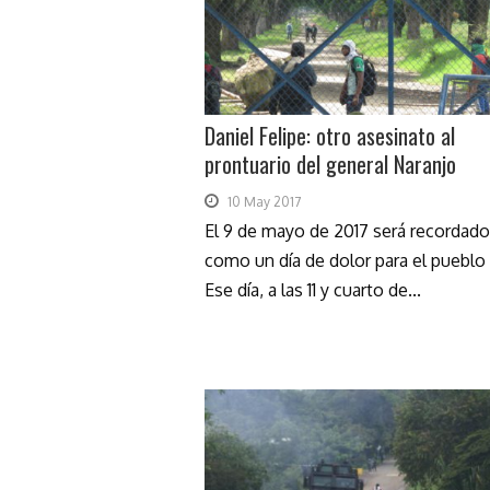
Daniel Felipe: otro asesinato al
prontuario del general Naranjo
10 May 2017
El 9 de mayo de 2017 será recordado
como un día de dolor para el pueblo
Ese día, a las 11 y cuarto de...