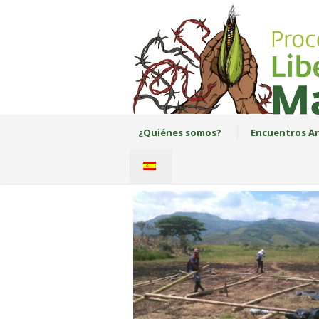
¿Quiénes somos?
Encuentros An