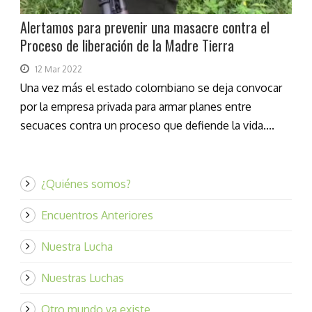
Alertamos para prevenir una masacre contra el
Proceso de liberación de la Madre Tierra
12 Mar 2022
Una vez más el estado colombiano se deja convocar
por la empresa privada para armar planes entre
secuaces contra un proceso que defiende la vida....
¿Quiénes somos?
Encuentros Anteriores
Nuestra Lucha
Nuestras Luchas
Otro mundo ya existe