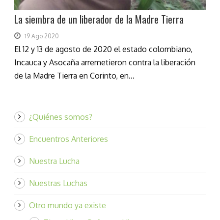
La siembra de un liberador de la Madre Tierra
19 Ago 2020
El 12 y 13 de agosto de 2020 el estado colombiano,
Incauca y Asocaña arremetieron contra la liberación
de la Madre Tierra en Corinto, en...
¿Quiénes somos?
Encuentros Anteriores
Nuestra Lucha
Nuestras Luchas
Otro mundo ya existe