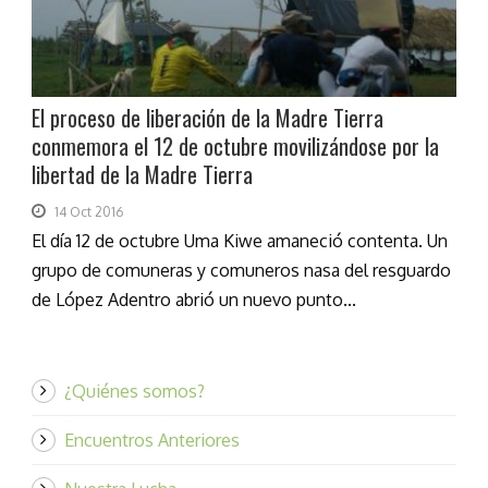
El proceso de liberación de la Madre Tierra
conmemora el 12 de octubre movilizándose por la
libertad de la Madre Tierra
14 Oct 2016
El día 12 de octubre Uma Kiwe amaneció contenta. Un
grupo de comuneras y comuneros nasa del resguardo
de López Adentro abrió un nuevo punto...
¿Quiénes somos?
Encuentros Anteriores