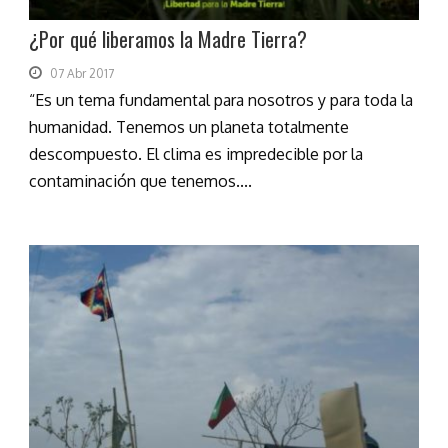
¿Por qué liberamos la Madre Tierra?
07 Abr 2017
“Es un tema fundamental para nosotros y para toda la
humanidad. Tenemos un planeta totalmente
descompuesto. El clima es impredecible por la
contaminación que tenemos....