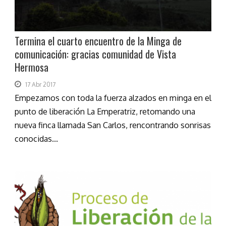
Termina el cuarto encuentro de la Minga de
comunicación: gracias comunidad de Vista
Hermosa
17 Abr 2017
Empezamos con toda la fuerza alzados en minga en el
punto de liberación La Emperatriz, retomando una
nueva finca llamada San Carlos, rencontrando sonrisas
conocidas...