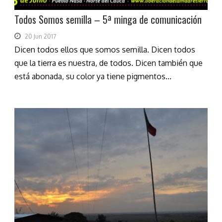
Todos Somos semilla – 5ª minga de comunicación
20 Jun 2017
Dicen todos ellos que somos semilla. Dicen todos
que la tierra es nuestra, de todos. Dicen también que
está abonada, su color ya tiene pigmentos...