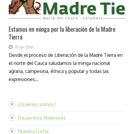
Estamos en minga por la liberación de la Madre
Tierra
01 Jun 2016
Desde el proceso de Liberación de la Madre Tierra en
el norte del Cauca saludamos la minga nacional
agraria, campesina, étnica y popular y todas las
expresiones...
¿Quiénes somos?
Encuentros Anteriores
Nuestra Lucha