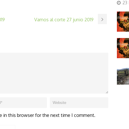
23
019
Vamos al corte 27 junio 2019
 in this browser for the next time I comment.