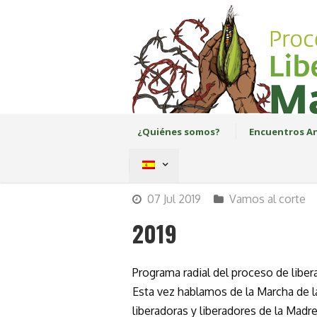
¿Quiénes somos?
Encuentros An
07 Jul 2019
Vamos al corte
2019
Programa radial del proceso de liber
Esta vez hablamos de la Marcha de la
liberadoras y liberadores de la Madre