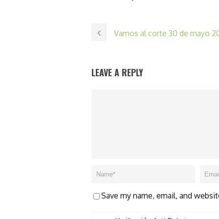
Vamos al corte 30 de mayo 2
LEAVE A REPLY
Save my name, email, and website