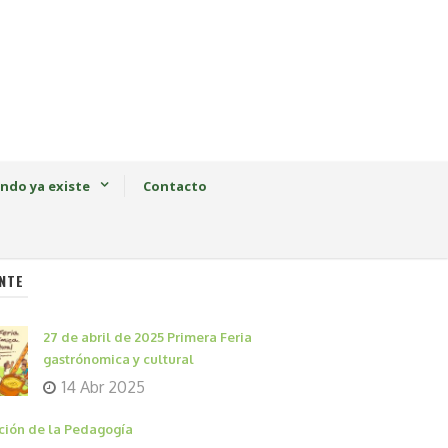
ndo ya existe
Contacto
NTE
27 de abril de 2025 Primera Feria
gastrónomica y cultural
14 Abr 2025
ción de la Pedagogía