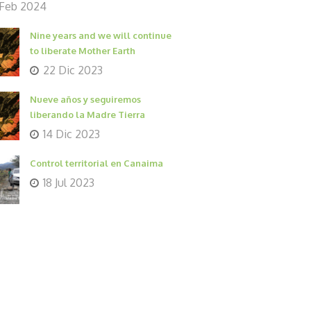
 Feb 2024
Nine years and we will continue
to liberate Mother Earth
22 Dic 2023
Nueve años y seguiremos
liberando la Madre Tierra
14 Dic 2023
Control territorial en Canaima
18 Jul 2023