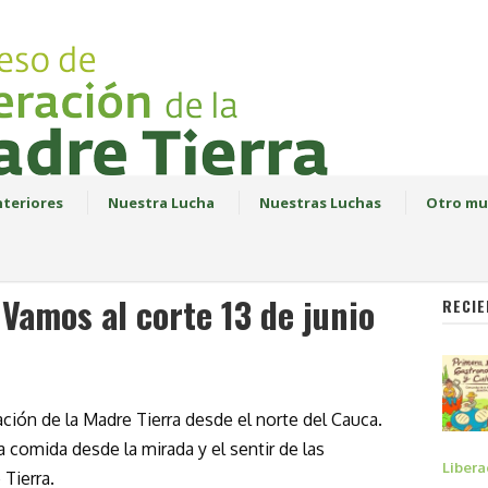
teriores
Nuestra Lucha
Nuestras Luchas
Otro mu
Vamos al corte 13 de junio
RECIE
ación de la Madre Tierra desde el norte del Cauca.
 comida desde la mirada y el sentir de las
Libera
 Tierra.