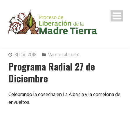
31 Dic 2018
Vamos al corte
Programa Radial 27 de
Diciembre
Celebrando la cosecha en La Albania y la comelona de
envueltos.