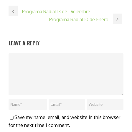
Programa Radial 13 de Diciembre
Programa Radial 10 de Enero
LEAVE A REPLY
Save my name, email, and website in this browser
for the next time I comment.