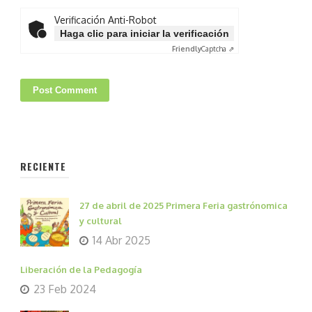
Verificación Anti-Robot
Haga clic para iniciar la verificación
Friendly
Captcha ⇗
RECIENTE
27 de abril de 2025 Primera Feria gastrónomica
y cultural
14 Abr 2025
Liberación de la Pedagogía
23 Feb 2024