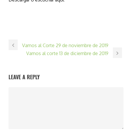
Vamos al Corte 29 de noviembre de 2019
Vamos al corte 13 de diciembre de 2019
LEAVE A REPLY