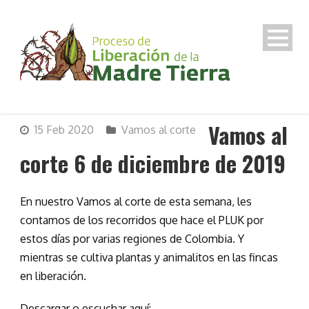
Vamos al
15 Feb 2020
Vamos al corte
corte 6 de diciembre de 2019
En nuestro Vamos al corte de esta semana, les
contamos de los recorridos que hace el PLUK por
estos días por varias regiones de Colombia. Y
mientras se cultiva plantas y animalitos en las fincas
en liberación.
Descargar o escuchar aquí: