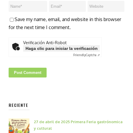
Save my name, email, and website in this browser
for the next time I comment.
Verificación Anti-Robot
Haga clic para iniciar la verificación
Friendly
Captcha ⇗
RECIENTE
27 de abril de 2025 Primera Feria gastrónomica
y cultural