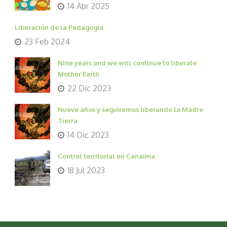
14 Abr 2025
Liberación de la Pedagogía
23 Feb 2024
Nine years and we will continue to liberate
Mother Earth
22 Dic 2023
Nueve años y seguiremos liberando la Madre
Tierra
14 Dic 2023
Control territorial en Canaima
18 Jul 2023