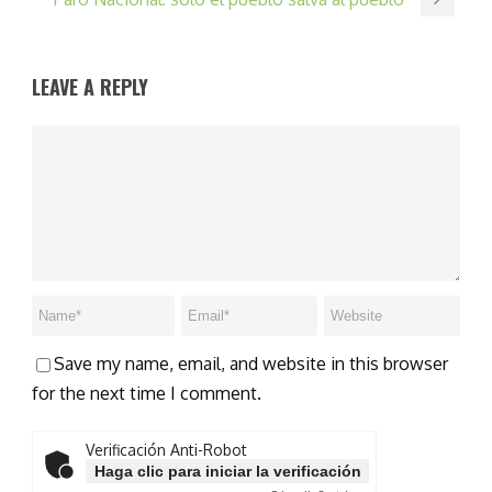
LEAVE A REPLY
Save my name, email, and website in this browser
for the next time I comment.
Verificación Anti-Robot
Haga clic para iniciar la verificación