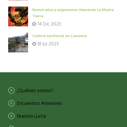
Nueve años y seguiremos liberando la Madre
Tierra
14 Dic 2023
Control territorial en Canaima
18 Jul 2023
¿Quiénes somos?
Encuentros Anteriores
Nuestra Lucha