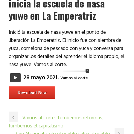
inicia la escuela de nasa
yuwe en La Emperatriz
Inició la escuela de nasa yuwe en el punto de
liberación La Emperatriz. El inicio fue con siembra de
yuca, comelona de pescado con yuca y conversa para
organizar los detalles del aprender el idioma propio, el
nasa yuwe. Vamos al corte.
28 mayo 2021
- Vamos al corte
Download Now
Vamos al corte: Tumbemos reformas,
tumbemos el capitalismo
Paro Nacional: solo el pueblo salva al pueblo