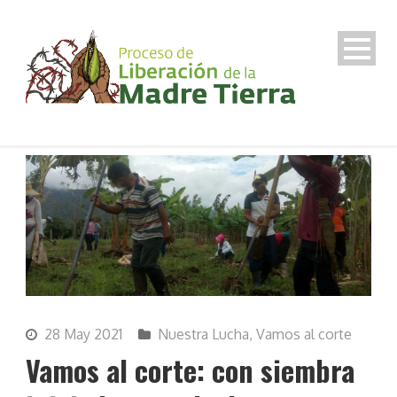
28 May 2021
Nuestra Lucha
,
Vamos al corte
Vamos al corte: con siembra