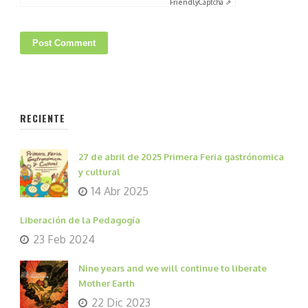
Friendly
Captcha ⇗
RECIENTE
27 de abril de 2025 Primera Feria gastrónomica
y cultural
14 Abr 2025
Liberación de la Pedagogía
23 Feb 2024
Nine years and we will continue to liberate
Mother Earth
22 Dic 2023