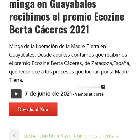
minga en Guayabales
recibimos el premio Ecozine
Berta Cáceres 2021
Minga de la liberación de la Madre Tierra en
Guayabales. Desde aquí les contamos que recibimos
el premio Ecozine Berta Cáceres, de Zaragoza,España,
que reconoce a los procesos que luchan por la Madre
Tierra.
7 de junio de 2021
- Vamos al corte
Download Now
Luchar con Uma Kiwe: Cómo nos orienta la