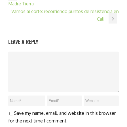
Madre Tierra
Vamos al corte: recorriendo puntos de resistencia en
Cali
LEAVE A REPLY
Save my name, email, and website in this browser
for the next time I comment.