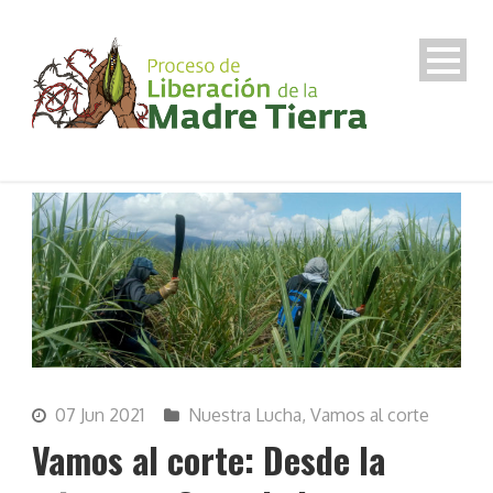
07 Jun 2021
Nuestra Lucha
,
Vamos al corte
Vamos al corte: Desde la