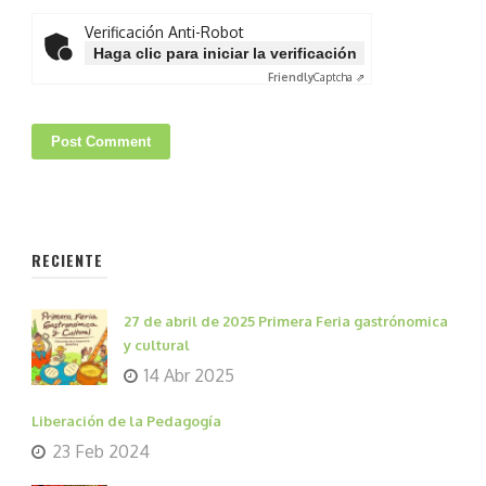
Verificación Anti-Robot
Haga clic para iniciar la verificación
Friendly
Captcha ⇗
RECIENTE
27 de abril de 2025 Primera Feria gastrónomica
y cultural
14 Abr 2025
Liberación de la Pedagogía
23 Feb 2024