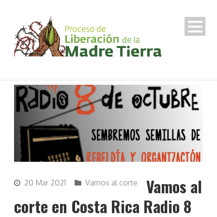
Vamos al
20 Mar 2021
Vamos al corte
corte en Costa Rica Radio 8