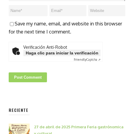
Save my name, email, and website in this browser
for the next time I comment.
Verificación Anti-Robot
Haga clic para iniciar la verificación
Friendly
Captcha ⇗
RECIENTE
27 de abril de 2025 Primera Feria gastrónomica
y cultural