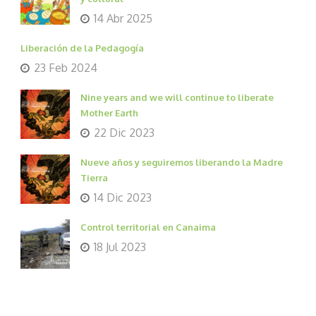
14 Abr 2025
Liberación de la Pedagogía
23 Feb 2024
Nine years and we will continue to liberate
Mother Earth
22 Dic 2023
Nueve años y seguiremos liberando la Madre
Tierra
14 Dic 2023
Control territorial en Canaima
18 Jul 2023