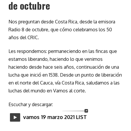
de octubre
Nos preguntan desde Costa Rica, desde la emisora
Radio 8 de octubre, que cómo celebramos los 50
años del CRIC.
Les respondemos: permaneciendo en las fincas que
estamos liberando, haciendo lo que venimos
haciendo desde hace seis años, continuación de una
lucha que inició en 1538. Desde un punto de liberación
en el norte del Cauca, vía Costa Rica, saludamos a las
luchas del mundo en Vamos al corte.
Escuchar y descargar:
vamos 19 marzo 2021 LIST