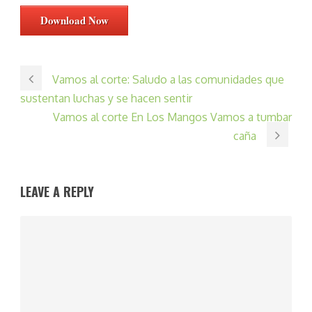
Download Now
Vamos al corte: Saludo a las comunidades que
sustentan luchas y se hacen sentir
Vamos al corte En Los Mangos Vamos a tumbar
caña
LEAVE A REPLY