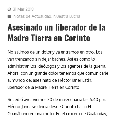
31 Mar 2018
Notas de Actualidad
,
Nuestra Lucha
Asesinado un liberador de la
Madre Tierra en Corinto
No salimos de un dolor y ya entramos en otro. Los
van trenzando sin dejar baches. Así es como lo
administran los ideólogos y los agentes de la guerra.
Ahora, con un grande dolor tenemos que comunicarle
al mundo del asesinato de Héctor Janer Latín,
liberador de la Madre Tierra en Corinto.
Sucedió ayer viernes 30 de marzo, hacia las 6.40 pm.
Héctor Janer se dirigía desde Corinto hacia El
Guanábano en una moto. En el crucero de Gualanday,