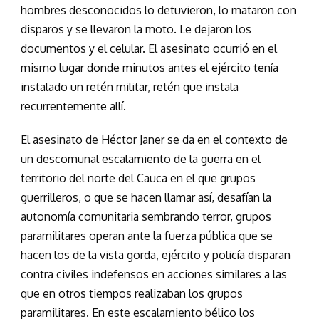
hombres desconocidos lo detuvieron, lo mataron con
disparos y se llevaron la moto. Le dejaron los
documentos y el celular. El asesinato ocurrió en el
mismo lugar donde minutos antes el ejército tenía
instalado un retén militar, retén que instala
recurrentemente allí.
El asesinato de Héctor Janer se da en el contexto de
un descomunal escalamiento de la guerra en el
territorio del norte del Cauca en el que grupos
guerrilleros, o que se hacen llamar así, desafían la
autonomía comunitaria sembrando terror, grupos
paramilitares operan ante la fuerza pública que se
hacen los de la vista gorda, ejército y policía disparan
contra civiles indefensos en acciones similares a las
que en otros tiempos realizaban los grupos
paramilitares. En este escalamiento bélico los