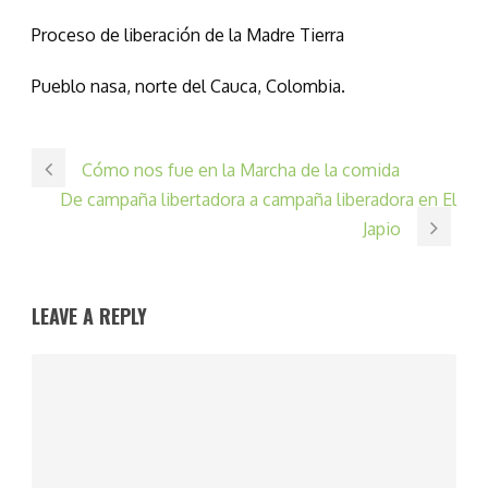
Proceso de liberación de la Madre Tierra
Pueblo nasa, norte del Cauca, Colombia.
Cómo nos fue en la Marcha de la comida
De campaña libertadora a campaña liberadora en El
Japio
LEAVE A REPLY