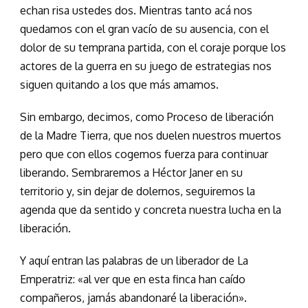
echan risa ustedes dos. Mientras tanto acá nos
quedamos con el gran vacío de su ausencia, con el
dolor de su temprana partida, con el coraje porque los
actores de la guerra en su juego de estrategias nos
siguen quitando a los que más amamos.
Sin embargo, decimos, como Proceso de liberación
de la Madre Tierra, que nos duelen nuestros muertos
pero que con ellos cogemos fuerza para continuar
liberando. Sembraremos a Héctor Janer en su
territorio y, sin dejar de dolernos, seguiremos la
agenda que da sentido y concreta nuestra lucha en la
liberación.
Y aquí entran las palabras de un liberador de La
Emperatriz: «al ver que en esta finca han caído
compañeros, jamás abandonaré la liberación».