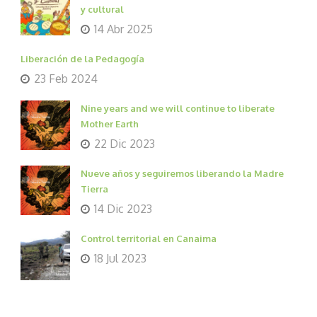
y cultural
14 Abr 2025
Liberación de la Pedagogía
23 Feb 2024
Nine years and we will continue to liberate
Mother Earth
22 Dic 2023
Nueve años y seguiremos liberando la Madre
Tierra
14 Dic 2023
Control territorial en Canaima
18 Jul 2023