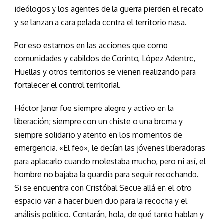
ideólogos y los agentes de la guerra pierden el recato
y se lanzan a cara pelada contra el territorio nasa.
Por eso estamos en las acciones que como
comunidades y cabildos de Corinto, López Adentro,
Huellas y otros territorios se vienen realizando para
fortalecer el control territorial.
Héctor Janer fue siempre alegre y activo en la
liberación; siempre con un chiste o una broma y
siempre solidario y atento en los momentos de
emergencia. «El feo», le decían las jóvenes liberadoras
para aplacarlo cuando molestaba mucho, pero ni así, el
hombre no bajaba la guardia para seguir recochando.
Si se encuentra con Cristóbal Secue allá en el otro
espacio van a hacer buen duo para la recocha y el
análisis político. Contarán, hola, de qué tanto hablan y