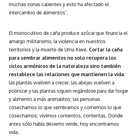
muchas zonas calientes y esto ha afectado el
intercambio de alimentos”.
El monocultivo de caña produce azúcar que financia el
amargo militarismo, la violencia en nuestros
territorios y la muerte de Uma Kiwe.
Cortar la caña
para sembrar alimentos no solo recupera los
ciclos armónicos de la naturaleza sino también
restablece las relaciones que mantienen la vida:
las plantas vuelven a crecer, las abejas vuelven a
polinizar y las plantas siguen regándose para dar hogar
y alimento a más animalitos; las personas
cosechamos lo que sembramos y comemos lo que
cosechamos; vivimos contentos, contentas. Donde
antes sólo había desierto verde, hoy encontramos
vida.