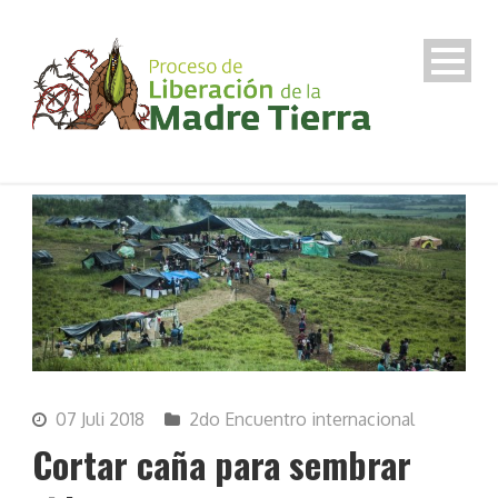
07 Juli 2018
2do Encuentro internacional
Cortar caña para sembrar