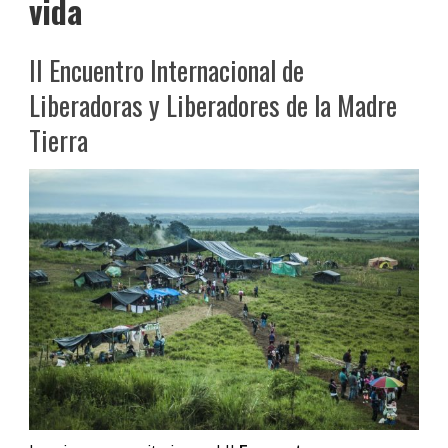
vida
II Encuentro Internacional de
Liberadoras y Liberadores de la Madre
Tierra