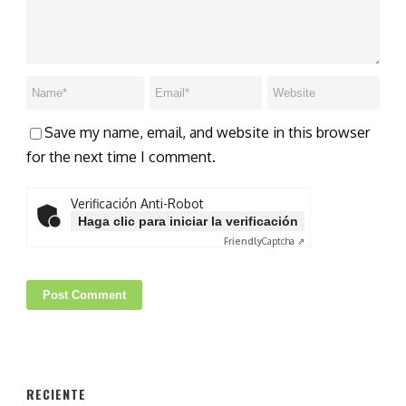
Save my name, email, and website in this browser
for the next time I comment.
Verificación Anti-Robot
Haga clic para iniciar la verificación
Friendly
Captcha ⇗
RECIENTE