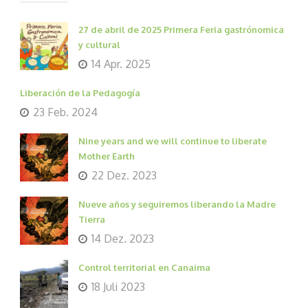
27 de abril de 2025 Primera Feria gastrónomica
y cultural
14 Apr. 2025
Liberación de la Pedagogía
23 Feb. 2024
Nine years and we will continue to liberate
Mother Earth
22 Dez. 2023
Nueve años y seguiremos liberando la Madre
Tierra
14 Dez. 2023
Control territorial en Canaima
18 Juli 2023