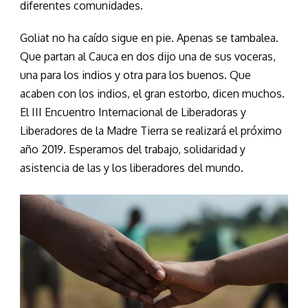
diferentes comunidades.
Goliat no ha caído sigue en pie. Apenas se tambalea.
Que partan al Cauca en dos dijo una de sus voceras,
una para los indios y otra para los buenos. Que
acaben con los indios, el gran estorbo, dicen muchos.
El III Encuentro Internacional de Liberadoras y
Liberadores de la Madre Tierra se realizará el próximo
año 2019. Esperamos del trabajo, solidaridad y
asistencia de las y los liberadores del mundo.