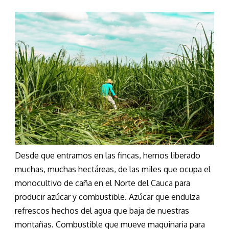
Desde que entramos en las fincas, hemos liberado
muchas, muchas hectáreas, de las miles que ocupa el
monocultivo de caña en el Norte del Cauca para
producir azúcar y combustible. Azúcar que endulza
refrescos hechos del agua que baja de nuestras
montañas. Combustible que mueve maquinaria para