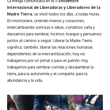
La minga comunitaria en el II
Encuentro
Internacional de Liberadoras y Liberadores de la
Madre Tierra
, se vivió todos los días, a todas horas.
En montonera, uniendo manos y corazones,
intercambiando sonrisas e ideas, cortamos caña y
danzamos para sembrar, hicimos trueque y pensamos
juntos el camino a seguir. Liberar la Madre Tierra
significa, también, liberar las relaciones humanas
dependientes de la mercantilización; hoy no
trabajamos por un jornal o para un patrón, hoy
trabajamos para sembrar comida y desalambrar la
tierra, para la autonomía y el compartir, para la
abundancia y la vida.