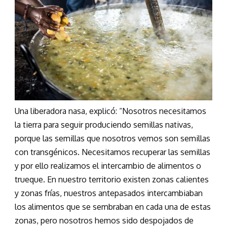
Una liberadora nasa, explicó: “Nosotros necesitamos
la tierra para seguir produciendo semillas nativas,
porque las semillas que nosotros vemos son semillas
con transgénicos. Necesitamos recuperar las semillas
y por ello realizamos el intercambio de alimentos o
trueque. En nuestro territorio existen zonas calientes
y zonas frías, nuestros antepasados intercambiaban
los alimentos que se sembraban en cada una de estas
zonas, pero nosotros hemos sido despojados de