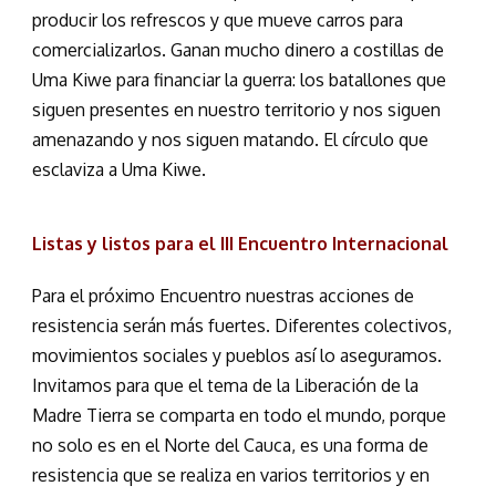
producir los refrescos y que mueve carros para
comercializarlos. Ganan mucho dinero a costillas de
Uma Kiwe para financiar la guerra: los batallones que
siguen presentes en nuestro territorio y nos siguen
amenazando y nos siguen matando. El círculo que
esclaviza a Uma Kiwe.
Listas y listos para el III Encuentro Internacional
Para el próximo Encuentro nuestras acciones de
resistencia serán más fuertes. Diferentes colectivos,
movimientos sociales y pueblos así lo aseguramos.
Invitamos para que el tema de la Liberación de la
Madre Tierra se comparta en todo el mundo, porque
no solo es en el Norte del Cauca, es una forma de
resistencia que se realiza en varios territorios y en