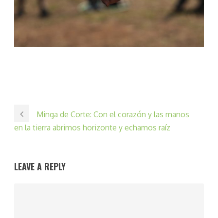
Minga de Corte: Con el corazón y las manos
en la tierra abrimos horizonte y echamos raíz
LEAVE A REPLY