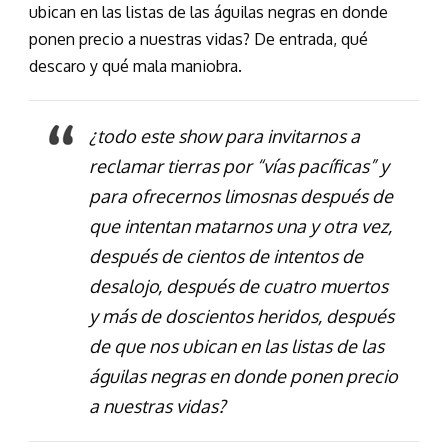
ubican en las listas de las águilas negras en donde
ponen precio a nuestras vidas? De entrada, qué
descaro y qué mala maniobra.
¿todo este show para invitarnos a
reclamar tierras por “vías pacíficas” y
para ofrecernos limosnas después de
que intentan matarnos una y otra vez,
después de cientos de intentos de
desalojo, después de cuatro muertos
y más de doscientos heridos, después
de que nos ubican en las listas de las
águilas negras en donde ponen precio
a nuestras vidas?