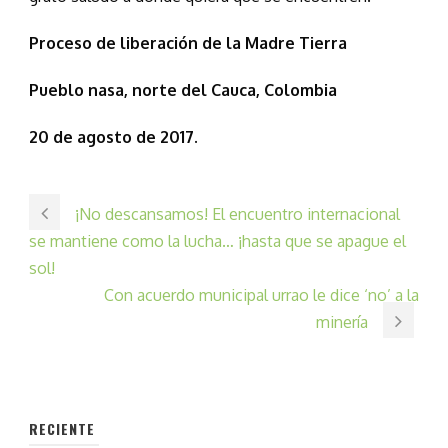
Proceso de liberación de la Madre Tierra
Pueblo nasa, norte del Cauca, Colombia
20 de agosto de 2017.
¡No descansamos! El encuentro internacional
se mantiene como la lucha… ¡hasta que se apague el
sol!
Con acuerdo municipal urrao le dice ‘no’ a la
minería
RECIENTE