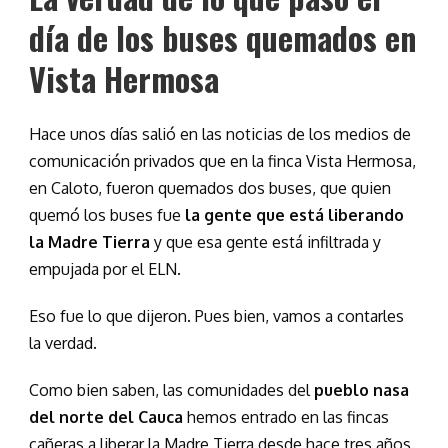
día de los buses quemados en
Vista Hermosa
Hace unos días salió en las noticias de los medios de
comunicación privados que en la finca Vista Hermosa,
en Caloto, fueron quemados dos buses, que quien
quemó los buses fue
la gente que está liberando
la Madre Tierra
y que esa gente está infiltrada y
empujada por el ELN.
Eso fue lo que dijeron. Pues bien, vamos a contarles
la verdad.
Como bien saben, las comunidades del
pueblo nasa
del norte del Cauca
hemos entrado en las fincas
cañeras a liberar la Madre Tierra desde hace tres años.