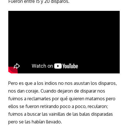
Fueron entre 15 y 20 disparos.
Pero es que a los indios no nos asustan los disparos,
nos dan coraje. Cuando dejaron de disparar nos
fuimos a reclamarles por qué quieren matarnos pero
ellos se fueron retirando poco a poco, recularon;
fuimos a buscar las vainillas de las balas disparadas
pero se las habían llevado.