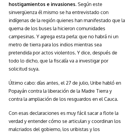
hostigamientos e invasiones.
Según este
sinvergüenza él mismo se ha entrevistado con
indígenas de la región quienes han manifestado que la
quema de los buses la hicieron comunidades
campesinas. Y agrega esta perla: que no habrá ni un
metro de tierra para los indios mientras sea
pretendida por actos violentos. Y dice, después de
todo lo dicho, que la fiscalía va a investigar por
solicitud suya.
Último cabo: días antes, el 27 de julio, Uribe habló en
Popayán contra la liberación de la Madre Tierra y
contra la ampliación de los resguardos en el Cauca.
Con esas declaraciones es muy fácil sacar a flote la
verdad y entender cómo se articulan y coordinan los
malcriados del gobierno, los uribistas y los