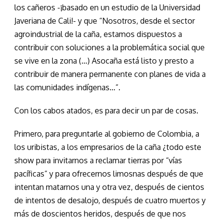
los cañeros -¡basado en un estudio de la Universidad
Javeriana de Cali!- y que “Nosotros, desde el sector
agroindustrial de la caña, estamos dispuestos a
contribuir con soluciones a la problemática social que
se vive en la zona (…) Asocaña está listo y presto a
contribuir de manera permanente con planes de vida a
las comunidades indígenas…”.
Con los cabos atados, es para decir un par de cosas.
Primero, para preguntarle al gobierno de Colombia, a
los uribistas, a los empresarios de la caña ¿todo este
show para invitarnos a reclamar tierras por “vías
pacíficas” y para ofrecernos limosnas después de que
intentan matarnos una y otra vez, después de cientos
de intentos de desalojo, después de cuatro muertos y
más de doscientos heridos, después de que nos