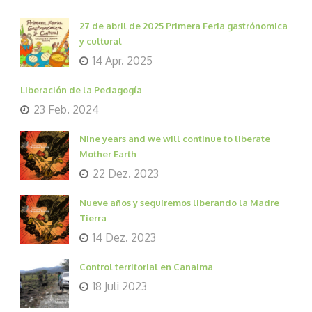
27 de abril de 2025 Primera Feria gastrónomica
y cultural
14 Apr. 2025
Liberación de la Pedagogía
23 Feb. 2024
Nine years and we will continue to liberate
Mother Earth
22 Dez. 2023
Nueve años y seguiremos liberando la Madre
Tierra
14 Dez. 2023
Control territorial en Canaima
18 Juli 2023