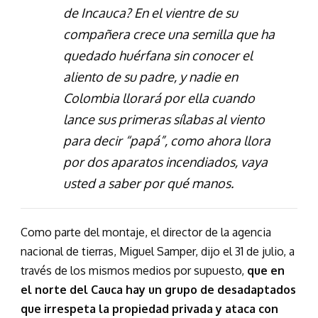
de Incauca? En el vientre de su
compañera crece una semilla que ha
quedado huérfana sin conocer el
aliento de su padre, y nadie en
Colombia llorará por ella cuando
lance sus primeras sílabas al viento
para decir “papá”, como ahora llora
por dos aparatos incendiados, vaya
usted a saber por qué manos.
Como parte del montaje, el director de la agencia
nacional de tierras, Miguel Samper, dijo el 31 de julio, a
través de los mismos medios por supuesto,
que en
el norte del Cauca hay un grupo de desadaptados
que irrespeta la propiedad privada y ataca con