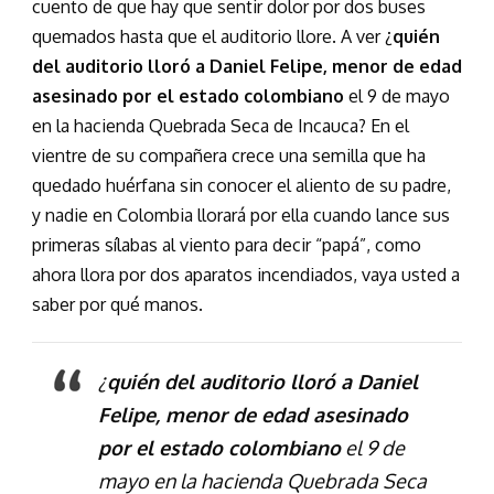
cuento de que hay que sentir dolor por dos buses
quemados hasta que el auditorio llore. A ver ¿
quién
del auditorio lloró a Daniel Felipe, menor de edad
asesinado por el estado colombiano
el 9 de mayo
en la hacienda Quebrada Seca de Incauca? En el
vientre de su compañera crece una semilla que ha
quedado huérfana sin conocer el aliento de su padre,
y nadie en Colombia llorará por ella cuando lance sus
primeras sílabas al viento para decir “papá”, como
ahora llora por dos aparatos incendiados, vaya usted a
saber por qué manos.
¿
quién del auditorio lloró a Daniel
Felipe, menor de edad asesinado
por el estado colombiano
el 9 de
mayo en la hacienda Quebrada Seca