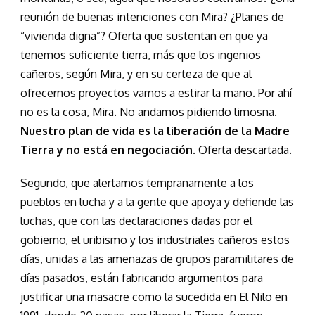
reunión de buenas intenciones con Mira? ¿Planes de
“vivienda digna”? Oferta que sustentan en que ya
tenemos suficiente tierra, más que los ingenios
cañeros, según Mira, y en su certeza de que al
ofrecernos proyectos vamos a estirar la mano. Por ahí
no es la cosa, Mira. No andamos pidiendo limosna.
Nuestro plan de vida es la liberación de la Madre
Tierra y no está en negociación
. Oferta descartada.
Segundo, que alertamos tempranamente a los
pueblos en lucha y a la gente que apoya y defiende las
luchas, que con las declaraciones dadas por el
gobierno, el uribismo y los industriales cañeros estos
días, unidas a las amenazas de grupos paramilitares de
días pasados, están fabricando argumentos para
justificar una masacre como la sucedida en El Nilo en