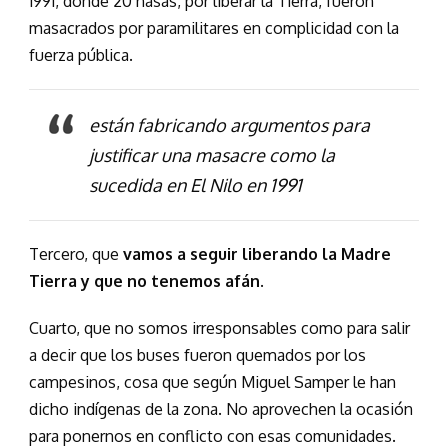
1991, donde 20 nasas, por liberar la Tierra, fueron
masacrados por paramilitares en complicidad con la
fuerza pública.
están fabricando argumentos para
justificar una masacre como la
sucedida en El Nilo en 1991
Tercero, que
vamos a seguir liberando la Madre
Tierra y que no tenemos afán
.
Cuarto, que no somos irresponsables como para salir
a decir que los buses fueron quemados por los
campesinos, cosa que según Miguel Samper le han
dicho indígenas de la zona. No aprovechen la ocasión
para ponernos en conflicto con esas comunidades.