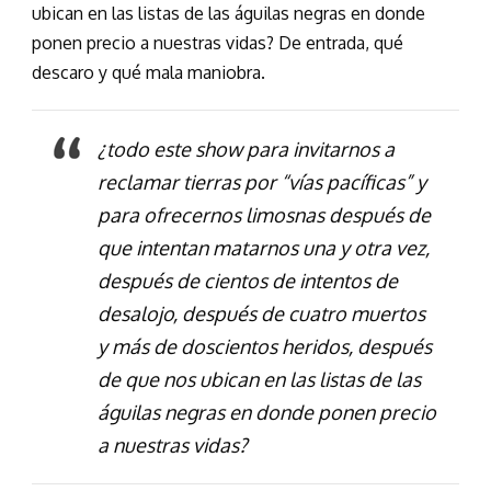
ubican en las listas de las águilas negras en donde
ponen precio a nuestras vidas? De entrada, qué
descaro y qué mala maniobra.
¿todo este show para invitarnos a
reclamar tierras por “vías pacíficas” y
para ofrecernos limosnas después de
que intentan matarnos una y otra vez,
después de cientos de intentos de
desalojo, después de cuatro muertos
y más de doscientos heridos, después
de que nos ubican en las listas de las
águilas negras en donde ponen precio
a nuestras vidas?