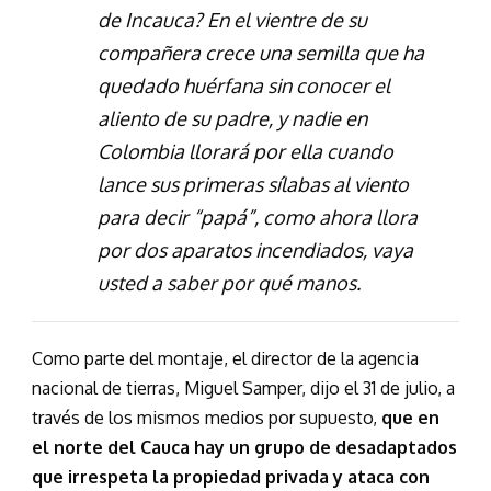
de Incauca? En el vientre de su
compañera crece una semilla que ha
quedado huérfana sin conocer el
aliento de su padre, y nadie en
Colombia llorará por ella cuando
lance sus primeras sílabas al viento
para decir “papá”, como ahora llora
por dos aparatos incendiados, vaya
usted a saber por qué manos.
Como parte del montaje, el director de la agencia
nacional de tierras, Miguel Samper, dijo el 31 de julio, a
través de los mismos medios por supuesto,
que en
el norte del Cauca hay un grupo de desadaptados
que irrespeta la propiedad privada y ataca con