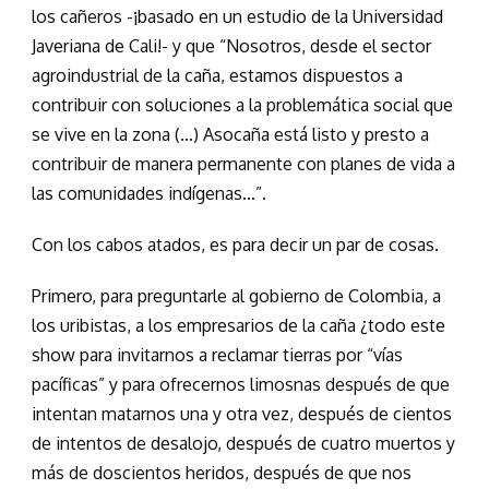
los cañeros -¡basado en un estudio de la Universidad
Javeriana de Cali!- y que “Nosotros, desde el sector
agroindustrial de la caña, estamos dispuestos a
contribuir con soluciones a la problemática social que
se vive en la zona (…) Asocaña está listo y presto a
contribuir de manera permanente con planes de vida a
las comunidades indígenas…”.
Con los cabos atados, es para decir un par de cosas.
Primero, para preguntarle al gobierno de Colombia, a
los uribistas, a los empresarios de la caña ¿todo este
show para invitarnos a reclamar tierras por “vías
pacíficas” y para ofrecernos limosnas después de que
intentan matarnos una y otra vez, después de cientos
de intentos de desalojo, después de cuatro muertos y
más de doscientos heridos, después de que nos