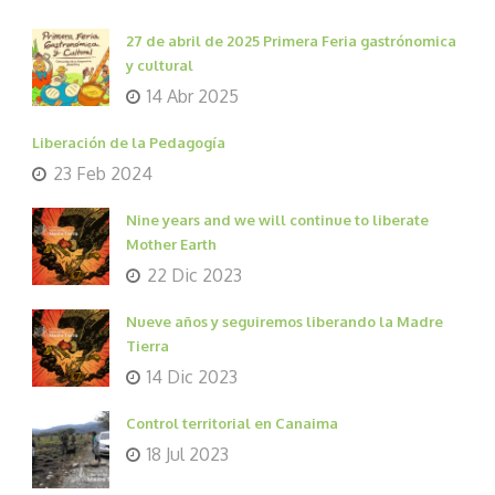
27 de abril de 2025 Primera Feria gastrónomica
y cultural
14 Abr 2025
Liberación de la Pedagogía
23 Feb 2024
Nine years and we will continue to liberate
Mother Earth
22 Dic 2023
Nueve años y seguiremos liberando la Madre
Tierra
14 Dic 2023
Control territorial en Canaima
18 Jul 2023