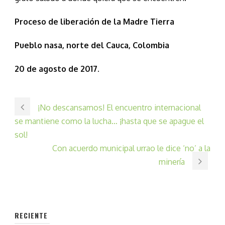
Proceso de liberación de la Madre Tierra
Pueblo nasa, norte del Cauca, Colombia
20 de agosto de 2017.
¡No descansamos! El encuentro internacional
se mantiene como la lucha… ¡hasta que se apague el
sol!
Con acuerdo municipal urrao le dice ‘no’ a la
minería
RECIENTE