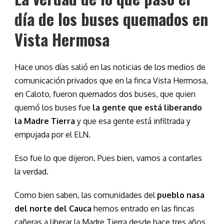
día de los buses quemados en
Vista Hermosa
Hace unos días salió en las noticias de los medios de
comunicación privados que en la finca Vista Hermosa,
en Caloto, fueron quemados dos buses, que quien
quemó los buses fue
la gente que está liberando
la Madre Tierra
y que esa gente está infiltrada y
empujada por el ELN.
Eso fue lo que dijeron. Pues bien, vamos a contarles
la verdad.
Como bien saben, las comunidades del
pueblo nasa
del norte del Cauca
hemos entrado en las fincas
cañeras a liberar la Madre Tierra desde hace tres años.