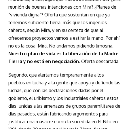
reunión de buenas intenciones con Mira? ¿Planes de
“vivienda digna”? Oferta que sustentan en que ya
tenemos suficiente tierra, más que los ingenios
cañeros, según Mira, y en su certeza de que al
ofrecernos proyectos vamos a estirar la mano. Por ahí
no es la cosa, Mira. No andamos pidiendo limosna.
Nuestro plan de vida es la liberación de la Madre
Tierra y no está en negociación
. Oferta descartada.
Segundo, que alertamos tempranamente a los
pueblos en lucha y a la gente que apoya y defiende las
luchas, que con las declaraciones dadas por el
gobierno, el uribismo y los industriales cañeros estos
días, unidas a las amenazas de grupos paramilitares de
días pasados, están fabricando argumentos para
justificar una masacre como la sucedida en El Nilo en