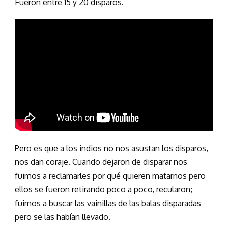
Fueron entre 15 y 20 disparos.
Pero es que a los indios no nos asustan los disparos,
nos dan coraje. Cuando dejaron de disparar nos
fuimos a reclamarles por qué quieren matarnos pero
ellos se fueron retirando poco a poco, recularon;
fuimos a buscar las vainillas de las balas disparadas
pero se las habían llevado.