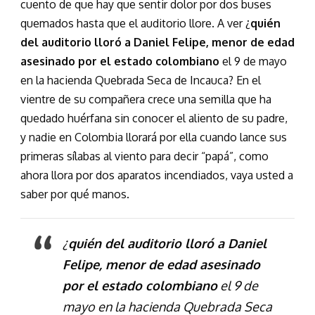
cuento de que hay que sentir dolor por dos buses
quemados hasta que el auditorio llore. A ver ¿
quién
del auditorio lloró a Daniel Felipe, menor de edad
asesinado por el estado colombiano
el 9 de mayo
en la hacienda Quebrada Seca de Incauca? En el
vientre de su compañera crece una semilla que ha
quedado huérfana sin conocer el aliento de su padre,
y nadie en Colombia llorará por ella cuando lance sus
primeras sílabas al viento para decir “papá”, como
ahora llora por dos aparatos incendiados, vaya usted a
saber por qué manos.
¿
quién del auditorio lloró a Daniel
Felipe, menor de edad asesinado
por el estado colombiano
el 9 de
mayo en la hacienda Quebrada Seca