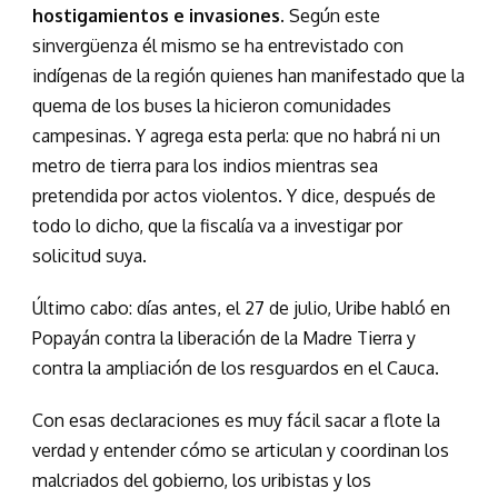
hostigamientos e invasiones.
Según este
sinvergüenza él mismo se ha entrevistado con
indígenas de la región quienes han manifestado que la
quema de los buses la hicieron comunidades
campesinas. Y agrega esta perla: que no habrá ni un
metro de tierra para los indios mientras sea
pretendida por actos violentos. Y dice, después de
todo lo dicho, que la fiscalía va a investigar por
solicitud suya.
Último cabo: días antes, el 27 de julio, Uribe habló en
Popayán contra la liberación de la Madre Tierra y
contra la ampliación de los resguardos en el Cauca.
Con esas declaraciones es muy fácil sacar a flote la
verdad y entender cómo se articulan y coordinan los
malcriados del gobierno, los uribistas y los