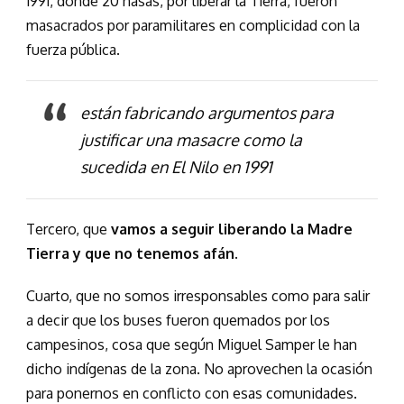
1991, donde 20 nasas, por liberar la Tierra, fueron
masacrados por paramilitares en complicidad con la
fuerza pública.
están fabricando argumentos para
justificar una masacre como la
sucedida en El Nilo en 1991
Tercero, que
vamos a seguir liberando la Madre
Tierra y que no tenemos afán
.
Cuarto, que no somos irresponsables como para salir
a decir que los buses fueron quemados por los
campesinos, cosa que según Miguel Samper le han
dicho indígenas de la zona. No aprovechen la ocasión
para ponernos en conflicto con esas comunidades.