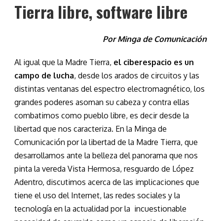
Tierra libre, software libre
Por Minga de Comunicación
Al igual que la Madre Tierra,
el ciberespacio es un
campo de lucha
, desde los arados de circuitos y las
distintas ventanas del espectro electromagnético, los
grandes poderes asoman su cabeza y contra ellas
combatimos como pueblo libre, es decir desde la
libertad que nos caracteriza. En la Minga de
Comunicación por la libertad de la Madre Tierra, que
desarrollamos ante la belleza del panorama que nos
pinta la vereda Vista Hermosa, resguardo de López
Adentro, discutimos acerca de las implicaciones que
tiene el uso del Internet, las redes sociales y la
tecnología en la actualidad por la
incuestionable