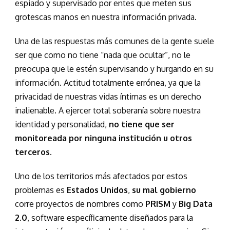
espiado y supervisado por entes que meten sus
grotescas manos en nuestra información privada.
Una de las respuestas más comunes de la gente suele
ser que como no tiene “nada que ocultar”, no le
preocupa que le estén supervisando y hurgando en su
información. Actitud totalmente errónea, ya que la
privacidad de nuestras vidas íntimas es un derecho
inalienable. A ejercer total soberanía sobre nuestra
identidad y personalidad,
no tiene que ser
monitoreada por ninguna institución u otros
terceros
.
Uno de los territorios más afectados por estos
problemas es
Estados Unidos
,
su mal gobierno
corre proyectos de nombres como
PRISM
y
Big Data
2.0
, software específicamente diseñados para la