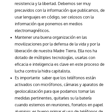
resistencia y la libertad. Debemos ser muy
precavidos con la información que publicamos, de
usar lenguajes en código, ser celosos con la
información que ponemos en medios
electromagnéticos.
Mantener una buena organización en las
movilizaciones por la defensa de la vida y por la
liberación de nuestra Madre Tierra. Ella nos ha
dotado de múltiples tecnologías, usarlas con
eficacia e inteligencia es clave en este proceso de
lucha contra la hidra capitalista.
Es importante
saber que los teléfonos están
activados con micrófonos, cámaras y aparatos de
geolocalización para que podamos tomar las
medidas pertinentes, quitarles su la batería
cuando estemos en reuniones, forrarlos en papel
aluminio; es bueno primar el uso de teléfonos de