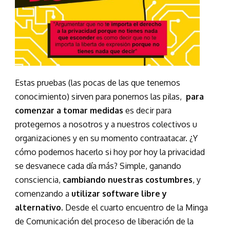
Estas pruebas (las pocas de las que tenemos
conocimiento) sirven para ponernos las pilas,
para
comenzar a tomar medidas
es decir para
protegernos a nosotros y a nuestros colectivos u
organizaciones y en su momento contraatacar. ¿Y
cómo podemos hacerlo si hoy por hoy la privacidad
se desvanece cada día
más? Simple, ganando
consciencia,
cambiando nuestras costumbres
, y
comenzando a
utilizar software libre y
alternativo.
Desde el cuarto encuentro de la Minga
de Comunicación del proceso de liberación de la