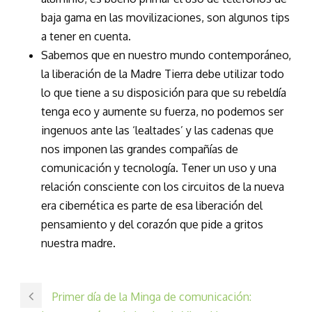
baja gama en las movilizaciones, son algunos tips
a tener en cuenta.
Sabemos que en nuestro mundo contemporáneo,
la liberación de la Madre Tierra debe utilizar todo
lo que tiene a su disposición para que su rebeldía
tenga eco y aumente su fuerza, no podemos ser
ingenuos ante las ‘lealtades’ y las cadenas que
nos imponen las grandes compañías de
comunicación y tecnología. Tener un uso y una
relación consciente con los circuitos de la nueva
era cibernética es parte de esa liberación del
pensamiento y del corazón que pide a gritos
nuestra madre.
Primer día de la Minga de comunicación: