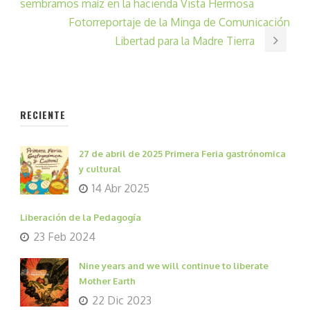
sembramos maíz en la hacienda Vista Hermosa
Fotorreportaje de la Minga de Comunicación
Libertad para la Madre Tierra
RECIENTE
27 de abril de 2025 Primera Feria gastrónomica
y cultural
14 Abr 2025
Liberación de la Pedagogía
23 Feb 2024
Nine years and we will continue to liberate
Mother Earth
22 Dic 2023