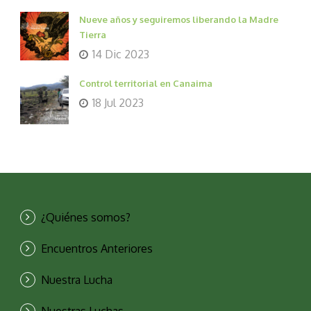
Nueve años y seguiremos liberando la Madre
Tierra
14 Dic 2023
Control territorial en Canaima
18 Jul 2023
¿Quiénes somos?
Encuentros Anteriores
Nuestra Lucha