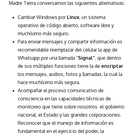
Madre Tierra conversamos las siguientes alternativas:
Cambiar Windows por
Linux
, un sistema
operativo de código abierto, software libre y
muchísimo más seguro.
Para enviar mensajes y compartir información es
recomendable reemplazar del celular la app de
Whatsapp por una llamada “
Signal”
, que dentro
de sus múltiples funciones tiene la de
encriptar
los mensajes, audios, fotos y llamadas, la cual la
hace muchísimo más segura.
Acompañar el proceso comunicativo de
consciencia en las capacidades técnicas de
monitoreo que tiene sobre nosotros
el gobierno
nacional, el Estado y las grandes corporaciones.
Reconocer que el manejo de información es
fundamental en el ejercicio del poder, la