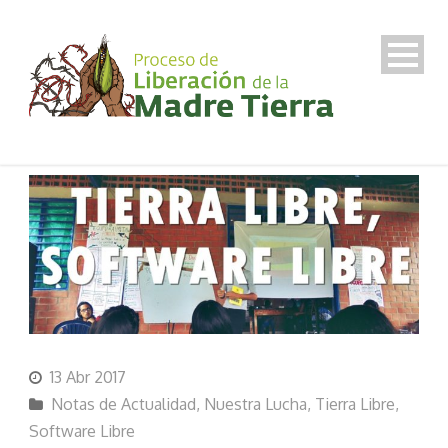
13 Abr 2017
Notas de Actualidad
,
Nuestra Lucha
,
Tierra Libre,
Software Libre