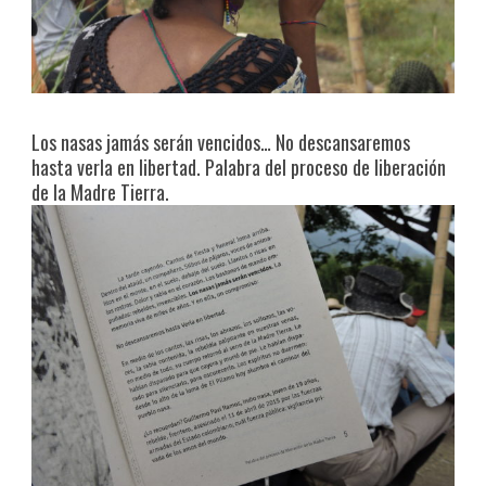
Los nasas jamás serán vencidos… No descansaremos
hasta verla en libertad. Palabra del proceso de liberación
de la Madre Tierra.