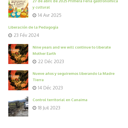
27 de abril de 2025 Primera Feria gastrónomica
y cultural
14 Avr 2025
Liberación de la Pedagogía
23 Fév 2024
Nine years and we will continue to liberate
Mother Earth
22 Déc 2023
Nueve años y seguiremos liberando la Madre
Tierra
14 Déc 2023
Control territorial en Canaima
18 Juil 2023