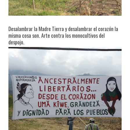
Desalambrar la Madre Tierra y desalambrar el corazón la
misma cosa son. Arte contra los monocultivos del
despojo.