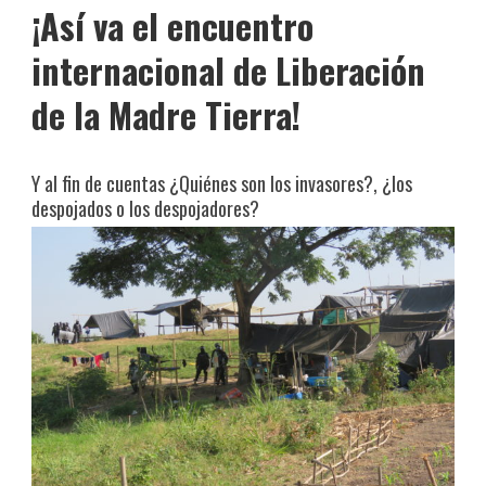
¡Así va el encuentro
internacional de Liberación
de la Madre Tierra!
Y al fin de cuentas ¿Quiénes son los invasores?, ¿los
despojados o los despojadores?