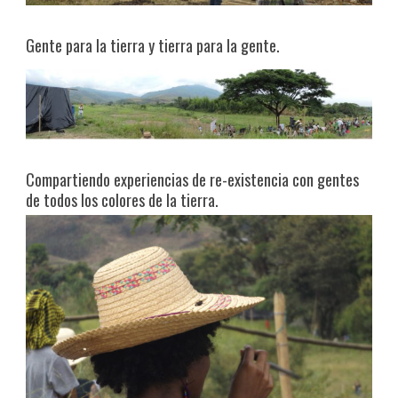
Gente para la tierra y tierra para la gente.
Compartiendo experiencias de re-existencia con gentes
de todos los colores de la tierra.