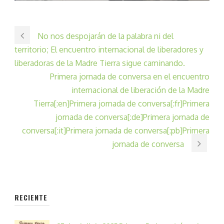
No nos despojarán de la palabra ni del
territorio; El encuentro internacional de liberadores y
liberadoras de la Madre Tierra sigue caminando.
Primera jornada de conversa en el encuentro
internacional de liberación de la Madre
Tierra[:en]Primera jornada de conversa[:fr]Primera
jornada de conversa[:de]Primera jornada de
conversa[:it]Primera jornada de conversa[:pb]Primera
jornada de conversa
RECIENTE