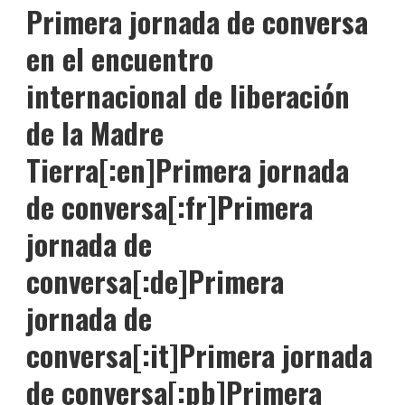
Primera jornada de conversa
en el encuentro
internacional de liberación
de la Madre
Tierra[:en]Primera jornada
de conversa[:fr]Primera
jornada de
conversa[:de]Primera
jornada de
conversa[:it]Primera jornada
de conversa[:pb]Primera