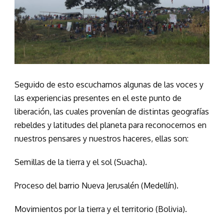
Seguido de esto escuchamos algunas de las voces y
las experiencias presentes en el este punto de
liberación, las cuales provenían de distintas geografías
rebeldes y latitudes del planeta para reconocernos en
nuestros pensares y nuestros haceres, ellas son:
Semillas de la tierra y el sol (Suacha).
Proceso del barrio Nueva Jerusalén (Medellín).
Movimientos por la tierra y el territorio (Bolivia).