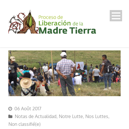
06 Août 2017
Notas de Actualidad
,
Notre Lutte
,
Nos Luttes
,
Non classifié(e)