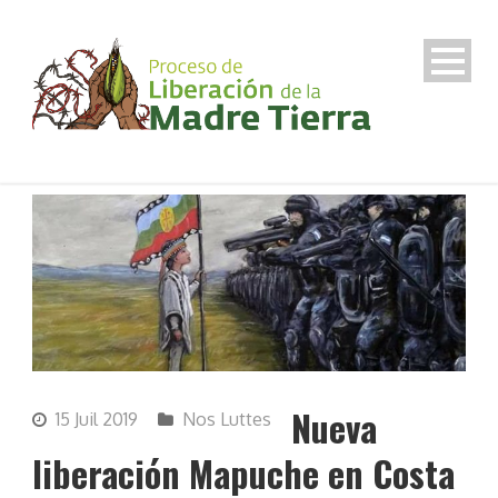
Nueva
15 Juil 2019
Nos Luttes
liberación Mapuche en Costa