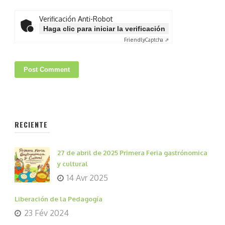
Verificación Anti-Robot
Haga clic para iniciar la verificación
Friendly
Captcha ⇗
RECIENTE
27 de abril de 2025 Primera Feria gastrónomica
y cultural
14 Avr 2025
Liberación de la Pedagogía
23 Fév 2024