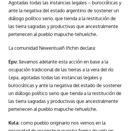
Agotadas todas las instancias legales – burocráticas y
ante la negativa del estado argentino de sostener un
diálogo político serio, que tienda a la restitución de
las tierra sagradas y productivas que ancestralmente
pertenecen al pueblo mapuche-tehuelche.
La comunidad Newentuaiñ Iñchin declara:
Epu:
llevamos adelante esta acción en base a la
ocupación tradicional de las tierras a la vera del río
Lepa, agotadas todas las instancias legales y
burocráticas y ante la negativa del estado de sostener
un diálogo político serio que tienda a la restitución de
las tierra sagradas y productivas que ancestralmente
pertenecen al pueblo mapuche-tehuelche.
Kula:
como pueblo originario nos vemos en la
necesidad de reconstruir nuestra forma de vida en