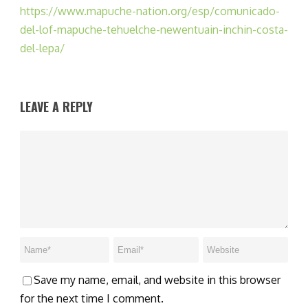
https://www.mapuche-nation.org/esp/comunicado-
del-lof-mapuche-tehuelche-newentuain-inchin-costa-
del-lepa/
LEAVE A REPLY
Save my name, email, and website in this browser
for the next time I comment.