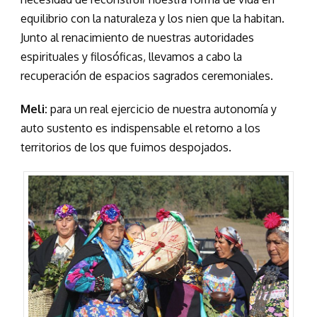
equilibrio con la naturaleza y los nien que la habitan.
Junto al renacimiento de nuestras autoridades
espirituales y filosóficas, llevamos a cabo la
recuperación de espacios sagrados ceremoniales.
Meli:
para un real ejercicio de nuestra autonomía y
auto sustento es indispensable el retorno a los
territorios de los que fuimos despojados.