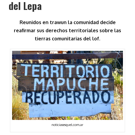
del Lepa
Reunidos en trawun la comunidad decide
reafirmar sus derechos territoriales sobre las
tierras comunitarias del lof.
noticiasesquel.com.ar