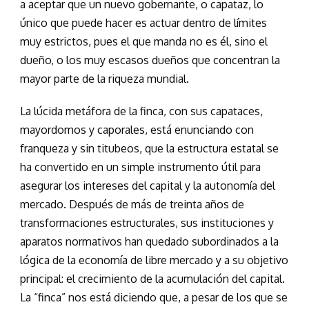
a aceptar que un nuevo gobernante, o capataz, lo
único que puede hacer es actuar dentro de límites
muy estrictos, pues el que manda no es él, sino el
dueño, o los muy escasos dueños que concentran la
mayor parte de la riqueza mundial.
La lúcida metáfora de la finca, con sus capataces,
mayordomos y caporales, está enunciando con
franqueza y sin titubeos, que la estructura estatal se
ha convertido en un simple instrumento útil para
asegurar los intereses del capital y la autonomía del
mercado. Después de más de treinta años de
transformaciones estructurales, sus instituciones y
aparatos normativos han quedado subordinados a la
lógica de la economía de libre mercado y a su objetivo
principal: el crecimiento de la acumulación del capital.
La “finca” nos está diciendo que, a pesar de los que se