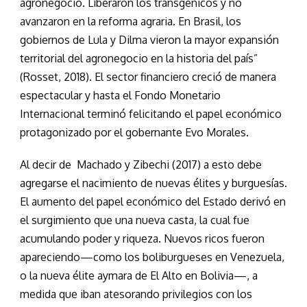
agronegocio. Liberaron los transgénicos y no
avanzaron en la reforma agraria. En Brasil, los
gobiernos de Lula y Dilma vieron la mayor expansión
territorial del agronegocio en la historia del país”
(Rosset, 2018). El sector financiero creció de manera
espectacular y hasta el Fondo Monetario
Internacional terminó felicitando el papel económico
protagonizado por el gobernante Evo Morales.
Al decir de Machado y Zibechi (2017) a esto debe
agregarse el nacimiento de nuevas élites y burguesías.
El aumento del papel económico del Estado derivó en
el surgimiento que una nueva casta, la cual fue
acumulando poder y riqueza. Nuevos ricos fueron
apareciendo—como los boliburgueses en Venezuela,
o la nueva élite aymara de El Alto en Bolivia—, a
medida que iban atesorando privilegios con los