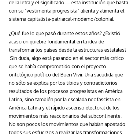
de la letra y el significado— esta institución que hasta
con su “vestimenta progresista” alienta y alimenta el
sistema capitalista-patriarcal-moderno/colonial.
¿Qué fue lo que pasó durante estos años? ¿Existió
acaso un quiebre fundamental en la idea de
transformar los países desde la estructuras estatales?
Sin duda, algo está pasando en el sector más crítico
que se había comprometido con el proyecto
ontológico político del Buen Vivir. Una sacudida que
no sólo se explica por los tibios y contradictorios
resultados de los procesos progresistas en América
Latina, sino también por la escalada neofascista en
América Latina y el rápido ascenso electoral de los
movimientos más reaccionarios del subcontinente.
No son pocos los movimientos que habían apostado
todos sus esfuerzos a realizar las transformaciones