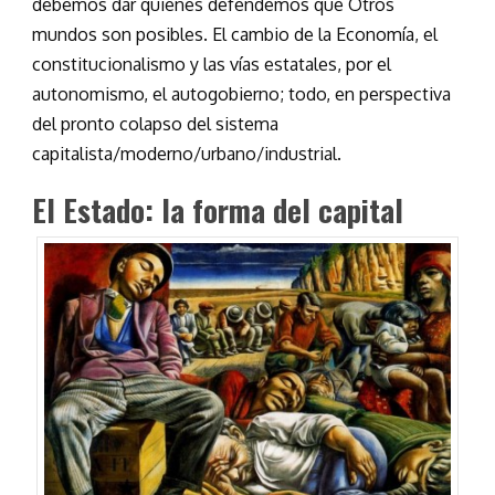
debemos dar quienes defendemos que Otros
mundos son posibles. El cambio de la Economía, el
constitucionalismo y las vías estatales, por el
autonomismo, el autogobierno; todo, en perspectiva
del pronto colapso del sistema
capitalista/moderno/urbano/industrial.
El Estado: la forma del capital