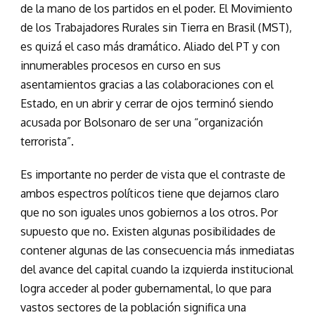
de la mano de los partidos en el poder. El Movimiento
de los Trabajadores Rurales sin Tierra en Brasil (MST),
es quizá el caso más dramático. Aliado del PT y con
innumerables procesos en curso en sus
asentamientos gracias a las colaboraciones con el
Estado, en un abrir y cerrar de ojos terminó siendo
acusada por Bolsonaro de ser una “organización
terrorista”.
Es importante no perder de vista que el contraste de
ambos espectros políticos tiene que dejarnos claro
que no son iguales unos gobiernos a los otros. Por
supuesto que no. Existen algunas posibilidades de
contener algunas de las consecuencia más inmediatas
del avance del capital cuando la izquierda institucional
logra acceder al poder gubernamental, lo que para
vastos sectores de la población significa una