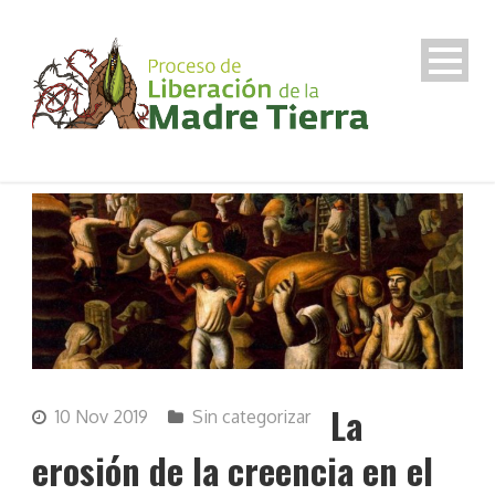
La
10 Nov 2019
Sin categorizar
erosión de la creencia en el