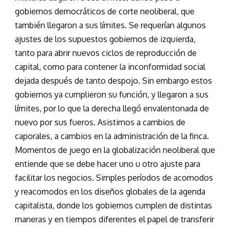
gobiernos democráticos de corte neoliberal, que
también llegaron a sus límites. Se requerían algunos
ajustes de los supuestos gobiernos de izquierda,
tanto para abrir nuevos ciclos de reproducción de
capital, como para contener la inconformidad social
dejada después de tanto despojo. Sin embargo estos
gobiernos ya cumplieron su función, y llegaron a sus
límites, por lo que la derecha llegó envalentonada de
nuevo por sus fueros. Asistimos a cambios de
caporales, a cambios en la administración de la finca.
Momentos de juego en la globalización neoliberal que
entiende que se debe hacer uno u otro ajuste para
facilitar los negocios. Simples períodos de acomodos
y reacomodos en los diseños globales de la agenda
capitalista, donde los gobiernos cumplen de distintas
maneras y en tiempos diferentes el papel de transferir