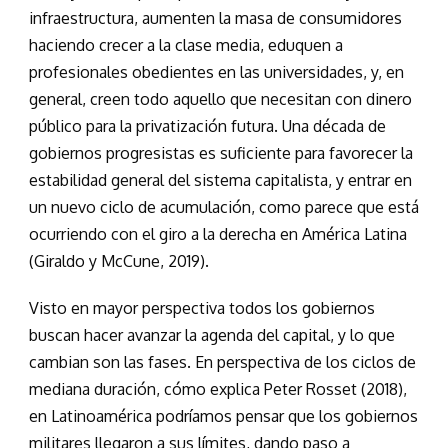
infraestructura, aumenten la masa de consumidores
haciendo crecer a la clase media, eduquen a
profesionales obedientes en las universidades, y, en
general, creen todo aquello que necesitan con dinero
público para la privatización futura. Una década de
gobiernos progresistas es suficiente para favorecer la
estabilidad general del sistema capitalista, y entrar en
un nuevo ciclo de acumulación, como parece que está
ocurriendo con el giro a la derecha en América Latina
(Giraldo y McCune, 2019).
Visto en mayor perspectiva todos los gobiernos
buscan hacer avanzar la agenda del capital, y lo que
cambian son las fases. En perspectiva de los ciclos de
mediana duración, cómo explica Peter Rosset (2018),
en Latinoamérica podríamos pensar que los gobiernos
militares llegaron a sus límites, dando paso a