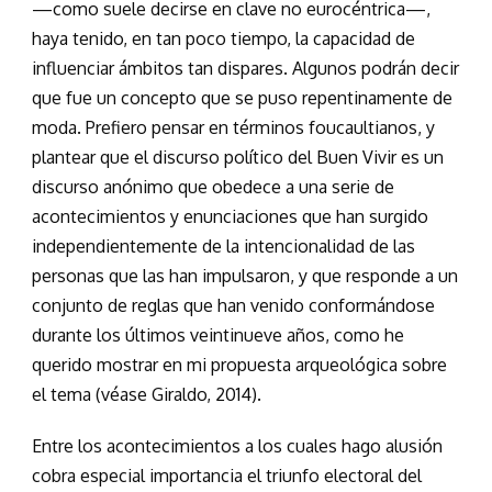
—como suele decirse en clave no eurocéntrica—,
haya tenido, en tan poco tiempo, la capacidad de
influenciar ámbitos tan dispares. Algunos podrán decir
que fue un concepto que se puso repentinamente de
moda. Prefiero pensar en términos foucaultianos, y
plantear que el discurso político del Buen Vivir es un
discurso anónimo que obedece a una serie de
acontecimientos y enunciaciones que han surgido
independientemente de la intencionalidad de las
personas que las han impulsaron, y que responde a un
conjunto de reglas que han venido conformándose
durante los últimos veintinueve años, como he
querido mostrar en mi propuesta arqueológica sobre
el tema (véase Giraldo, 2014).
Entre los acontecimientos a los cuales hago alusión
cobra especial importancia el triunfo electoral del