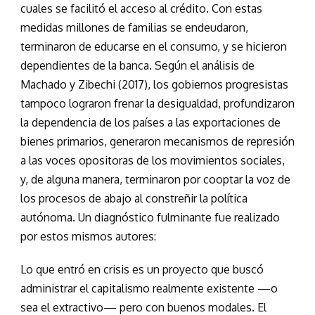
cuales se facilitó el acceso al crédito. Con estas
medidas millones de familias se endeudaron,
terminaron de educarse en el consumo, y se hicieron
dependientes de la banca. Según el análisis de
Machado y Zibechi (2017), los gobiernos progresistas
tampoco lograron frenar la desigualdad, profundizaron
la dependencia de los países a las exportaciones de
bienes primarios, generaron mecanismos de represión
a las voces opositoras de los movimientos sociales,
y, de alguna manera, terminaron por cooptar la voz de
los procesos de abajo al constreñir la política
autónoma. Un diagnóstico fulminante fue realizado
por estos mismos autores:
Lo que entró en crisis es un proyecto que buscó
administrar el capitalismo realmente existente —o
sea el extractivo— pero con buenos modales. El