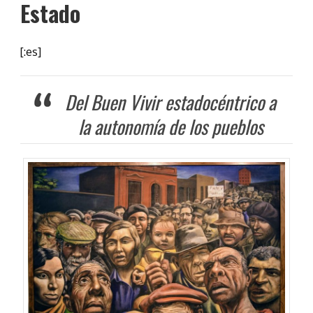
Estado
[:es]
Del Buen Vivir estadocéntrico a
la autonomía de los pueblos