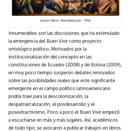
Antoni Berni. Manifestación – 1934
Innumerables son las discusiones que ha estimulado
la emergencia del Buen Vivir como proyecto
ontológico político. Motivados por la
institucionalización del concepto en las
constituciones de Ecuador (2008) y de Bolivia (2009),
en muy poco tiempo surgieron debates renovados
sobre las posibilidades reales que este significante
emergente en el campo político latinoamericano
podría traer para la descolonización, la
despatriarcalización, el posdesarrollo y el
posextractivismo. Poco a poco el Buen Vivir empezó
a escucharse en más y más lugares. Así, académicos
de todo tipo, se avocaron a publicar trabajos en libros