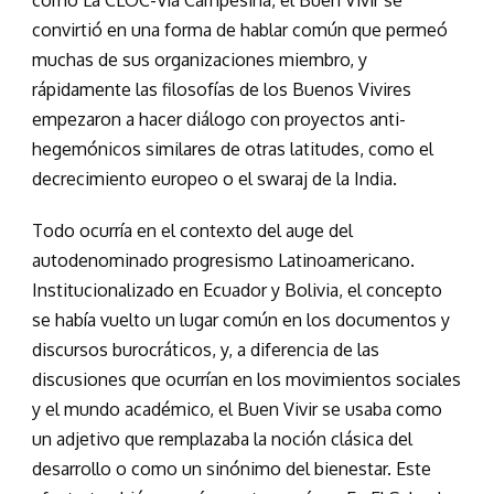
convirtió en una forma de hablar común que permeó
muchas de sus organizaciones miembro, y
rápidamente las filosofías de los Buenos Vivires
empezaron a hacer diálogo con proyectos anti-
hegemónicos similares de otras latitudes, como el
decrecimiento europeo o el swaraj de la India.
Todo ocurría en el contexto del auge del
autodenominado progresismo Latinoamericano.
Institucionalizado en Ecuador y Bolivia, el concepto
se había vuelto un lugar común en los documentos y
discursos burocráticos, y, a diferencia de las
discusiones que ocurrían en los movimientos sociales
y el mundo académico, el Buen Vivir se usaba como
un adjetivo que remplazaba la noción clásica del
desarrollo o como un sinónimo del bienestar. Este