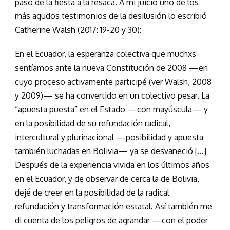
paso de la fiesta a la resaca. A mi juicio uno de los
más agudos testimonios de la desilusión lo escribió
Catherine Walsh (2017: 19-20 y 30):
En el Ecuador, la esperanza colectiva que muchxs
sentíamos ante la nueva Constitución de 2008 —en
cuyo proceso activamente participé (ver Walsh, 2008
y 2009)— se ha convertido en un colectivo pesar. La
“apuesta puesta” en el Estado —con mayúscula— y
en la posibilidad de su refundación radical,
intercultural y plurinacional —posibilidad y apuesta
también luchadas en Bolivia— ya se desvaneció […]
Después de la experiencia vivida en los últimos años
en el Ecuador, y de observar de cerca la de Bolivia,
dejé de creer en la posibilidad de la radical
refundación y transformación estatal. Así también me
di cuenta de los peligros de agrandar —con el poder