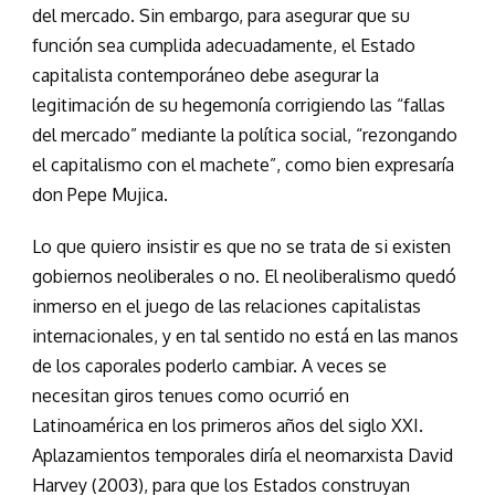
del mercado. Sin embargo, para asegurar que su
función sea cumplida adecuadamente, el Estado
capitalista contemporáneo debe asegurar la
legitimación de su hegemonía corrigiendo las “fallas
del mercado” mediante la política social, “rezongando
el capitalismo con el machete”, como bien expresaría
don Pepe Mujica.
Lo que quiero insistir es que no se trata de si existen
gobiernos neoliberales o no. El neoliberalismo quedó
inmerso en el juego de las relaciones capitalistas
internacionales, y en tal sentido no está en las manos
de los caporales poderlo cambiar. A veces se
necesitan giros tenues como ocurrió en
Latinoamérica en los primeros años del siglo XXI.
Aplazamientos temporales diría el neomarxista David
Harvey (2003), para que los Estados construyan