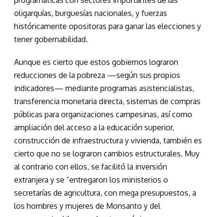
oligarquías, burguesías nacionales, y fuerzas
históricamente opositoras para ganar las elecciones y
tener gobernabilidad.
Aunque es cierto que estos gobiernos lograron
reducciones de la pobreza —según sus propios
indicadores— mediante programas asistencialistas,
transferencia monetaria directa, sistemas de compras
públicas para organizaciones campesinas, así como
ampliación del acceso a la educación superior,
construcción de infraestructura y vivienda, también es
cierto que no se lograron cambios estructurales. Muy
al contrario con ellos, se facilitó la inversión
extranjera y se “entregaron los ministerios o
secretarías de agricultura, con mega presupuestos, a
los hombres y mujeres de Monsanto y del