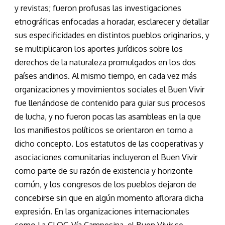
y revistas; fueron profusas las investigaciones
etnográficas enfocadas a horadar, esclarecer y detallar
sus especificidades en distintos pueblos originarios, y
se multiplicaron los aportes jurídicos sobre los
derechos de la naturaleza promulgados en los dos
países andinos. Al mismo tiempo, en cada vez más
organizaciones y movimientos sociales el Buen Vivir
fue llenándose de contenido para guiar sus procesos
de lucha, y no fueron pocas las asambleas en la que
los manifiestos políticos se orientaron en torno a
dicho concepto. Los estatutos de las cooperativas y
asociaciones comunitarias incluyeron el Buen Vivir
como parte de su razón de existencia y horizonte
común, y los congresos de los pueblos dejaron de
concebirse sin que en algún momento aflorara dicha
expresión. En las organizaciones internacionales
como La CLOC-Vía Campesina, el Buen Vivir se