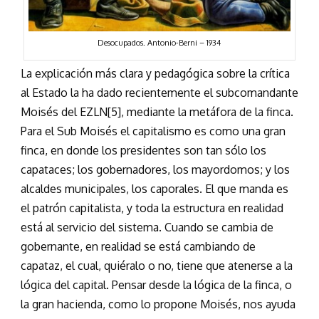
Desocupados. Antonio-Berni – 1934
La explicación más clara y pedagógica sobre la crítica
al Estado la ha dado recientemente el subcomandante
Moisés del EZLN[5], mediante la metáfora de la finca.
Para el Sub Moisés el capitalismo es como una gran
finca, en donde los presidentes son tan sólo los
capataces; los gobernadores, los mayordomos; y los
alcaldes municipales, los caporales. El que manda es
el patrón capitalista, y toda la estructura en realidad
está al servicio del sistema. Cuando se cambia de
gobernante, en realidad se está cambiando de
capataz, el cual, quiéralo o no, tiene que atenerse a la
lógica del capital. Pensar desde la lógica de la finca, o
la gran hacienda, como lo propone Moisés, nos ayuda