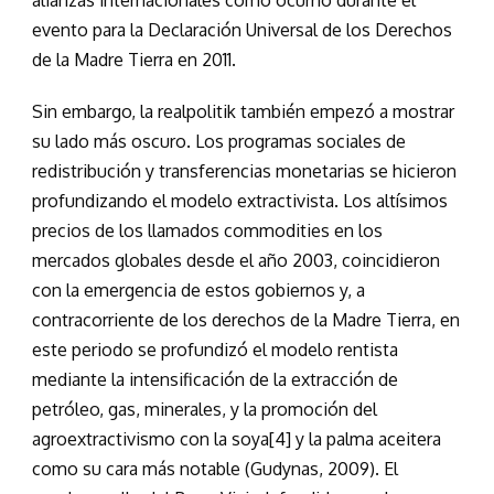
evento para la Declaración Universal de los Derechos
de la Madre Tierra en 2011.
Sin embargo, la realpolitik también empezó a mostrar
su lado más oscuro. Los programas sociales de
redistribución y transferencias monetarias se hicieron
profundizando el modelo extractivista. Los altísimos
precios de los llamados commodities en los
mercados globales desde el año 2003, coincidieron
con la emergencia de estos gobiernos y, a
contracorriente de los derechos de la Madre Tierra, en
este periodo se profundizó el modelo rentista
mediante la intensificación de la extracción de
petróleo, gas, minerales, y la promoción del
agroextractivismo con la soya[4] y la palma aceitera
como su cara más notable (Gudynas, 2009). El