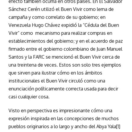
efecto también ocurría en otros países. En El Salvador
Sánchez Cerén utilizó el Buen Vivir como lema de
campaña y como correlato de su gobierno; en
Venezuela Hugo Chávez expidió la “Cédula del Buen
Vivir” como mecanismo para realizar compras en
establecimientos del gobierno; y en el acuerdo de paz
firmado entre el gobierno colombiano de Juan Manuel
Santos y la FARC se mencionó el Buen Vivir cerca de
una treintena de veces. Estos son solo tres ejemplos
que sirven para ilustrar cómo en los ámbitos
institucionales el Buen Vivir circuló como una
enunciación políticamente correcta usada para decir
casi cualquier cosa.
Visto en perspectiva es impresionante cómo una
expresión inspirada en las concepciones de muchos
pueblos originarios a lo largo y ancho del Abya Yala[1]