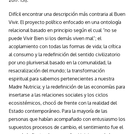
Difícil encontrar una descripción más contraria al Buen
Vivir. El proyecto político enfocado en una ontología
relacional basado en principio según el cual “no se
puede Vivir Bien si los demás viven mal”; el
acoplamiento con todas las formas de vida; la crítica
al consumo y la redefinición del sentido civilizatorio
por uno pluriversal basado en la comunalidad, la
resacralización del mundo; la transformación
espiritual para sabernos pertenecientes a nuestra
Madre Nutricia; y la redefinición de las economías para
insertarse a las relaciones sociales y los ciclos
ecosistémicos, chocó de frente con la realidad del
Estado contemporáneo. Para la mayoría de las
personas que habían acompañado con entusiasmo los
supuestos procesos de cambio, el sentimiento fue el