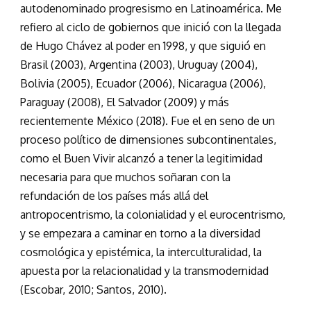
autodenominado progresismo en Latinoamérica. Me
refiero al ciclo de gobiernos que inició con la llegada
de Hugo Chávez al poder en 1998, y que siguió en
Brasil (2003), Argentina (2003), Uruguay (2004),
Bolivia (2005), Ecuador (2006), Nicaragua (2006),
Paraguay (2008), El Salvador (2009) y más
recientemente México (2018). Fue el en seno de un
proceso político de dimensiones subcontinentales,
como el Buen Vivir alcanzó a tener la legitimidad
necesaria para que muchos soñaran con la
refundación de los países más allá del
antropocentrismo, la colonialidad y el eurocentrismo,
y se empezara a caminar en torno a la diversidad
cosmológica y epistémica, la interculturalidad, la
apuesta por la relacionalidad y la transmodernidad
(Escobar, 2010; Santos, 2010).