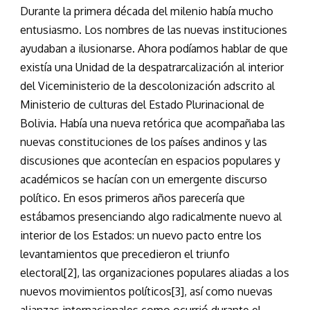
Durante la primera década del milenio había mucho
entusiasmo. Los nombres de las nuevas instituciones
ayudaban a ilusionarse. Ahora podíamos hablar de que
existía una Unidad de la despatrarcalización al interior
del Viceministerio de la descolonización adscrito al
Ministerio de culturas del Estado Plurinacional de
Bolivia. Había una nueva retórica que acompañaba las
nuevas constituciones de los países andinos y las
discusiones que acontecían en espacios populares y
académicos se hacían con un emergente discurso
político. En esos primeros años parecería que
estábamos presenciando algo radicalmente nuevo al
interior de los Estados: un nuevo pacto entre los
levantamientos que precedieron el triunfo
electoral[2], las organizaciones populares aliadas a los
nuevos movimientos políticos[3], así como nuevas
alianzas internacionales como ocurrió durante el