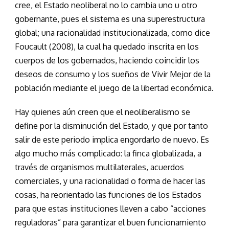
cree, el Estado neoliberal no lo cambia uno u otro
gobernante, pues el sistema es una superestructura
global; una racionalidad institucionalizada, como dice
Foucault (2008), la cual ha quedado inscrita en los
cuerpos de los gobernados, haciendo coincidir los
deseos de consumo y los sueños de Vivir Mejor de la
población mediante el juego de la libertad económica.
Hay quienes aún creen que el neoliberalismo se
define por la disminución del Estado, y que por tanto
salir de este periodo implica engordarlo de nuevo. Es
algo mucho más complicado: la finca globalizada, a
través de organismos multilaterales, acuerdos
comerciales, y una racionalidad o forma de hacer las
cosas, ha reorientado las funciones de los Estados
para que estas instituciones lleven a cabo “acciones
reguladoras” para garantizar el buen funcionamiento