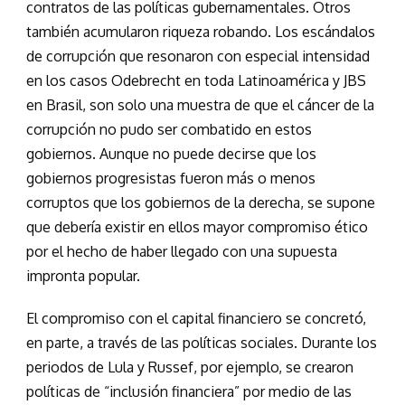
contratos de las políticas gubernamentales. Otros
también acumularon riqueza robando. Los escándalos
de corrupción que resonaron con especial intensidad
en los casos Odebrecht en toda Latinoamérica y JBS
en Brasil, son solo una muestra de que el cáncer de la
corrupción no pudo ser combatido en estos
gobiernos. Aunque no puede decirse que los
gobiernos progresistas fueron más o menos
corruptos que los gobiernos de la derecha, se supone
que debería existir en ellos mayor compromiso ético
por el hecho de haber llegado con una supuesta
impronta popular.
El compromiso con el capital financiero se concretó,
en parte, a través de las políticas sociales. Durante los
periodos de Lula y Russef, por ejemplo, se crearon
políticas de “inclusión financiera” por medio de las