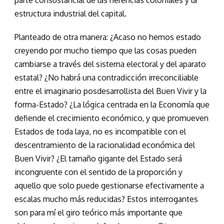
estructura industrial del capital.
Planteado de otra manera: ¿Acaso no hemos estado
creyendo por mucho tiempo que las cosas pueden
cambiarse a través del sistema electoral y del aparato
estatal? ¿No habrá una contradicción irreconciliable
entre el imaginario posdesarrollista del Buen Vivir y la
forma-Estado? ¿La lógica centrada en la Economía que
defiende el crecimiento económico, y que promueven
Estados de toda laya, no es incompatible con el
descentramiento de la racionalidad económica del
Buen Vivir? ¿El tamaño gigante del Estado será
incongruente con el sentido de la proporción y
aquello que solo puede gestionarse efectivamente a
escalas mucho más reducidas? Estos interrogantes
son para mí el giro teórico más importante que