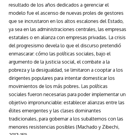
resultado de los años dedicados a gerenciar el
modelo fue el ascenso de nuevas proles de gestores
que se incrustaron en los altos escalones del Estado,
ya sea en las administraciones centrales, las empresas
estatales o en alianza con empresas privadas. La crisis
del progresismo devela lo que el discurso pretendió
enmascarar: cómo las políticas sociales, bajo el
argumento de la justicia social, el combate a la
pobreza y la desigualdad, se limitaron a cooptar a los
dirigentes populares para intentar domesticar los
movimientos de los más pobres. Las políticas
sociales fueron necesarias para poder implementar un
objetivo impronunciable: establecer alianzas entre las
élites emergentes y las clases dominantes
tradicionales, para gobernar a los subalternos con las
menores resistencias posibles (Machado y Zibechi,
2017: 151).