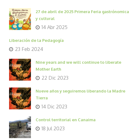
27 de abril de 2025 Primera Feria gastrónomica
y cultural
14 Abr 2025
Liberación de la Pedagogía
23 Feb 2024
Nine years and we will continue to liberate
Mother Earth
22 Dic 2023
Nueve años y seguiremos liberando la Madre
Tierra
14 Dic 2023
Control territorial en Canaima
18 Jul 2023