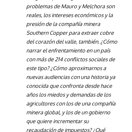
problemas de Mauro y Melchora son
reales, los intereses económicos y la
presión de la compañía minera
Southern Copper para extraer cobre
del corazón del valle, también. ¿Cómo
narrar el enfrentamiento en un país
con más de 214 conflictos sociales de
este tipo? ¿Cómo aproximarnos a
nuevas audiencias con una historia ya
conocida que confronta desde hace
años los miedos y demandas de los
agricultores con los de una compañía
minera global, y los de un gobierno
que quiere incrementar su
recaudación de impuestos? ¿Qué