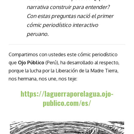
narrativa construir para entender?
Con estas preguntas nació el primer
cómic periodístico interactivo
peruano.
Compartimos con ustedes este cómic periodístico
que
Ojo Público
(Perú), ha desarrollado al respecto,
porque la lucha por la Liberación de la Madre Tierra,
nos hermana, nos une, nos teje:
https://laguerraporelagua.ojo-
publico.com/es/