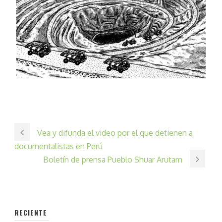
Vea y difunda el video por el que detienen a
documentalistas en Perú
Boletín de prensa Pueblo Shuar Arutam
RECIENTE