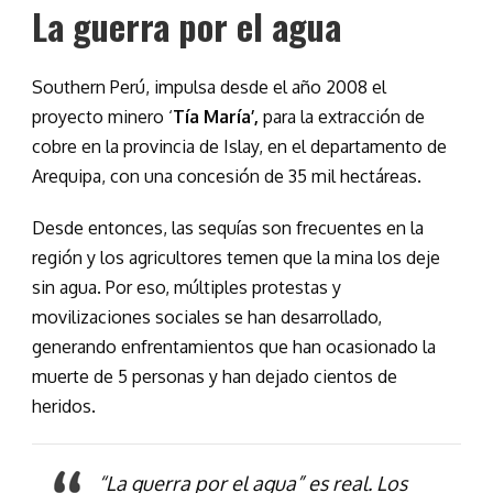
La guerra por el agua
Southern Perú, impulsa desde el año 2008 el
proyecto minero ‘
Tía María’,
para la extracción de
cobre
en la provincia de Islay, en el departamento de
Arequipa, con una concesión de 35 mil hectáreas.
Desde entonces, las sequías son frecuentes en la
región y los agricultores temen que la mina los deje
sin agua. Por eso, múltiples protestas y
movilizaciones sociales se han desarrollado,
generando enfrentamientos que han ocasionado la
muerte de 5 personas y han dejado cientos de
heridos.
“La guerra por el agua” es real. Los