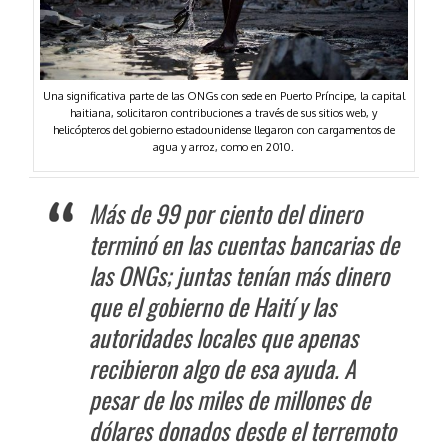
Una significativa parte de las ONGs con sede en Puerto Príncipe, la capital
haitiana, solicitaron contribuciones a través de sus sitios web, y
helicópteros del gobierno estadounidense llegaron con cargamentos de
agua y arroz, como en 2010.
Más de 99 por ciento del dinero
terminó en las cuentas bancarias de
las ONGs; juntas tenían más dinero
que el gobierno de Haití y las
autoridades locales que apenas
recibieron algo de esa ayuda. A
pesar de los miles de millones de
dólares donados desde el terremoto