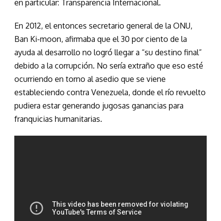
en particular: Transparencia Internacional.
En 2012, el entonces secretario general de la ONU,
Ban Ki-moon, afirmaba que el 30 por ciento de la
ayuda al desarrollo no logró llegar a “su destino final”
debido a la corrupción. No sería extraño que eso esté
ocurriendo en torno al asedio que se viene
estableciendo contra Venezuela, donde el río revuelto
pudiera estar generando jugosas ganancias para
franquicias humanitarias.