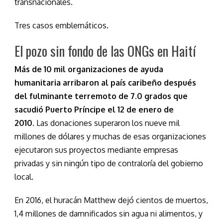
transnacionales.
Tres casos emblemáticos.
El pozo sin fondo de las ONGs en Haití
Más de 10 mil organizaciones de ayuda
humanitaria arribaron al país caribeño después
del fulminante terremoto de 7.0 grados que
sacudió Puerto Príncipe el 12 de enero de
2010.
Las donaciones superaron los nueve mil
millones de dólares y muchas de esas organizaciones
ejecutaron sus proyectos mediante empresas
privadas y sin ningún tipo de contraloría del gobierno
local.
En 2016, el huracán Matthew dejó cientos de muertos,
1,4 millones de damnificados sin agua ni alimentos, y