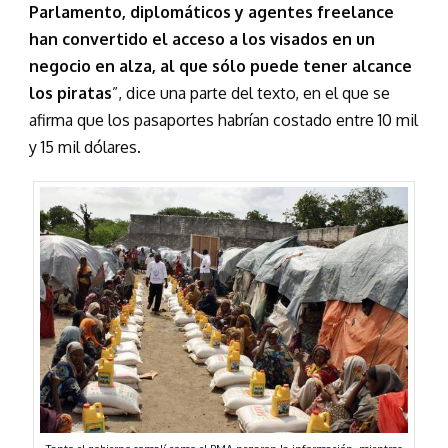
Parlamento, diplomáticos y agentes freelance
han convertido el acceso a los visados en un
negocio en alza, al que sólo puede tener alcance
los piratas
”, dice una parte del texto, en el que se
afirma que los pasaportes habrían costado entre 10 mil
y 15 mil dólares.