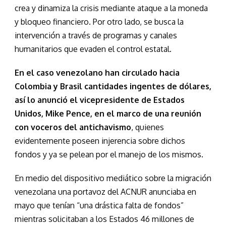
crea y dinamiza la crisis mediante ataque a la moneda
y bloqueo financiero. Por otro lado, se busca la
intervención a través de programas y canales
humanitarios que evaden el control estatal.
En el caso venezolano han circulado hacia
Colombia y Brasil cantidades ingentes de dólares,
así lo anunció el vicepresidente de Estados
Unidos, Mike Pence, en el marco de una reunión
con voceros del antichavismo
, quienes
evidentemente poseen injerencia sobre dichos
fondos y ya se pelean por el manejo de los mismos.
En medio del dispositivo mediático sobre la migración
venezolana una portavoz del ACNUR anunciaba en
mayo que tenían “una drástica falta de fondos”
mientras solicitaban a los Estados 46 millones de