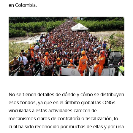
en Colombia.
No se tienen detalles de dónde y cómo se distribuyen
esos fondos, ya que en el ámbito global las ONGs
vinculadas a estas actividades carecen de
mecanismos claros de contraloría o fiscalización, lo
cual ha sido reconocido por muchas de ellas y por una