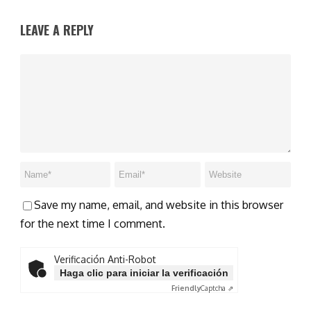
LEAVE A REPLY
Save my name, email, and website in this browser
for the next time I comment.
Verificación Anti-Robot
Haga clic para iniciar la verificación
Friendly
Captcha ⇗