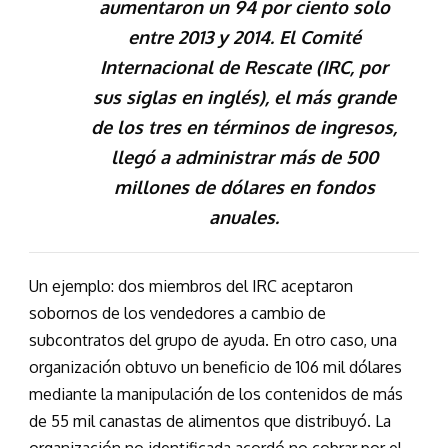
aumentaron un 94 por ciento solo
entre 2013 y 2014. El Comité
Internacional de Rescate (IRC, por
sus siglas en inglés), el más grande
de los tres en términos de ingresos,
llegó a administrar más de 500
millones de dólares en fondos
anuales.
Un ejemplo: dos miembros del IRC aceptaron
sobornos de los vendedores a cambio de
subcontratos del grupo de ayuda. En otro caso, una
organización obtuvo un beneficio de 106 mil dólares
mediante la manipulación de los contenidos de más
de 55 mil canastas de alimentos que distribuyó. La