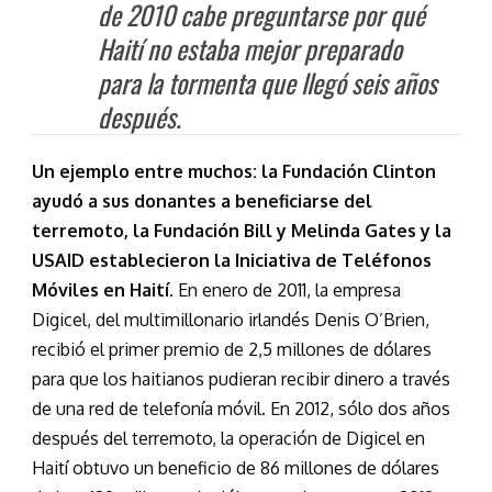
de 2010 cabe preguntarse por qué
Haití no estaba mejor preparado
para la tormenta que llegó seis años
después.
Un ejemplo entre muchos: la Fundación Clinton
ayudó a sus donantes a beneficiarse del
terremoto, la Fundación Bill y Melinda Gates y la
USAID establecieron la Iniciativa de Teléfonos
Móviles en Haití.
En enero de 2011, la empresa
Digicel, del multimillonario irlandés Denis O’Brien,
recibió el primer premio de 2,5 millones de dólares
para que los haitianos pudieran recibir dinero a través
de una red de telefonía móvil. En 2012, sólo dos años
después del terremoto, la operación de Digicel en
Haití obtuvo un beneficio de 86 millones de dólares