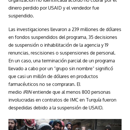
organización no identificada acordó no cobrar por el
dinero perdido por USAID y el vendedor fue
suspendido.
Las investigaciones llevaron a 239 millones de dólares
en fondos suspendidos del programa, 35 decisiones
de suspensión o inhabilitación de la agencia y 19
renuncias, rescisiones o suspensiones de personal.
En un caso, una terminación parcial de un programa
llevado a cabo por un “grupo sin nombre” significó
que casi un millón de dólares en productos
farmacéuticos no se compraran. El
medio
IRIN
entiende que al menos 800 personas
involucradas en contratos de IMC en Turquía fueron
despedidas debido a la suspensión de USAID.