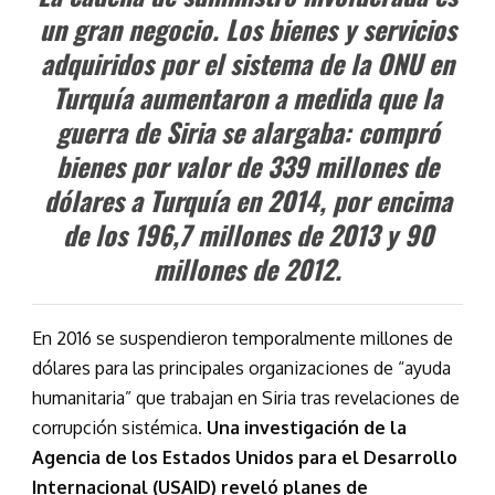
un gran negocio. Los bienes y servicios
adquiridos por el sistema de la ONU en
Turquía aumentaron a medida que la
guerra de Siria se alargaba: compró
bienes por valor de 339 millones de
dólares a Turquía en 2014, por encima
de los 196,7 millones de 2013 y 90
millones de 2012.
En 2016 se suspendieron temporalmente millones de
dólares para las principales organizaciones de “ayuda
humanitaria” que trabajan en Siria tras revelaciones de
corrupción sistémica.
Una investigación de la
Agencia de los Estados Unidos para el Desarrollo
Internacional (USAID) reveló planes de