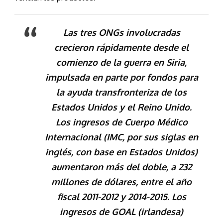
Las tres ONGs involucradas
crecieron rápidamente desde el
comienzo de la guerra en Siria,
impulsada en parte por fondos para
la ayuda transfronteriza de los
Estados Unidos y el Reino Unido.
Los ingresos de Cuerpo Médico
Internacional (IMC, por sus siglas en
inglés, con base en Estados Unidos)
aumentaron más del doble, a 232
millones de dólares, entre el año
fiscal 2011-2012 y 2014-2015. Los
ingresos de GOAL (irlandesa)