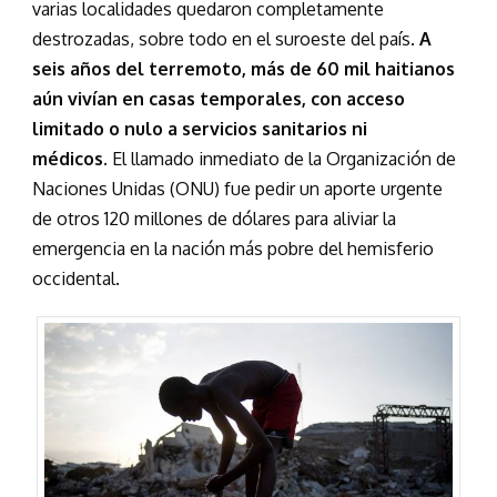
varias localidades quedaron completamente
destrozadas, sobre todo en el suroeste del país.
A
seis años del terremoto, más de 60 mil haitianos
aún vivían en casas temporales, con acceso
limitado o nulo a servicios sanitarios ni
médicos.
El llamado inmediato de la Organización de
Naciones Unidas (ONU) fue pedir un aporte urgente
de otros 120 millones de dólares para aliviar la
emergencia en la nación más pobre del hemisferio
occidental.