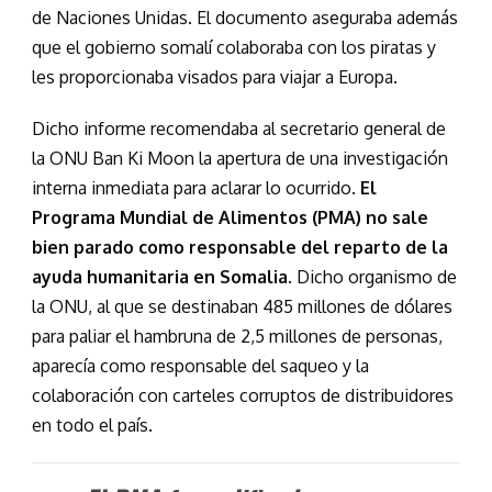
de Naciones Unidas. El documento aseguraba además
que el gobierno somalí colaboraba con los piratas y
les proporcionaba visados para viajar a Europa.
Dicho informe recomendaba al secretario general de
la ONU Ban Ki Moon la apertura de una investigación
interna inmediata para aclarar lo ocurrido.
El
Programa Mundial de Alimentos (PMA) no sale
bien parado como responsable del reparto de la
ayuda humanitaria en Somalia.
Dicho organismo de
la ONU, al que se destinaban 485 millones de dólares
para paliar el hambruna de 2,5 millones de personas,
aparecía como responsable del saqueo y la
colaboración con carteles corruptos de distribuidores
en todo el país.