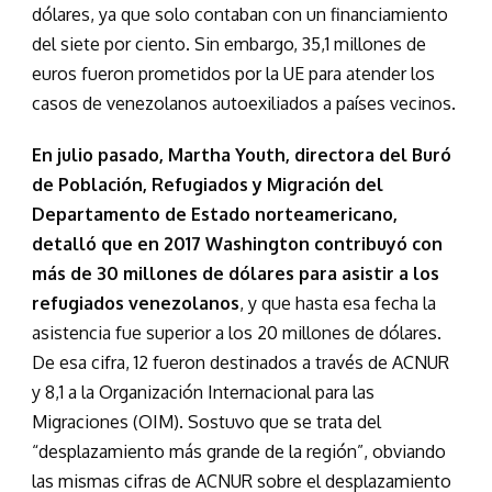
dólares, ya que solo contaban con un financiamiento
del siete por ciento. Sin embargo, 35,1 millones de
euros fueron prometidos por la UE para atender los
casos de venezolanos autoexiliados a países vecinos.
En julio pasado, Martha Youth, directora del Buró
de Población, Refugiados y Migración del
Departamento de Estado norteamericano,
detalló que en 2017 Washington contribuyó con
más de 30 millones de dólares para asistir a los
refugiados venezolanos
, y que hasta esa fecha la
asistencia fue superior a los 20 millones de dólares.
De esa cifra, 12 fueron destinados a través de ACNUR
y 8,1 a la Organización Internacional para las
Migraciones (OIM). Sostuvo que se trata del
“desplazamiento más grande de la región”, obviando
las mismas cifras de ACNUR sobre el desplazamiento