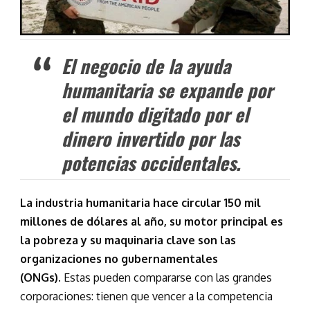
El negocio de la ayuda
humanitaria se expande por
el mundo digitado por el
dinero invertido por las
potencias occidentales.
La industria humanitaria hace circular 150 mil
millones de dólares al año, su motor principal es
la pobreza y su maquinaria clave son las
organizaciones no gubernamentales
(ONGs).
Estas pueden compararse con las grandes
corporaciones: tienen que vencer a la competencia