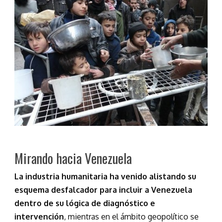
Mirando hacia Venezuela
La industria humanitaria ha venido alistando su
esquema desfalcador para incluir a Venezuela
dentro de su lógica de diagnóstico e
intervención
, mientras en el ámbito geopolítico se