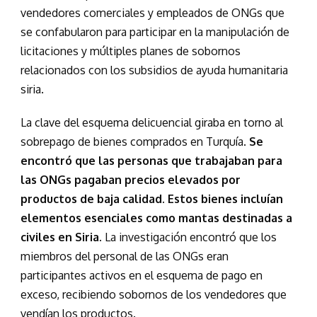
vendedores comerciales y empleados de ONGs que
se confabularon para participar en la manipulación de
licitaciones y múltiples planes de sobornos
relacionados con los subsidios de ayuda humanitaria
siria.
La clave del esquema delicuencial giraba en torno al
sobrepago de bienes comprados en Turquía.
Se
encontró que las personas que trabajaban para
las ONGs pagaban precios elevados por
productos de baja calidad. Estos bienes incluían
elementos esenciales como mantas destinadas a
civiles en Siria.
La investigación encontró que los
miembros del personal de las ONGs eran
participantes activos en el esquema de pago en
exceso, recibiendo sobornos de los vendedores que
vendían los productos.