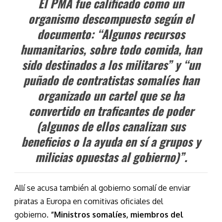
El PMA fue calificado como un
organismo descompuesto según el
documento: “Algunos recursos
humanitarios, sobre todo comida, han
sido destinados a los militares” y “un
puñado de contratistas somalíes han
organizado un cartel que se ha
convertido en traficantes de poder
(algunos de ellos canalizan sus
beneficios o la ayuda en sí a grupos y
milicias opuestas al gobierno)”.
Allí se acusa también al gobierno somalí de enviar
piratas a Europa en comitivas oficiales del
gobierno.
“Ministros somalíes, miembros del