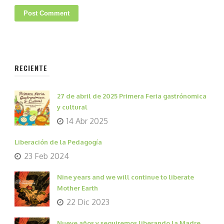
RECIENTE
27 de abril de 2025 Primera Feria gastrónomica
y cultural
14 Abr 2025
Liberación de la Pedagogía
23 Feb 2024
Nine years and we will continue to liberate
Mother Earth
22 Dic 2023
Nueve años y seguiremos liberando la Madre