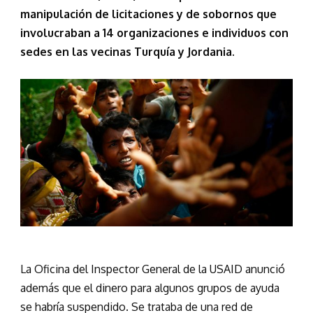
manipulación de licitaciones y de sobornos que
involucraban a 14 organizaciones e individuos con
sedes en las vecinas Turquía y Jordania.
La Oficina del Inspector General de la USAID anunció
además que el dinero para algunos grupos de ayuda
se habría suspendido. Se trataba de una red de