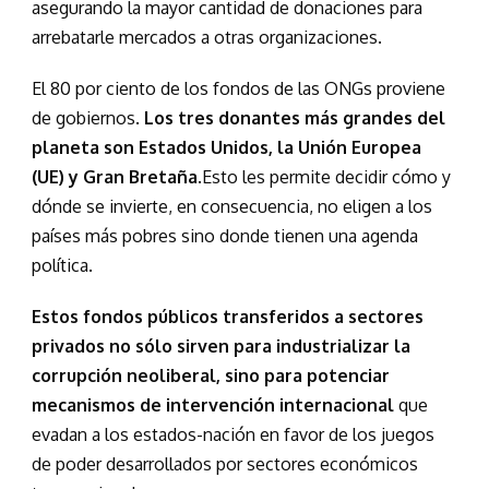
asegurando la mayor cantidad de donaciones para
arrebatarle mercados a otras organizaciones.
El 80 por ciento de los fondos de las ONGs proviene
de gobiernos.
Los tres donantes más grandes del
planeta son Estados Unidos, la Unión Europea
(UE) y Gran Bretaña.
Esto les permite decidir cómo y
dónde se invierte, en consecuencia, no eligen a los
países más pobres sino donde tienen una agenda
política.
Estos fondos públicos transferidos a sectores
privados no sólo sirven para industrializar la
corrupción neoliberal, sino para potenciar
mecanismos de intervención internacional
que
evadan a los estados-nación en favor de los juegos
de poder desarrollados por sectores económicos