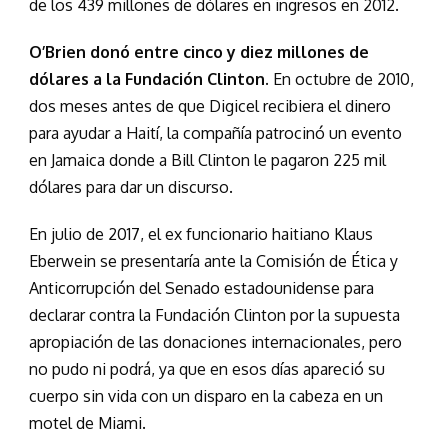
de los 439 millones de dólares en ingresos en 2012.
O’Brien donó entre cinco y diez millones de
dólares a la Fundación Clinton.
En octubre de 2010,
dos meses antes de que Digicel recibiera el dinero
para ayudar a Haití, la compañía patrocinó un evento
en Jamaica donde a Bill Clinton le pagaron 225 mil
dólares para dar un discurso.
En julio de 2017, el ex funcionario haitiano Klaus
Eberwein se presentaría ante la Comisión de Ética y
Anticorrupción del Senado estadounidense para
declarar contra la Fundación Clinton por la supuesta
apropiación de las donaciones internacionales, pero
no pudo ni podrá, ya que en esos días apareció su
cuerpo sin vida con un disparo en la cabeza en un
motel de Miami.