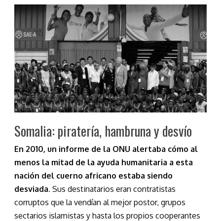
Somalia: piratería, hambruna y desvío
En 2010, un informe de la ONU alertaba cómo al
menos la mitad de la ayuda humanitaria a esta
nación del cuerno africano estaba siendo
desviada.
Sus destinatarios eran contratistas
corruptos que la vendían al mejor postor, grupos
sectarios islamistas y hasta los propios cooperantes