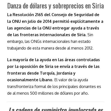
Danza de dólares y sobreprecios en Siria
La Resolución 2165 del Consejo de Seguridad de
la ONU en julio de 2014 permitió explícitamente a
las agencias de la ONU entregar ayuda a través
de las fronteras internacionales de Siria.
Sin
embargo, las ONGs internacionales han estado
trabajando de esta manera desde al menos 2012.
La mayoría de la ayuda en las áreas controladas
por la oposición de Siria se envía a través de las
fronteras desde Turquía, Jordania y
ocasionalmente Líbano.
El valor de la ayuda
transfronteriza formal de los principales donantes es
de al menos 500 millones de dólares por año.
La cadena de suministro involucrada es