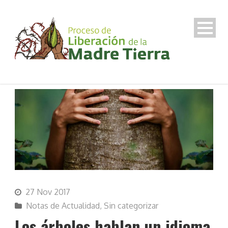
27 Nov 2017
Notas de Actualidad
,
Sin categorizar
Los árboles hablan un idioma