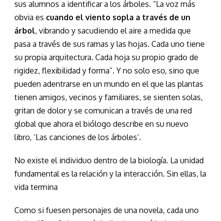
sus alumnos a identificar a los árboles. “La voz más
obvia es
cuando el viento sopla a través de un
árbol
, vibrando y sacudiendo el aire a medida que
pasa a través de sus ramas y las hojas. Cada uno tiene
su propia arquitectura. Cada hoja su propio grado de
rigidez, flexibilidad y forma”. Y no solo eso, sino que
pueden adentrarse en un mundo en el que las plantas
tienen amigos, vecinos y familiares, se sienten solas,
gritan de dolor y se comunican a través de una red
global que ahora el biólogo describe en su nuevo
libro, ‘Las canciones de los árboles’.
No existe el individuo dentro de la biología. La unidad
fundamental es la relación y la interacción. Sin ellas, la
vida termina
Como si fuesen personajes de una novela, cada uno