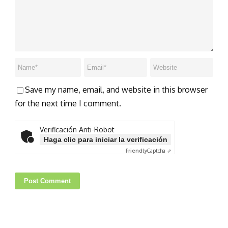
Save my name, email, and website in this browser
for the next time I comment.
Verificación Anti-Robot
Haga clic para iniciar la verificación
Friendly
Captcha ⇗