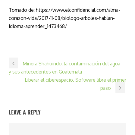
Tomado de: https://www.elconfidencial.com/alma-
corazon-vida/2017-11-08/biologo-arboles-hablan-
idioma-aprender_1473468/
Minera Shahuindo, la contaminación del agua
y sus antecedentes en Guatemala
Liberar el ciberespacio. Software libre el primer
paso
LEAVE A REPLY