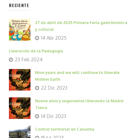
RECIENTE
27 de abril de 2025 Primera Feria gastrónomica
y cultural
14 Abr 2025
Liberación de la Pedagogía
23 Feb 2024
Nine years and we will continue to liberate
Mother Earth
22 Dic 2023
Nueve años y seguiremos liberando la Madre
Tierra
14 Dic 2023
Control territorial en Canaima
18 Jul 2023