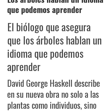
que podemos aprender
El biólogo que asegura
que los árboles hablan un
idioma que podemos
aprender
David George Haskell describe
en su nueva obra no solo a las
plantas como individuos, sino