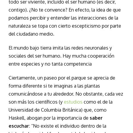
todo ser viviente, incluido el ser humano (es decir,
contigo). ¿No te convence? En efecto, la idea de que
podamos percibir y entender las interacciones de la
naturaleza se topa con cierto escepticismo por parte
del ciudadano medio.
El mundo bajo tierra imita las redes neuronales y
sociales del ser humano. Hay mucha cooperación
entre especies y no tanta competencia
Ciertamente, un paseo por el parque se aprecia de
forma diferente si te imaginas a las plantas
comunicándose a tu alrededor. No obstante, cada vez
son más los científicos (y
estudios
como el de la
Universidad de Columbia Británica) que, como
Haskell, abogan por la importancia de
saber
escuchar
: “No existe el individuo dentro de la