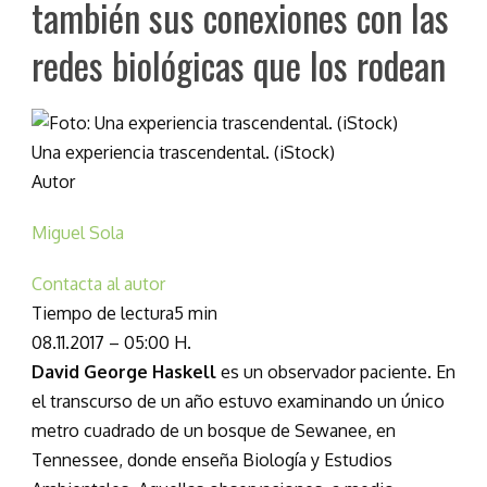
también sus conexiones con las
redes biológicas que los rodean
Una experiencia trascendental. (iStock)
Autor
Miguel Sola
Contacta al autor
Tiempo de lectura
5 min
08.11.2017
–
05:00 H.
David George Haskell
es un observador paciente. En
el transcurso de un año estuvo examinando un único
metro cuadrado de un bosque de Sewanee, en
Tennessee, donde enseña Biología y Estudios