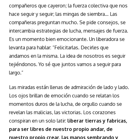
compañeros que cayeron; la fuerza colectiva que nos
hace seguir y seguir; las mingas de siembra… Las
compañeras preguntan mucho. Se pide consejos, se
intercambia estrategias de lucha, mensajes de fuerza.
Es un momento bien emocionante. Un liberadora se
levanta para hablar: “Felicitarlas. Decirles que
andamos en la misma. La idea de nosotros es seguir
tejiéndonos. Yo sé que juntos vamos a seguir para
largo.”
Las miradas están llenas de admiración de lado y lado.
Los ojos brillan de emoción cuando se relatan los
momentos duros de la lucha, de orgullo cuando se
revelan las malicias, las victorias. Los corazones
conspiran en un solo latir:
liberar tierras y fabricas,
para ser libres de nuestro propio andar, de
nuestro propio crear, las manos sembrando y