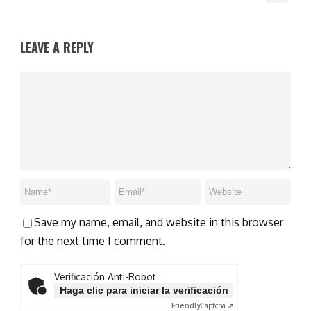
LEAVE A REPLY
Save my name, email, and website in this browser
for the next time I comment.
Verificación Anti-Robot
Haga clic para iniciar la verificación
Friendly
Captcha ⇗