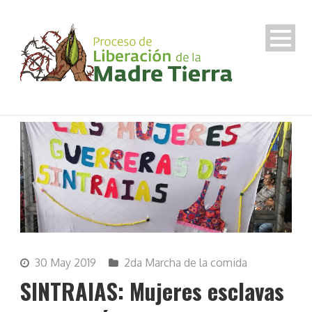
30 May 2019
2da Marcha de la comida
SINTRAIAS: Mujeres esclavas