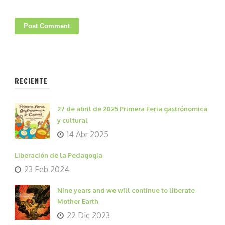
RECIENTE
27 de abril de 2025 Primera Feria gastrónomica
y cultural
14 Abr 2025
Liberación de la Pedagogía
23 Feb 2024
Nine years and we will continue to liberate
Mother Earth
22 Dic 2023