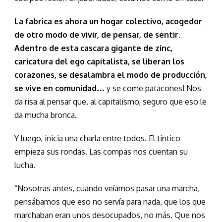
La fabrica es ahora un hogar colectivo, acogedor
de otro modo de vivir, de pensar, de sentir.
Adentro de esta cascara gigante de zinc,
caricatura del ego capitalista, se liberan los
corazones, se desalambra el modo de producción,
se vive en comunidad…
y se come patacones! Nos
da risa al pensar que, al capitalismo, seguro que eso le
da mucha bronca.
Y luego, inicia una charla entre todos. El tintico
empieza sus rondas. Las compas nos cuentan su
lucha.
“Nosotras antes, cuando veíamos pasar una marcha,
pensábamos que eso no servía para nada, que los que
marchaban eran unos desocupados, no más. Que nos