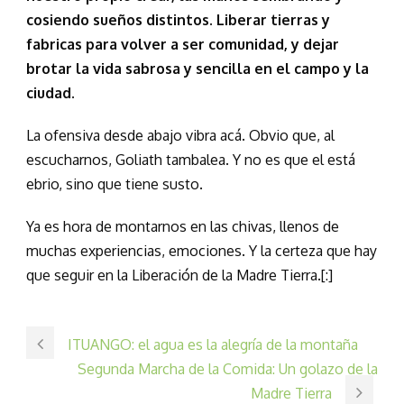
cosiendo sueños distintos. Liberar tierras y
fabricas para volver a ser comunidad, y dejar
brotar la vida sabrosa y sencilla en el campo y la
ciudad.
La ofensiva desde abajo vibra acá. Obvio que, al
escucharnos, Goliath tambalea. Y no es que el está
ebrio, sino que tiene susto.
Ya es hora de montarnos en las chivas, llenos de
muchas experiencias, emociones. Y la certeza que hay
que seguir en la Liberación de la Madre Tierra.[:]
ITUANGO: el agua es la alegría de la montaña
Segunda Marcha de la Comida: Un golazo de la
Madre Tierra