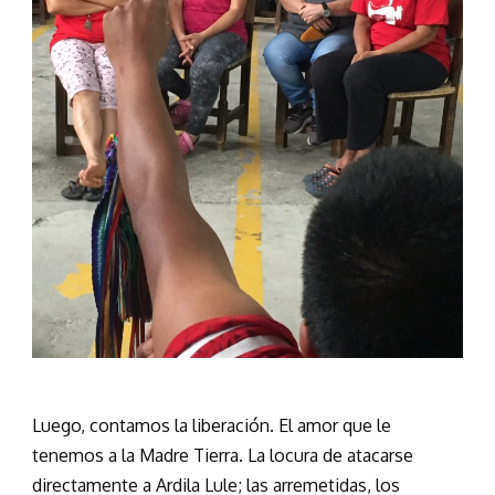
Luego, contamos la liberación. El amor que le
tenemos a la Madre Tierra. La locura de atacarse
directamente a Ardila Lule; las arremetidas, los