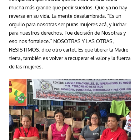
mucha más grande que pedir sueldos. Que ya no hay
reversa en su vida. La mente desalambrada. “Es un
orgullo para nosotras ser puras mujeres acá, y luchar
para nuestros derechos. Fue decisión de Nosotras y
eso nos fortalece.” NOSOTRAS Y LAS OTRAS,
RESISTIMOS, dice otro cartel. Es que liberar la Madre
tierra, también es volver a recuperar el valor y la fuerza
de las mujeres.