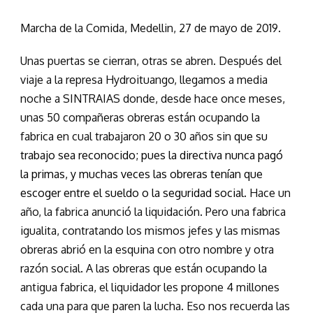
Marcha de la Comida, Medellin, 27 de mayo de 2019.
Unas puertas se cierran, otras se abren. Después del
viaje a la represa Hydroituango, llegamos a media
noche a SINTRAIAS donde, desde hace once meses,
unas 50 compañeras obreras están ocupando la
fabrica en cual trabajaron 20 o 30 años sin
que su
trabajo sea reconocido; pues la directiva nunca pagó
la primas, y muchas veces las obreras tenían que
escoger entre el sueldo o la seguridad social
. Hace un
año, la fabrica anunció la liquidación. Pero una fabrica
igualita, contratando los mismos jefes y las mismas
obreras abrió en la esquina con otro nombre y otra
razón social. A las obreras que están ocupando la
antigua fabrica, el liquidador les propone 4 millones
cada una para que paren la lucha. Eso nos recuerda las