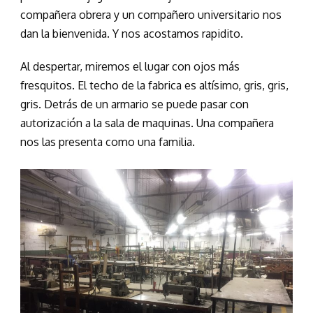
compañera obrera y un compañero universitario nos
dan la bienvenida. Y nos acostamos rapidito.
Al despertar, miremos el lugar con ojos más
fresquitos. El techo de la fabrica es altísimo, gris, gris,
gris. Detrás de un armario se puede pasar con
autorización a la sala de maquinas. Una compañera
nos las presenta como una familia.