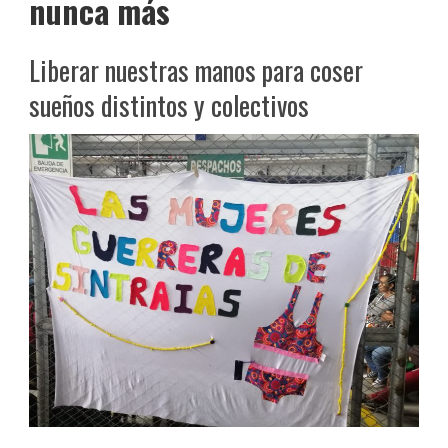
nunca más
Liberar nuestras manos para coser
sueños distintos y colectivos