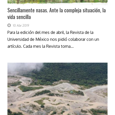
Sencillamente nasas. Ante la compleja situación, la
vida sencilla
10 Abr 2019
Para la edición del mes de abril, la Revista de la
Universidad de México nos pidió colaborar con un
artículo. Cada mes la Revista toma...