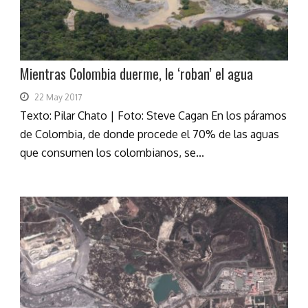
Mientras Colombia duerme, le ‘roban’ el agua
22 May 2017
Texto: Pilar Chato | Foto: Steve Cagan En los páramos
de Colombia, de donde procede el 70% de las aguas
que consumen los colombianos, se...