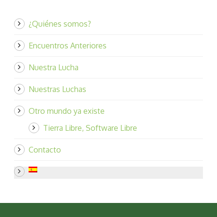
¿Quiénes somos?
Encuentros Anteriores
Nuestra Lucha
Nuestras Luchas
Otro mundo ya existe
Tierra Libre, Software Libre
Contacto