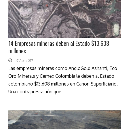
14 Empresas mineras deben al Estado $13.608
millones
07 Abr 2017
Las empresas mineras como AngloGold Ashanti, Eco
Oro Minerals y Cemex Colombia le deben al Estado
colombiano $13.608 millones en Canon Superficiario.
Una contraprestación que...