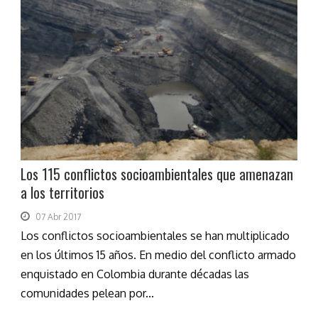
Los 115 conflictos socioambientales que amenazan
a los territorios
07 Abr 2017
Los conflictos socioambientales se han multiplicado
en los últimos 15 años. En medio del conflicto armado
enquistado en Colombia durante décadas las
comunidades pelean por...