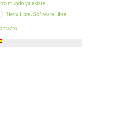
tro mundo ya existe
Tierra Libre, Software Libre
ontacto