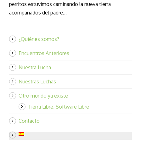
perritos estuvimos caminando la nueva tierra
acompañados del padre...
¿Quiénes somos?
Encuentros Anteriores
Nuestra Lucha
Nuestras Luchas
Otro mundo ya existe
Tierra Libre, Software Libre
Contacto