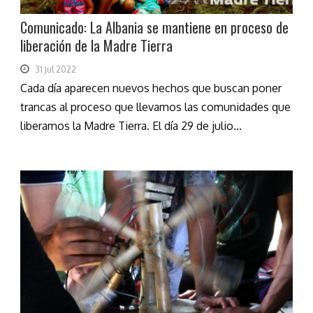
Comunicado: La Albania se mantiene en proceso de
liberación de la Madre Tierra
31 Jul 2022
Cada día aparecen nuevos hechos que buscan poner
trancas al proceso que llevamos las comunidades que
liberamos la Madre Tierra. El día 29 de julio...