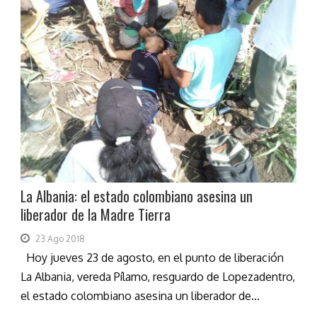
La Albania: el estado colombiano asesina un
liberador de la Madre Tierra
23 Ago 2018
Hoy jueves 23 de agosto, en el punto de liberación
La Albania, vereda Pílamo, resguardo de Lopezadentro,
el estado colombiano asesina un liberador de...