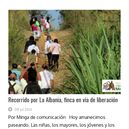
Recorrido por La Albania, finca en vía de liberación
08 Jul 2016
Por Minga de comunicación Hoy amanecimos
paseando. Las niñas, los mayores, los jóvenes y los