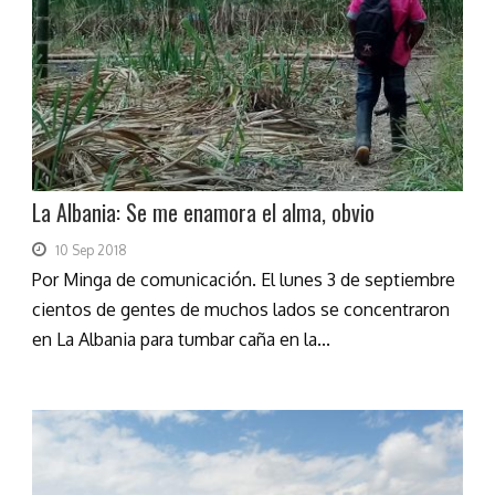
La Albania: Se me enamora el alma, obvio
10 Sep 2018
Por Minga de comunicación. El lunes 3 de septiembre
cientos de gentes de muchos lados se concentraron
en La Albania para tumbar caña en la...