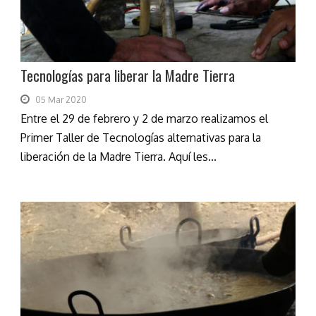
Tecnologías para liberar la Madre Tierra
05 Mar 2020
Entre el 29 de febrero y 2 de marzo realizamos el
Primer Taller de Tecnologías alternativas para la
liberación de la Madre Tierra. Aquí les...