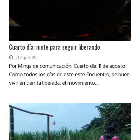
Cuarto día: mote para seguir liberando
21 Ago 2019
Por Minga de comunicación. Cuarto día, 11 de agosto.
Como todos los días de este este Encuentro, de buen
vivir en tierrita liberada, el movimiento...