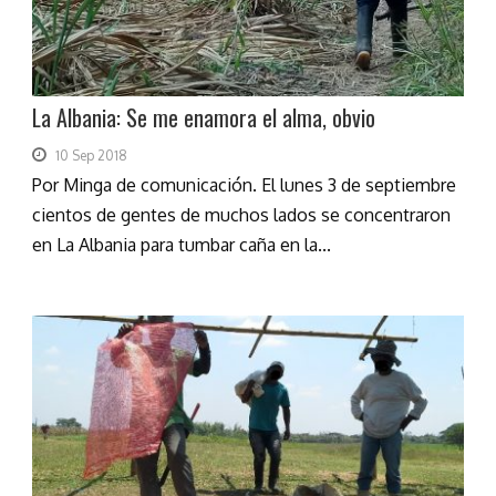
La Albania: Se me enamora el alma, obvio
10 Sep 2018
Por Minga de comunicación. El lunes 3 de septiembre
cientos de gentes de muchos lados se concentraron
en La Albania para tumbar caña en la...