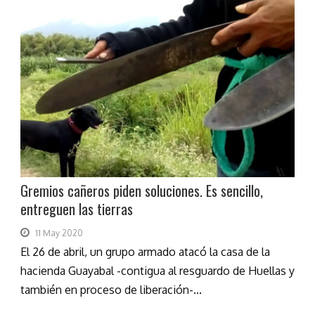
Gremios cañeros piden soluciones. Es sencillo,
entreguen las tierras
11 May 2020
El 26 de abril, un grupo armado atacó la casa de la
hacienda Guayabal -contigua al resguardo de Huellas y
también en proceso de liberación-...