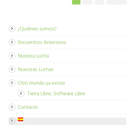
¿Quiénes somos?
Encuentros Anteriores
Nuestra Lucha
Nuestras Luchas
Otro mundo ya existe
Tierra Libre, Software Libre
Contacto