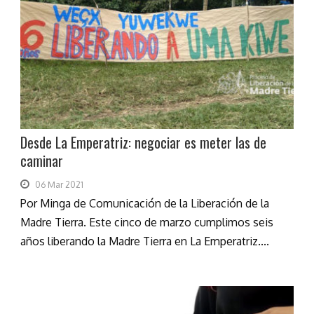
Desde La Emperatriz: negociar es meter las de
caminar
06 Mar 2021
Por Minga de Comunicación de la Liberación de la
Madre Tierra. Este cinco de marzo cumplimos seis
años liberando la Madre Tierra en La Emperatriz....