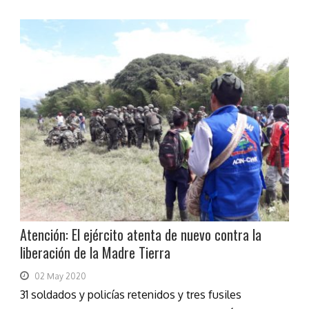
Atención: El ejército atenta de nuevo contra la
liberación de la Madre Tierra
02 May 2020
31 soldados y policías retenidos y tres fusiles