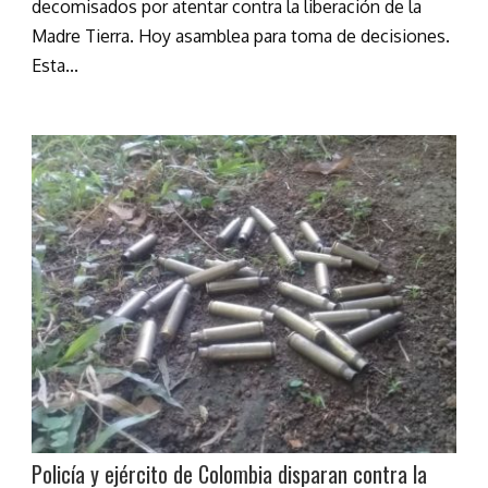
decomisados por atentar contra la liberación de la
Madre Tierra. Hoy asamblea para toma de decisiones.
Esta...
Policía y ejército de Colombia disparan contra la