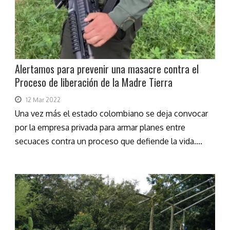
Alertamos para prevenir una masacre contra el
Proceso de liberación de la Madre Tierra
12 Mar 2022
Una vez más el estado colombiano se deja convocar
por la empresa privada para armar planes entre
secuaces contra un proceso que defiende la vida....