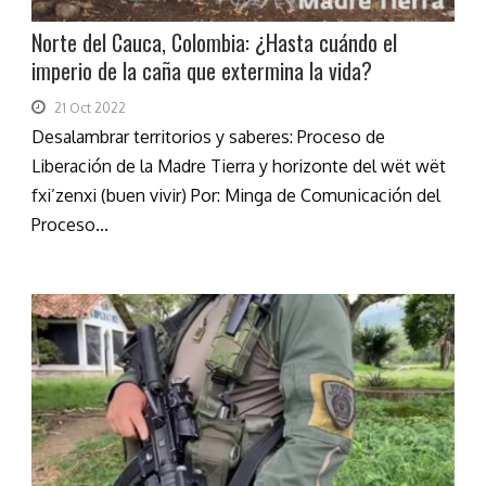
Norte del Cauca, Colombia: ¿Hasta cuándo el
imperio de la caña que extermina la vida?
21 Oct 2022
Desalambrar territorios y saberes: Proceso de
Liberación de la Madre Tierra y horizonte del wët wët
fxi’zenxi (buen vivir) Por: Minga de Comunicación del
Proceso...