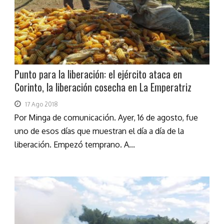
Punto para la liberación: el ejército ataca en
Corinto, la liberación cosecha en La Emperatriz
17 Ago 2018
Por Minga de comunicación. Ayer, 16 de agosto, fue
uno de esos días que muestran el día a día de la
liberación. Empezó temprano. A...