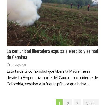
La comunidad liberadora expulsa a ejército y esmad
de Canaima
10 Ago 2018
Esta tarde la comunidad que libera la Madre Tierra
desde La Emperatriz, norte del Cauca, suroccidente de
Colombia, expulsó a la fuerza pública que había...
1
2
3
Next ›