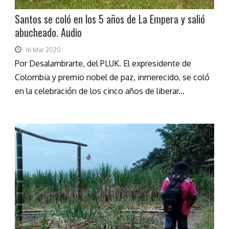
Santos se coló en los 5 años de La Empera y salió
abucheado. Audio
16 Mar 2020
Por Desalambrarte, del PLUK. El expresidente de
Colombia y premio nobel de paz, inmerecido, se coló
en la celebración de los cinco años de liberar...