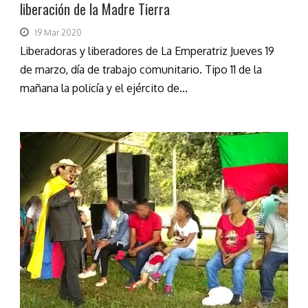
liberación de la Madre Tierra
19 Mar 2020
Liberadoras y liberadores de La Emperatriz Jueves 19
de marzo, día de trabajo comunitario. Tipo 11 de la
mañana la policía y el ejército de...