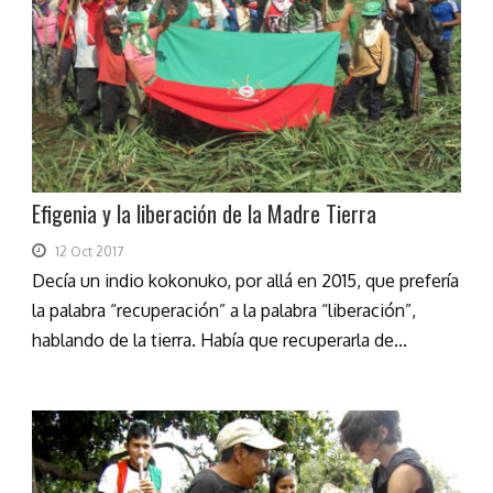
Efigenia y la liberación de la Madre Tierra
12 Oct 2017
Decía un indio kokonuko, por allá en 2015, que prefería
la palabra “recuperación” a la palabra “liberación”,
hablando de la tierra. Había que recuperarla de...