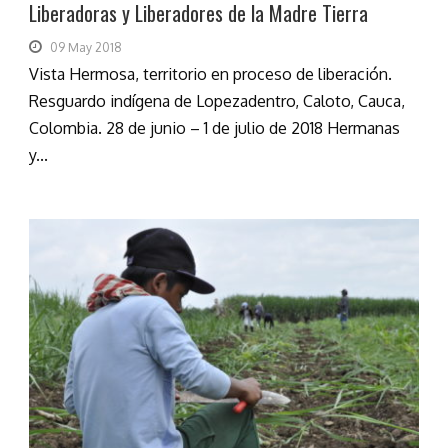
Liberadoras y Liberadores de la Madre Tierra
09 May 2018
Vista Hermosa, territorio en proceso de liberación.
Resguardo indígena de Lopezadentro, Caloto, Cauca,
Colombia. 28 de junio – 1 de julio de 2018 Hermanas
y...