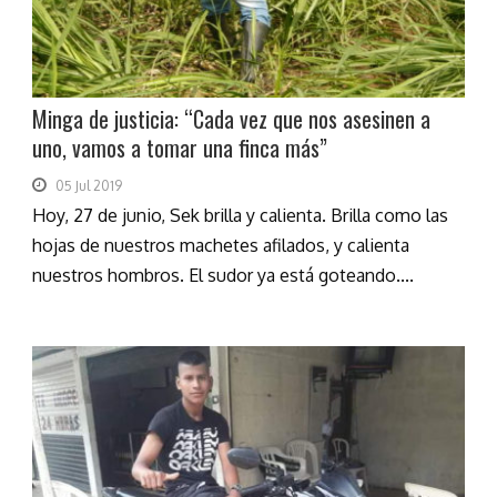
Minga de justicia: “Cada vez que nos asesinen a
uno, vamos a tomar una finca más”
05 Jul 2019
Hoy, 27 de junio, Sek brilla y calienta. Brilla como las
hojas de nuestros machetes afilados, y calienta
nuestros hombros. El sudor ya está goteando....