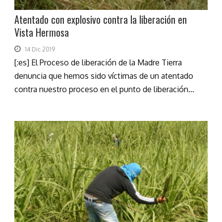
Atentado con explosivo contra la liberación en
Vista Hermosa
14 Dic 2019
[:es] El Proceso de liberación de la Madre Tierra
denuncia que hemos sido víctimas de un atentado
contra nuestro proceso en el punto de liberación...