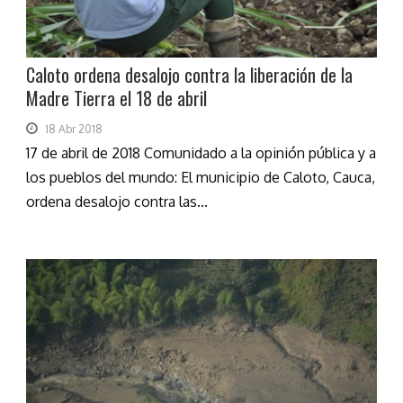
Caloto ordena desalojo contra la liberación de la
Madre Tierra el 18 de abril
18 Abr 2018
17 de abril de 2018 Comunidado a la opinión pública y a
los pueblos del mundo: El municipio de Caloto, Cauca,
ordena desalojo contra las...