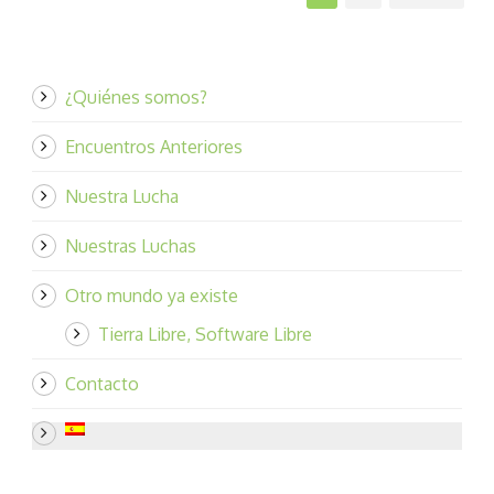
¿Quiénes somos?
Encuentros Anteriores
Nuestra Lucha
Nuestras Luchas
Otro mundo ya existe
Tierra Libre, Software Libre
Contacto