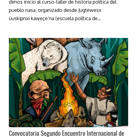
dimos inicio al curso-taller de historia política del
pueblo nasa, organizado desde Jugtewesx
üuskipnxi kaweçe’na (escuela política de...
Convocatoria Segundo Encuentro Internacional de