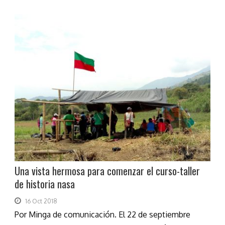
Una vista hermosa para comenzar el curso-taller
de historia nasa
16 Oct 2018
Por Minga de comunicación. El 22 de septiembre