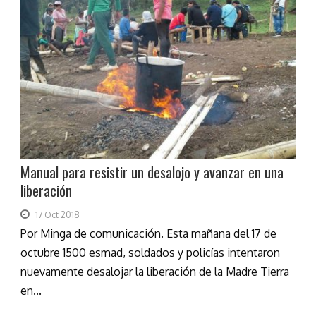
Manual para resistir un desalojo y avanzar en una
liberación
17 Oct 2018
Por Minga de comunicación. Esta mañana del 17 de
octubre 1500 esmad, soldados y policías intentaron
nuevamente desalojar la liberación de la Madre Tierra
en...