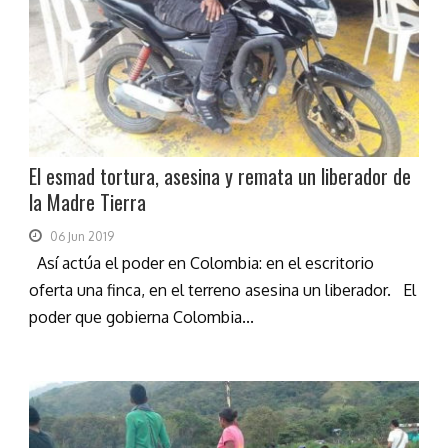
El esmad tortura, asesina y remata un liberador de
la Madre Tierra
06 Jun 2019
Así actúa el poder en Colombia: en el escritorio
oferta una finca, en el terreno asesina un liberador. El
poder que gobierna Colombia...