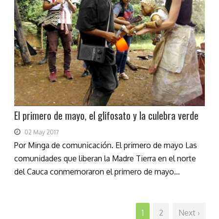
El primero de mayo, el glifosato y la culebra verde
02 May 2017
Por Minga de comunicación. El primero de mayo Las
comunidades que liberan la Madre Tierra en el norte
del Cauca conmemoraron el primero de mayo...
1
2
Next ›