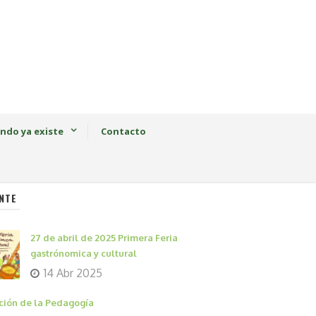
ndo ya existe
Contacto
NTE
27 de abril de 2025 Primera Feria
gastrónomica y cultural
14 Abr 2025
ción de la Pedagogía