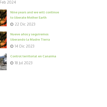
 Feb 2024
Nine years and we will continue
to liberate Mother Earth
22 Dic 2023
Nueve años y seguiremos
liberando la Madre Tierra
14 Dic 2023
Control territorial en Canaima
18 Jul 2023