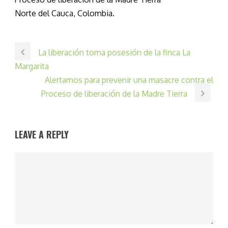
Norte del Cauca, Colombia.
La liberación toma posesión de la finca La
Margarita
Alertamos para prevenir una masacre contra el
Proceso de liberación de la Madre Tierra
LEAVE A REPLY