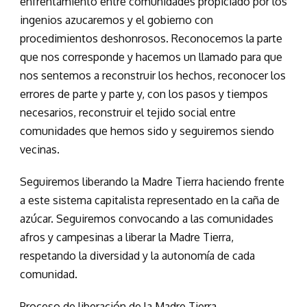
enfrentamiento entre comunidades propiciado por los
ingenios azucaremos y el gobierno con
procedimientos deshonrosos. Reconocemos la parte
que nos corresponde y hacemos un llamado para que
nos sentemos a reconstruir los hechos, reconocer los
errores de parte y parte y, con los pasos y tiempos
necesarios, reconstruir el tejido social entre
comunidades que hemos sido y seguiremos siendo
vecinas.
Seguiremos liberando la Madre Tierra haciendo frente
a este sistema capitalista representado en la caña de
azúcar. Seguiremos convocando a las comunidades
afros y campesinas a liberar la Madre Tierra,
respetando la diversidad y la autonomía de cada
comunidad.
Proceso de liberación de la Madre Tierra