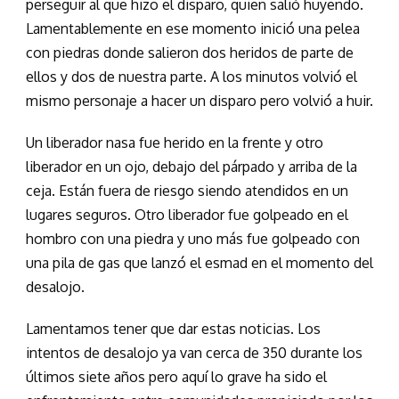
perseguir al que hizo el disparo, quien salió huyendo.
Lamentablemente en ese momento inició una pelea
con piedras donde salieron dos heridos de parte de
ellos y dos de nuestra parte. A los minutos volvió el
mismo personaje a hacer un disparo pero volvió a huir.
Un liberador nasa fue herido en la frente y otro
liberador en un ojo, debajo del párpado y arriba de la
ceja. Están fuera de riesgo siendo atendidos en un
lugares seguros. Otro liberador fue golpeado en el
hombro con una piedra y uno más fue golpeado con
una pila de gas que lanzó el esmad en el momento del
desalojo.
Lamentamos tener que dar estas noticias. Los
intentos de desalojo ya van cerca de 350 durante los
últimos siete años pero aquí lo grave ha sido el