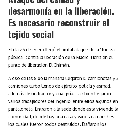
desarmonía en la liberación.
Es necesario reconstruir el
tejido social
El día 25 de enero llegó el brutal ataque de la “fuerza
pública” contra la liberación de la Madre Tierra en el
punto de liberación El Chimán.
A eso de las 8 de la mañana llegaron 15 camionetas y 3
camiones turbo llenos de ejército, policía y esmad,
además de un tractor y una grúa. También llegaron
varios trabajadores del ingenio, entre ellos algunos en
pantaloneta. Entraron a la sede donde está viviendo la
comunidad, donde hay una casa y varios cambuches,
los cuales fueron todos destruidos. Dañaron los