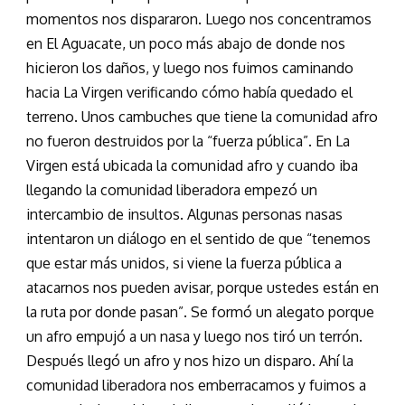
momentos nos dispararon. Luego nos concentramos
en El Aguacate, un poco más abajo de donde nos
hicieron los daños, y luego nos fuimos caminando
hacia La Virgen verificando cómo había quedado el
terreno. Unos cambuches que tiene la comunidad afro
no fueron destruidos por la “fuerza pública”. En La
Virgen está ubicada la comunidad afro y cuando iba
llegando la comunidad liberadora empezó un
intercambio de insultos. Algunas personas nasas
intentaron un diálogo en el sentido de que “tenemos
que estar más unidos, si viene la fuerza pública a
atacarnos nos pueden avisar, porque ustedes están en
la ruta por donde pasan”. Se formó un alegato porque
un afro empujó a un nasa y luego nos tiró un terrón.
Después llegó un afro y nos hizo un disparo. Ahí la
comunidad liberadora nos emberracamos y fuimos a