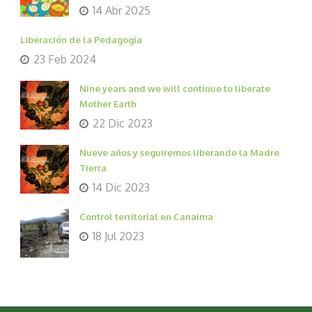
14 Abr 2025
Liberación de la Pedagogía
23 Feb 2024
Nine years and we will continue to liberate
Mother Earth
22 Dic 2023
Nueve años y seguiremos liberando la Madre
Tierra
14 Dic 2023
Control territorial en Canaima
18 Jul 2023