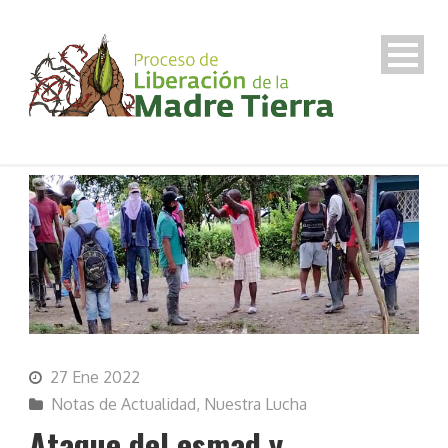
27 Ene 2022
Notas de Actualidad
,
Nuestra Lucha
Ataque del esmad y