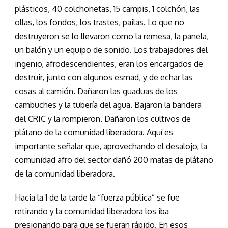
plásticos, 40 colchonetas, 15 campis, 1 colchón, las
ollas, los fondos, los trastes, pailas. Lo que no
destruyeron se lo llevaron como la remesa, la panela,
un balón y un equipo de sonido. Los trabajadores del
ingenio, afrodescendientes, eran los encargados de
destruir, junto con algunos esmad, y de echar las
cosas al camión. Dañaron las guaduas de los
cambuches y la tubería del agua. Bajaron la bandera
del CRIC y la rompieron. Dañaron los cultivos de
plátano de la comunidad liberadora. Aquí es
importante señalar que, aprovechando el desalojo, la
comunidad afro del sector dañó 200 matas de plátano
de la comunidad liberadora.
Hacia la 1 de la tarde la “fuerza pública” se fue
retirando y la comunidad liberadora los iba
presionando para que se fueran rápido. En esos