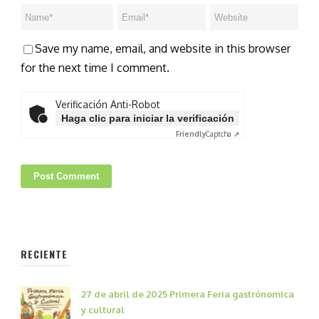
Save my name, email, and website in this browser
for the next time I comment.
Verificación Anti-Robot
Haga clic para iniciar la verificación
Friendly
Captcha ⇗
RECIENTE
27 de abril de 2025 Primera Feria gastrónomica
y cultural