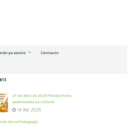
ndo ya existe
Contacto
NTE
27 de abril de 2025 Primera Feria
gastrónomica y cultural
14 Abr 2025
ción de la Pedagogía