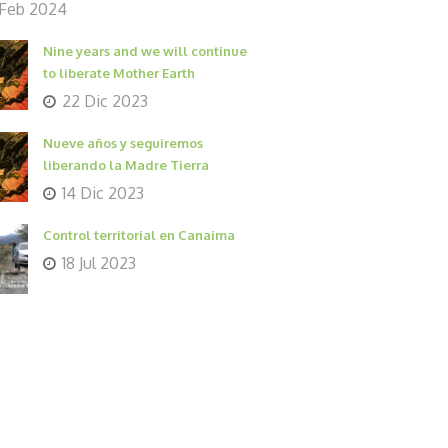
 Feb 2024
Nine years and we will continue
to liberate Mother Earth
22 Dic 2023
Nueve años y seguiremos
liberando la Madre Tierra
14 Dic 2023
Control territorial en Canaima
18 Jul 2023