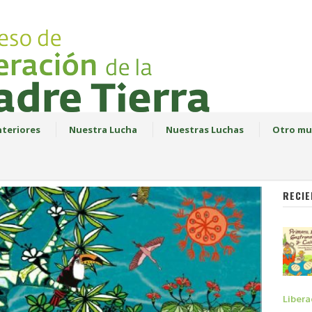
teriores
Nuestra Lucha
Nuestras Luchas
Otro mu
RECIE
Libera