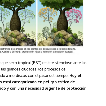
que seco tropical (BST) resiste silencioso ante las
 las grandes ciudades, los procesos de
ndo a mordiscos con el pasar del tiempo.
Hoy el
s está categorizado en peligro crítico de
ndo y con una necesidad urgente de protección