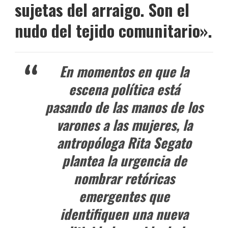
sujetas del arraigo. Son el
nudo del tejido comunitario».
En momentos en que la
escena política está
pasando de las manos de los
varones a las mujeres, la
antropóloga Rita Segato
plantea la urgencia de
nombrar retóricas
emergentes que
identifiquen una nueva