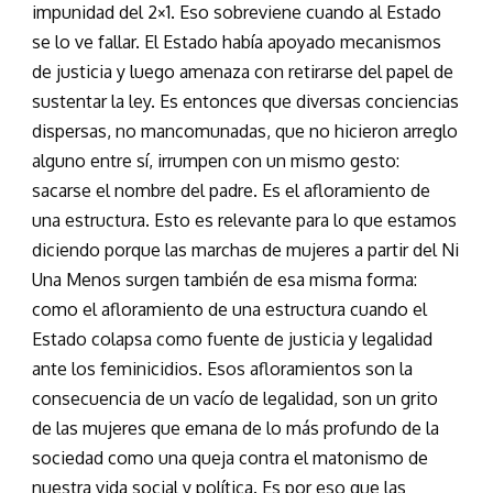
impunidad del 2×1. Eso sobreviene cuando al Estado
se lo ve fallar. El Estado había apoyado mecanismos
de justicia y luego amenaza con retirarse del papel de
sustentar la ley. Es entonces que diversas conciencias
dispersas, no mancomunadas, que no hicieron arreglo
alguno entre sí, irrumpen con un mismo gesto:
sacarse el nombre del padre. Es el afloramiento de
una estructura. Esto es relevante para lo que estamos
diciendo porque las marchas de mujeres a partir del Ni
Una Menos surgen también de esa misma forma:
como el afloramiento de una estructura cuando el
Estado colapsa como fuente de justicia y legalidad
ante los feminicidios. Esos afloramientos son la
consecuencia de un vacío de legalidad, son un grito
de las mujeres que emana de lo más profundo de la
sociedad como una queja contra el matonismo de
nuestra vida social y política. Es por eso que las