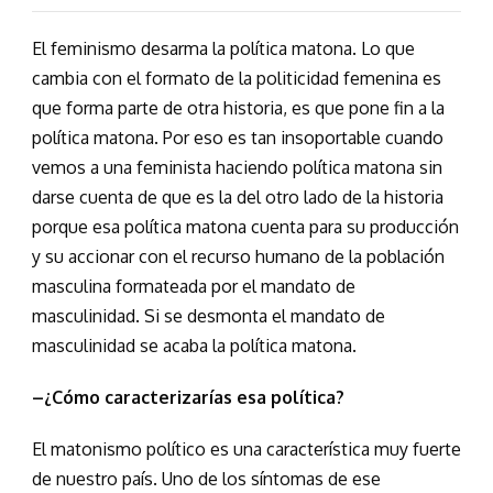
El feminismo desarma la política matona. Lo que
cambia con el formato de la politicidad femenina es
que forma parte de otra historia, es que pone fin a la
política matona. Por eso es tan insoportable cuando
vemos a una feminista haciendo política matona sin
darse cuenta de que es la del otro lado de la historia
porque esa política matona cuenta para su producción
y su accionar con el recurso humano de la población
masculina formateada por el mandato de
masculinidad. Si se desmonta el mandato de
masculinidad se acaba la política matona.
–¿Cómo caracterizarías esa política?
El matonismo político es una característica muy fuerte
de nuestro país. Uno de los síntomas de ese