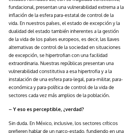
fundacional, presentan una vulnerabilidad extrema a la
inflación de la esfera para-estatal de control de la
vida. En nuestros países, el estado de excepción y la
dualidad del estado también inherentes a la gestión
de la vida de los países europeos, es decir, las llaves
alternativas de control de la sociedad en situaciones
de excepción, se hipertrofian con una facilidad
extraordinaria. Nuestras repúblicas presentan una
vulnerabilidad constitutiva a esa hipertrofia y a la
instalación de una esfera para-legal, para-militar, para-
económica y para-política de control de la vida de
sectores cada vez más amplios de la población.
– Y eso es perceptible, ¿verdad?
Sin duda. En México, inclusive, los sectores críticos
prefieren hablar de un narco-estado, fundiendo en una