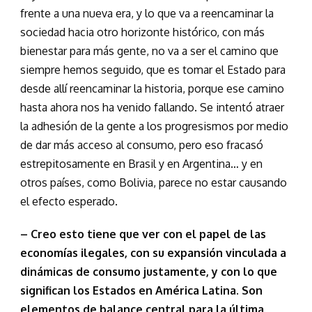
frente a una nueva era, y lo que va a reencaminar la
sociedad hacia otro horizonte histórico, con más
bienestar para más gente, no va a ser el camino que
siempre hemos seguido, que es tomar el Estado para
desde allí reencaminar la historia, porque ese camino
hasta ahora nos ha venido fallando. Se intentó atraer
la adhesión de la gente a los progresismos por medio
de dar más acceso al consumo, pero eso fracasó
estrepitosamente en Brasil y en Argentina… y en
otros países, como Bolivia, parece no estar causando
el efecto esperado.
– Creo esto tiene que ver con el papel de las
economías ilegales, con su expansión vinculada a
dinámicas de consumo justamente, y con lo que
significan los Estados en América Latina. Son
elementos de balance central para la última