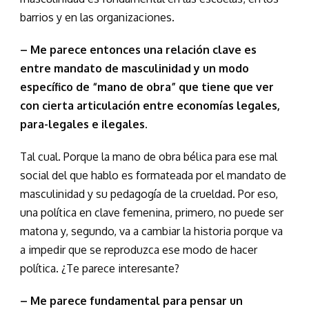
barrios y en las organizaciones.
– Me parece entonces una relación clave es
entre mandato de masculinidad y un modo
específico de “mano de obra” que tiene que ver
con cierta articulación entre economías legales,
para-legales e ilegales.
Tal cual. Porque la mano de obra bélica para ese mal
social del que hablo es formateada por el mandato de
masculinidad y su pedagogía de la crueldad. Por eso,
una política en clave femenina, primero, no puede ser
matona y, segundo, va a cambiar la historia porque va
a impedir que se reproduzca ese modo de hacer
política. ¿Te parece interesante?
– Me parece fundamental para pensar un