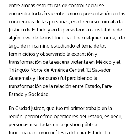
entre ambas estructuras de control social se
encuentra todavía vigente como representación en las
conciencias de las personas, en el recurso formal a la
Justicia de Estado y en la persistencia constatable de
algún nivel de fe institucional. De cualquier forma, a lo
largo de mi camino estudiando el tema de los
feminicidios y observando la expansión y
transformación de la escena violenta en México y el
Triángulo Norte de América Central (El Salvador,
Guatemala y Honduras) fui percibiendo la
transformación de la relación entre Estado, Para-
Estado y Sociedad.
En Ciudad Juárez, que fue mi primer trabajo en la
región, percibí cómo operadores del Estado, es decir,
personas insertadas en la gestión pública,
funcionaban como prótesis del para-Estado. Lo