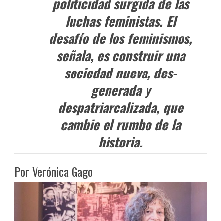
politicidad surgida de las
luchas feministas. El
desafío de los feminismos,
señala, es construir una
sociedad nueva, des-
generada y
despatriarcalizada, que
cambie el rumbo de la
historia.
Por Verónica Gago