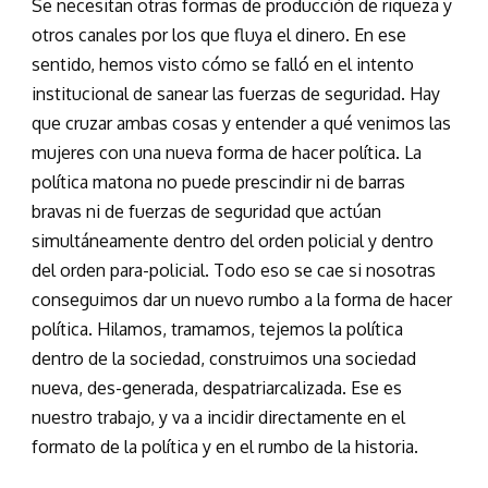
Se necesitan otras formas de producción de riqueza y
otros canales por los que fluya el dinero. En ese
sentido, hemos visto cómo se falló en el intento
institucional de sanear las fuerzas de seguridad. Hay
que cruzar ambas cosas y entender a qué venimos las
mujeres con una nueva forma de hacer política. La
política matona no puede prescindir ni de barras
bravas ni de fuerzas de seguridad que actúan
simultáneamente dentro del orden policial y dentro
del orden para-policial. Todo eso se cae si nosotras
conseguimos dar un nuevo rumbo a la forma de hacer
política. Hilamos, tramamos, tejemos la política
dentro de la sociedad, construimos una sociedad
nueva, des-generada, despatriarcalizada. Ese es
nuestro trabajo, y va a incidir directamente en el
formato de la política y en el rumbo de la historia.