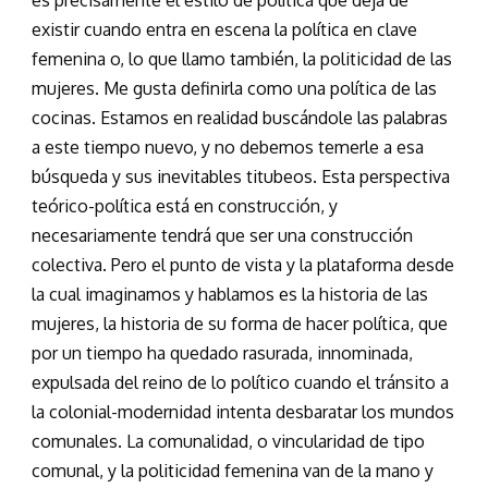
es precisamente el estilo de política que deja de
existir cuando entra en escena la política en clave
femenina o, lo que llamo también, la politicidad de las
mujeres. Me gusta definirla como una política de las
cocinas. Estamos en realidad buscándole las palabras
a este tiempo nuevo, y no debemos temerle a esa
búsqueda y sus inevitables titubeos. Esta perspectiva
teórico-política está en construcción, y
necesariamente tendrá que ser una construcción
colectiva. Pero el punto de vista y la plataforma desde
la cual imaginamos y hablamos es la historia de las
mujeres, la historia de su forma de hacer política, que
por un tiempo ha quedado rasurada, innominada,
expulsada del reino de lo político cuando el tránsito a
la colonial-modernidad intenta desbaratar los mundos
comunales. La comunalidad, o vincularidad de tipo
comunal, y la politicidad femenina van de la mano y