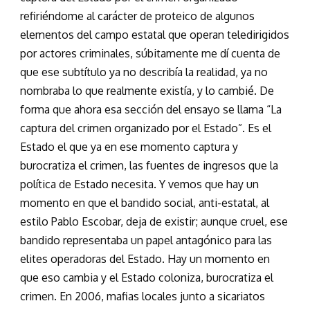
refiriéndome al carácter de proteico de algunos
elementos del campo estatal que operan teledirigidos
por actores criminales, súbitamente me dí cuenta de
que ese subtítulo ya no describía la realidad, ya no
nombraba lo que realmente existía, y lo cambié. De
forma que ahora esa sección del ensayo se llama “La
captura del crimen organizado por el Estado”. Es el
Estado el que ya en ese momento captura y
burocratiza el crimen, las fuentes de ingresos que la
política de Estado necesita. Y vemos que hay un
momento en que el bandido social, anti-estatal, al
estilo Pablo Escobar, deja de existir; aunque cruel, ese
bandido representaba un papel antagónico para las
elites operadoras del Estado. Hay un momento en
que eso cambia y el Estado coloniza, burocratiza el
crimen. En 2006, mafias locales junto a sicariatos