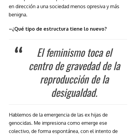
en dirección a una sociedad menos opresiva y más
benigna.
–¿Qué tipo de estructura tiene lo nuevo?
El feminismo toca el
centro de gravedad de la
reproducción de la
desigualdad.
Hablemos de la emergencia de las ex hijas de
genocidas. Me impresiona como emerge ese
colectivo, de forma espontánea, con el intento de