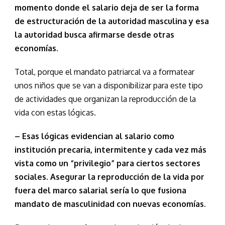
momento donde el salario deja de ser la forma
de estructuración de la autoridad masculina y esa
la autoridad busca afirmarse desde otras
economías.
Total, porque el mandato patriarcal va a formatear
unos niños que se van a disponibilizar para este tipo
de actividades que organizan la reproducción de la
vida con estas lógicas.
– Esas lógicas evidencian al salario como
institución precaria, intermitente y cada vez más
vista como un “privilegio” para ciertos sectores
sociales. Asegurar la reproducción de la vida por
fuera del marco salarial sería lo que fusiona
mandato de masculinidad con nuevas economías.