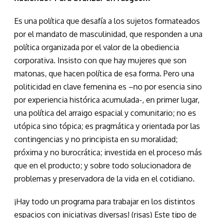
Es una política que desafía a los sujetos formateados
por el mandato de masculinidad, que responden a una
política organizada por el valor de la obediencia
corporativa. Insisto con que hay mujeres que son
matonas, que hacen política de esa forma. Pero una
politicidad en clave femenina es –no por esencia sino
por experiencia histórica acumulada-, en primer lugar,
una política del arraigo espacial y comunitario; no es
utópica sino tópica; es pragmática y orientada por las
contingencias y no principista en su moralidad;
próxima y no burocrática; investida en el proceso más
que en el producto; y sobre todo solucionadora de
problemas y preservadora de la vida en el cotidiano.
¡Hay todo un programa para trabajar en los distintos
espacios con iniciativas diversas! (risas) Este tipo de