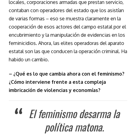
locales, corporaciones armadas que prestan servicio,
contaban con operadores del estado que los asistían
de varias formas – eso se muestra claramente en la
cooperación de esos actores del campo estatal por el
encubrimiento y la manipulación de evidencias en los
feminicidios. Ahora, las elites operadoras del aparato
estatal son las que conducen la operación criminal. Ha
habido un cambio.
– ¿Qué es lo que cambia ahora con el feminismo?
¿Cómo interviene frente a esta compleja
imbricación de violencias y economías?
El feminismo desarma la
política matona.