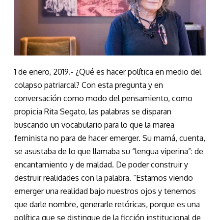
1 de enero, 2019.- ¿Qué es hacer política en medio del
colapso patriarcal? Con esta pregunta y en
conversación como modo del pensamiento, como
propicia Rita Segato, las palabras se disparan
buscando un vocabulario para lo que la marea
feminista no para de hacer emerger. Su mamá, cuenta,
se asustaba de lo que llamaba su “lengua viperina”: de
encantamiento y de maldad. De poder construir y
destruir realidades con la palabra. “Estamos viendo
emerger una realidad bajo nuestros ojos y tenemos
que darle nombre, generarle retóricas, porque es una
política que se distingue de la ficción institucional de