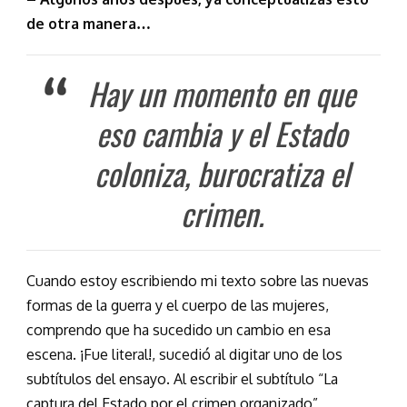
de otra manera…
Hay un momento en que
eso cambia y el Estado
coloniza, burocratiza el
crimen.
Cuando estoy escribiendo mi texto sobre las nuevas
formas de la guerra y el cuerpo de las mujeres,
comprendo que ha sucedido un cambio en esa
escena. ¡Fue literal!, sucedió al digitar uno de los
subtítulos del ensayo. Al escribir el subtítulo “La
captura del Estado por el crimen organizado”