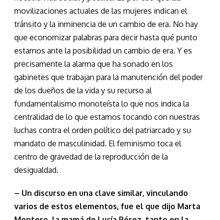
movilizaciones actuales de las mujeres indican el
tránsito y la inminencia de un cambio de era. No hay
que economizar palabras para decir hasta qué punto
estamos ante la posibilidad un cambio de era. Y es
precisamente la alarma que ha sonado en los
gabinetes que trabajan para la manutención del poder
de los dueños de la vida y su recurso al
fundamentalismo monoteísta lo que nos indica la
centralidad de lo que estamos tocando con nuestras
luchas contra el orden político del patriarcado y su
mandato de masculinidad. El feminismo toca el
centro de gravedad de la reproducción de la
desigualdad.
– Un discurso en una clave similar, vinculando
varios de estos elementos, fue el que dijo Marta
Montero, la mamá de Lucía Pérez, tanto en la