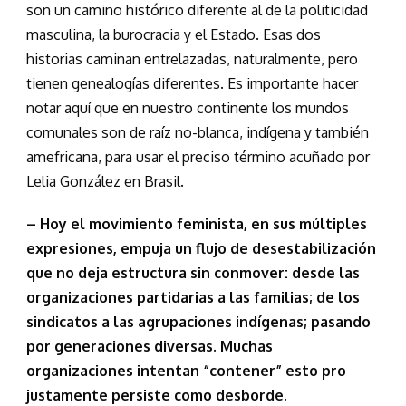
son un camino histórico diferente al de la politicidad
masculina, la burocracia y el Estado. Esas dos
historias caminan entrelazadas, naturalmente, pero
tienen genealogías diferentes. Es importante hacer
notar aquí que en nuestro continente los mundos
comunales son de raíz no-blanca, indígena y también
amefricana, para usar el preciso término acuñado por
Lelia González en Brasil.
– Hoy el movimiento feminista, en sus múltiples
expresiones, empuja un flujo de desestabilización
que no deja estructura sin conmover: desde las
organizaciones partidarias a las familias; de los
sindicatos a las agrupaciones indígenas; pasando
por generaciones diversas. Muchas
organizaciones intentan “contener” esto pro
justamente persiste como desborde.