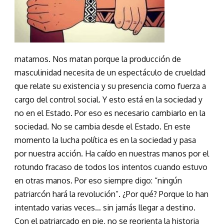
matarnos. Nos matan porque la producción de
masculinidad necesita de un espectáculo de crueldad
que relate su existencia y su presencia como fuerza a
cargo del control social. Y esto está en la sociedad y
no en el Estado. Por eso es necesario cambiarlo en la
sociedad. No se cambia desde el Estado. En este
momento la lucha política es en la sociedad y pasa
por nuestra acción. Ha caído en nuestras manos por el
rotundo fracaso de todos los intentos cuando estuvo
en otras manos. Por eso siempre digo: “ningún
patriarcón hará la revolución”. ¿Por qué? Porque lo han
intentado varias veces… sin jamás llegar a destino.
Con el patriarcado en pie, no se reorienta la historia