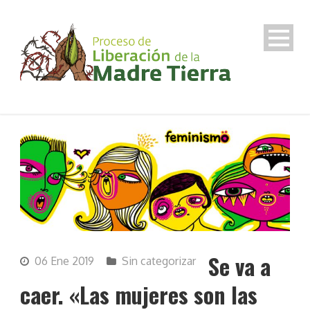
Se va a
06 Ene 2019
Sin categorizar
caer. «Las mujeres son las