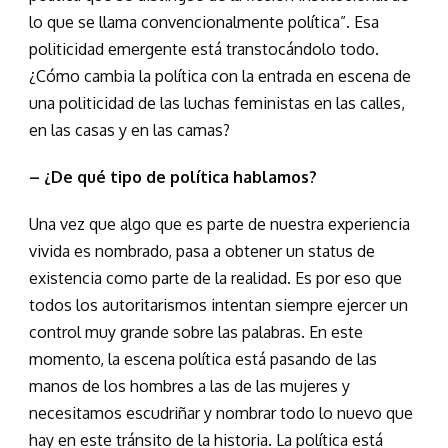
lo que se llama convencionalmente política”. Esa
politicidad emergente está transtocándolo todo.
¿Cómo cambia la política con la entrada en escena de
una politicidad de las luchas feministas en las calles,
en las casas y en las camas?
– ¿De qué tipo de política hablamos?
Una vez que algo que es parte de nuestra experiencia
vivida es nombrado, pasa a obtener un status de
existencia como parte de la realidad. Es por eso que
todos los autoritarismos intentan siempre ejercer un
control muy grande sobre las palabras. En este
momento, la escena política está pasando de las
manos de los hombres a las de las mujeres y
necesitamos escudriñar y nombrar todo lo nuevo que
hay en este tránsito de la historia. La política está