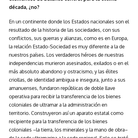
década, ¿no?
En un continente donde los Estados nacionales son el
resultado de la historia de las sociedades, con sus
conflictos, sus guerras y alianzas, como es en Europa,
la relación Estado-Sociedad es muy diferente a la de
nuestros países. Los verdaderos héroes de nuestras
independencias murieron asesinados, exilados o en el
más absoluto abandono y ostracismo, y las élites
criollas, de identidad ambigua e insegura, junto a sus
amanuenses, fundaron repúblicas de doble llave
operativa para recibir la transferencia de los bienes
coloniales de ultramar a la administración en
territorio. Construyeron así un aparato estatal como
recipiente para la transferencia de los bienes
coloniales –la tierra, los minerales y la mano de obra–