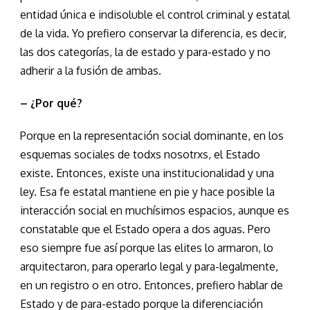
entidad única e indisoluble el control criminal y estatal
de la vida. Yo prefiero conservar la diferencia, es decir,
las dos categorías, la de estado y para-estado y no
adherir a la fusión de ambas.
– ¿Por qué?
Porque en la representación social dominante, en los
esquemas sociales de todxs nosotrxs, el Estado
existe. Entonces, existe una institucionalidad y una
ley. Esa fe estatal mantiene en pie y hace posible la
interacción social en muchísimos espacios, aunque es
constatable que el Estado opera a dos aguas. Pero
eso siempre fue así porque las elites lo armaron, lo
arquitectaron, para operarlo legal y para-legalmente,
en un registro o en otro. Entonces, prefiero hablar de
Estado y de para-estado porque la diferenciación