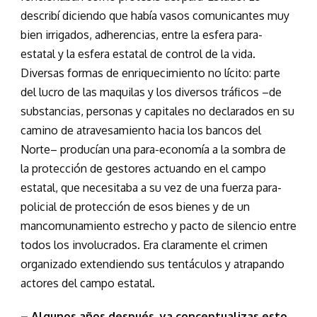
describí diciendo que había vasos comunicantes muy
bien irrigados, adherencias, entre la esfera para-
estatal y la esfera estatal de control de la vida.
Diversas formas de enriquecimiento no lícito: parte
del lucro de las maquilas y los diversos tráficos –de
substancias, personas y capitales no declarados en su
camino de atravesamiento hacia los bancos del
Norte– producían una para-economía a la sombra de
la protección de gestores actuando en el campo
estatal, que necesitaba a su vez de una fuerza para-
policial de protección de esos bienes y de un
mancomunamiento estrecho y pacto de silencio entre
todos los involucrados. Era claramente el crimen
organizado extendiendo sus tentáculos y atrapando
actores del campo estatal.
– Algunos años después, ya conceptualizas esto