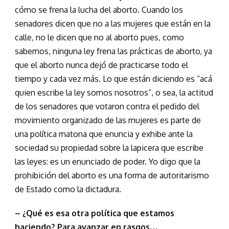
cómo se frena la lucha del aborto. Cuando los
senadores dicen que no a las mujeres que están en la
calle, no le dicen que no al aborto pues, como
sabemos, ninguna ley frena las prácticas de aborto, ya
que el aborto nunca dejó de practicarse todo el
tiempo y cada vez más. Lo que están diciendo es “acá
quien escribe la ley somos nosotros”, o sea, la actitud
de los senadores que votaron contra el pedido del
movimiento organizado de las mujeres es parte de
una política matona que enuncia y exhibe ante la
sociedad su propiedad sobre la lapicera que escribe
las leyes: es un enunciado de poder. Yo digo que la
prohibición del aborto es una forma de autoritarismo
de Estado como la dictadura.
– ¿Qué es esa otra política que estamos
haciendo? Para avanzar en rasgos…