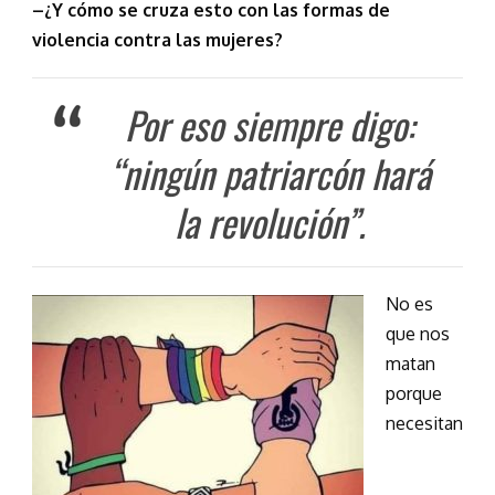
–¿Y cómo se cruza esto con las formas de
violencia contra las mujeres?
Por eso siempre digo:
“ningún patriarcón hará
la revolución”.
No es
que nos
matan
porque
necesitan