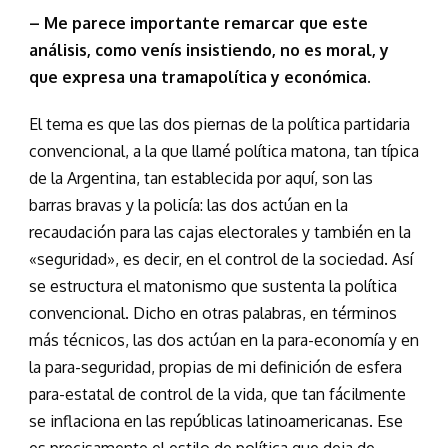
– Me parece importante remarcar que este
análisis, como venís insistiendo, no es moral, y
que expresa una tramapolítica y económica.
El tema es que las dos piernas de la política partidaria
convencional, a la que llamé política matona, tan típica
de la Argentina, tan establecida por aquí, son las
barras bravas y la policía: las dos actúan en la
recaudación para las cajas electorales y también en la
«seguridad», es decir, en el control de la sociedad. Así
se estructura el matonismo que sustenta la política
convencional. Dicho en otras palabras, en términos
más técnicos, las dos actúan en la para-economía y en
la para-seguridad, propias de mi definición de esfera
para-estatal de control de la vida, que tan fácilmente
se inflaciona en las repúblicas latinoamericanas. Ese