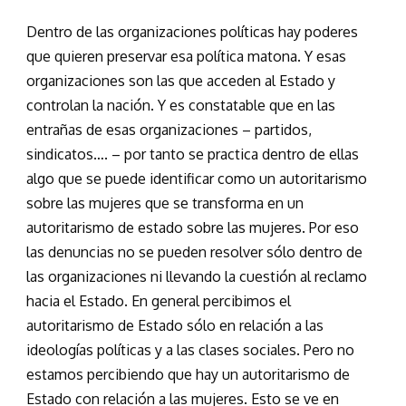
Dentro de las organizaciones políticas hay poderes
que quieren preservar esa política matona. Y esas
organizaciones son las que acceden al Estado y
controlan la nación. Y es constatable que en las
entrañas de esas organizaciones – partidos,
sindicatos…. – por tanto se practica dentro de ellas
algo que se puede identificar como un autoritarismo
sobre las mujeres que se transforma en un
autoritarismo de estado sobre las mujeres. Por eso
las denuncias no se pueden resolver sólo dentro de
las organizaciones ni llevando la cuestión al reclamo
hacia el Estado. En general percibimos el
autoritarismo de Estado sólo en relación a las
ideologías políticas y a las clases sociales. Pero no
estamos percibiendo que hay un autoritarismo de
Estado con relación a las mujeres. Esto se ve en