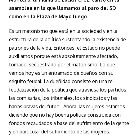
asamblea en la que llamamos al paro del 5D
como en la Plaza de Mayo luego.
Es un matonismo que está en la sociedad y en la
estructura de la política sustentando la existencia de
patrones de la vida. Entonces, el Estado no puede
auxiliarnos porque está absolutamente afectado,
tomado, secuestrado por el matonismo. Lo que
vemos hoy es un entramado de dueños con su
séquito feudal. La dueñidad consiste en una re-
feudalización de la política que atraviesa los partidos,
las comisarías, los tribunales, los sindicatos y las
barras bravas del futbol. Ahora, las mujeres estamos
diciendo que no hay buena política construida con
fondos recaudados a base del sufrimiento de la gente
y en particular del sufrimiento de las mujeres.