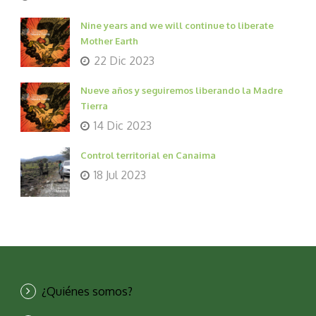
Nine years and we will continue to liberate
Mother Earth
22 Dic 2023
Nueve años y seguiremos liberando la Madre
Tierra
14 Dic 2023
Control territorial en Canaima
18 Jul 2023
¿Quiénes somos?