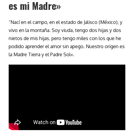
es mi Madre»
“Nací en el campo, en el estado de Jalisco (México), y
vivo en la montaña. Soy viuda, tengo dos hijas y dos
nietos de mis hijas, pero tengo miles con los que he
podido aprender el amor sin apego. Nuestro origen es
la Madre Tierra y el Padre Sol».