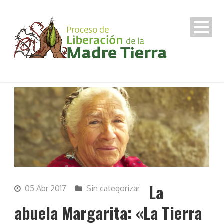
La
05 Abr 2017
Sin categorizar
abuela Margarita: «La Tierra