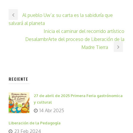
Al pueblo Uw’a: su carta es la sabiduría que
salvará al planeta
Inicia el caminar del recorrido artístico
DesalambrArte del proceso de Liberación de la
Madre Tierra
RECIENTE
27 de abril de 2025 Primera Feria gastrónomica
y cultural
14 Abr 2025
Liberación de la Pedagogía
23 Feb 2024