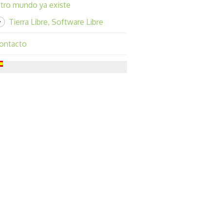
tro mundo ya existe
Tierra Libre, Software Libre
ontacto