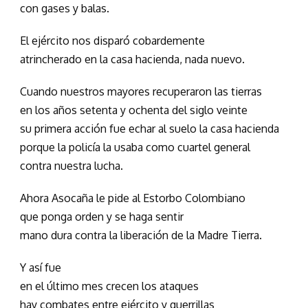
con gases y balas.
El ejército nos disparó cobardemente
atrincherado en la casa hacienda, nada nuevo.
Cuando nuestros mayores recuperaron las tierras
en los años setenta y ochenta del siglo veinte
su primera acción fue echar al suelo la casa hacienda
porque la policía la usaba como cuartel general
contra nuestra lucha.
Ahora Asocaña le pide al Estorbo Colombiano
que ponga orden y se haga sentir
mano dura contra la liberación de la Madre Tierra.
Y así fue
en el último mes crecen los ataques
hay combates entre ejército y guerrillas