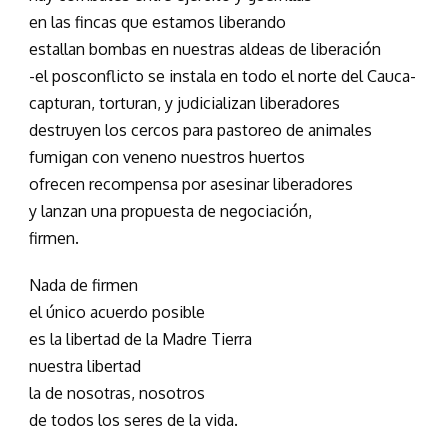
en las fincas que estamos liberando
estallan bombas en nuestras aldeas de liberación
-el posconflicto se instala en todo el norte del Cauca-
capturan, torturan, y judicializan liberadores
destruyen los cercos para pastoreo de animales
fumigan con veneno nuestros huertos
ofrecen recompensa por asesinar liberadores
y lanzan una propuesta de negociación,
firmen.
Nada de firmen
el único acuerdo posible
es la libertad de la Madre Tierra
nuestra libertad
la de nosotras, nosotros
de todos los seres de la vida.