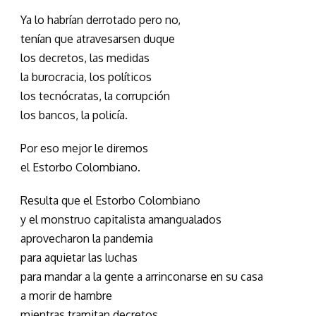
Ya lo habrían derrotado pero no,
tenían que atravesarsen duque
los decretos, las medidas
la burocracia, los políticos
los tecnócratas, la corrupción
los bancos, la policía.
Por eso mejor le diremos
el Estorbo Colombiano.
Resulta que el Estorbo Colombiano
y el monstruo capitalista amangualados
aprovecharon la pandemia
para aquietar las luchas
para mandar a la gente a arrinconarse en su casa
a morir de hambre
mientras tramitan decretos