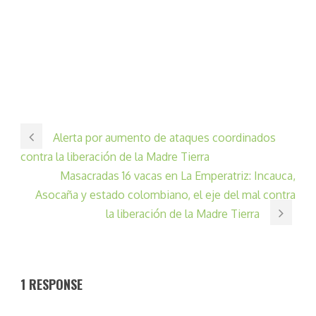
Alerta por aumento de ataques coordinados
contra la liberación de la Madre Tierra
Masacradas 16 vacas en La Emperatriz: Incauca,
Asocaña y estado colombiano, el eje del mal contra
la liberación de la Madre Tierra
1 RESPONSE