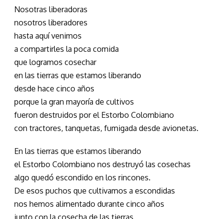
Nosotras liberadoras
nosotros liberadores
hasta aquí venimos
a compartirles la poca comida
que logramos cosechar
en las tierras que estamos liberando
desde hace cinco años
porque la gran mayoría de cultivos
fueron destruidos por el Estorbo Colombiano
con tractores, tanquetas, fumigada desde avionetas.
En las tierras que estamos liberando
el Estorbo Colombiano nos destruyó las cosechas
algo quedó escondido en los rincones.
De esos puchos que cultivamos a escondidas
nos hemos alimentado durante cinco años
junto con la cosecha de las tierras