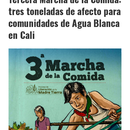
tres toneladas de afecto para
comunidades de Agua Blanca
en Cali