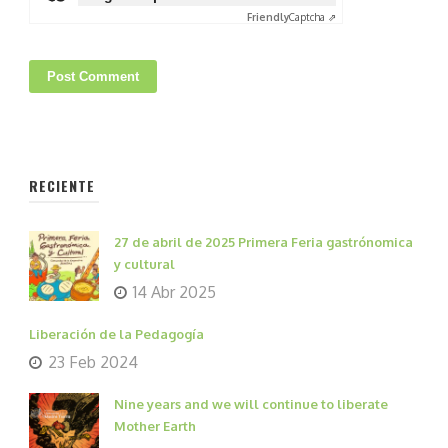
Friendly
Captcha ⇗
RECIENTE
27 de abril de 2025 Primera Feria gastrónomica
y cultural
14 Abr 2025
Liberación de la Pedagogía
23 Feb 2024
Nine years and we will continue to liberate
Mother Earth