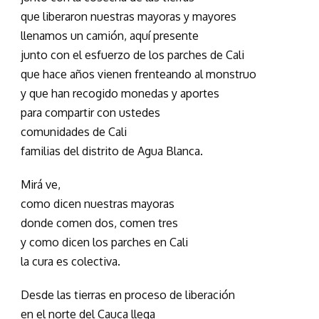
que liberaron nuestras mayoras y mayores
llenamos un camión, aquí presente
junto con el esfuerzo de los parches de Cali
que hace años vienen frenteando al monstruo
y que han recogido monedas y aportes
para compartir con ustedes
comunidades de Cali
familias del distrito de Agua Blanca.
Mirá ve,
como dicen nuestras mayoras
donde comen dos, comen tres
y como dicen los parches en Cali
la cura es colectiva.
Desde las tierras en proceso de liberación
en el norte del Cauca llega