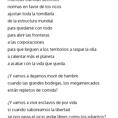
normas en favor de los ricos
ajustan toda la tornillería
de la estructura mundial
para quedarse con todo
para abrir las fronteras
a las corporaciones
para que lleguen a los territorios a raspar la olla
a calentar más el planeta
a acabar con la vida que queda.
¿Y vamos a dejarnos morir de hambre
cuando las grandes bodegas, los megamercados
están repletos de comida?
¿Y vamos a vivir esclavos de por vida
si cuando saboreamos la libertad
se nos pega el vicio andar libres como los pájaritos?