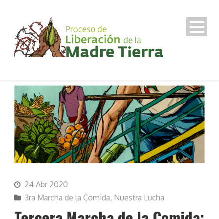
24 Abr 2020
3ra Marcha de la Comida
,
Nuestra Lucha
Tercera Marcha de la Comida: