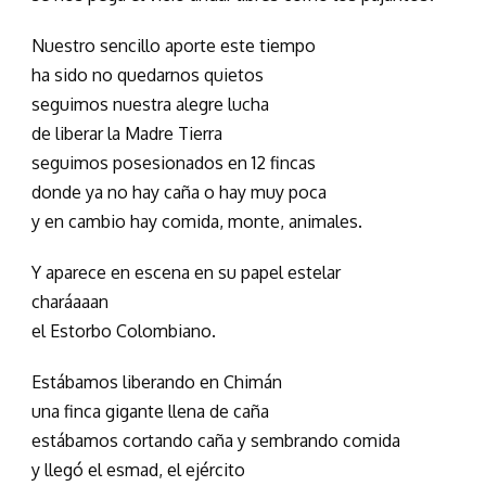
Nuestro sencillo aporte este tiempo
ha sido no quedarnos quietos
seguimos nuestra alegre lucha
de liberar la Madre Tierra
seguimos posesionados en 12 fincas
donde ya no hay caña o hay muy poca
y en cambio hay comida, monte, animales.
Y aparece en escena en su papel estelar
charáaaan
el Estorbo Colombiano.
Estábamos liberando en Chimán
una finca gigante llena de caña
estábamos cortando caña y sembrando comida
y llegó el esmad, el ejército