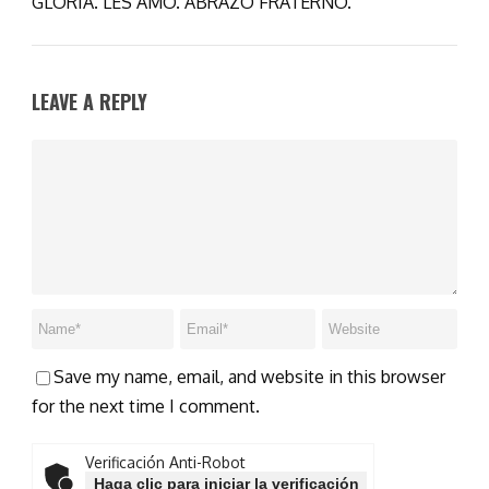
GLORIA. LES AMO. ABRAZO FRATERNO.
LEAVE A REPLY
Save my name, email, and website in this browser
for the next time I comment.
Verificación Anti-Robot
Haga clic para iniciar la verificación