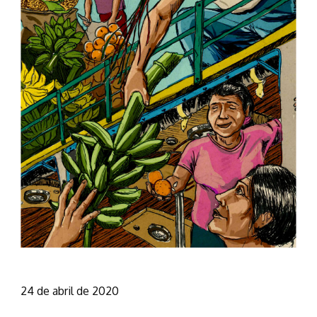
24 de abril de 2020