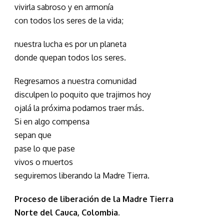
vivirla sabroso y en armonía
con todos los seres de la vida;
nuestra lucha es por un planeta
donde quepan todos los seres.
Regresamos a nuestra comunidad
disculpen lo poquito que trajimos hoy
ojalá la próxima podamos traer más.
Si en algo compensa
sepan que
pase lo que pase
vivos o muertos
seguiremos liberando la Madre Tierra.
Proceso de liberación de la Madre Tierra
Norte del Cauca, Colombia.