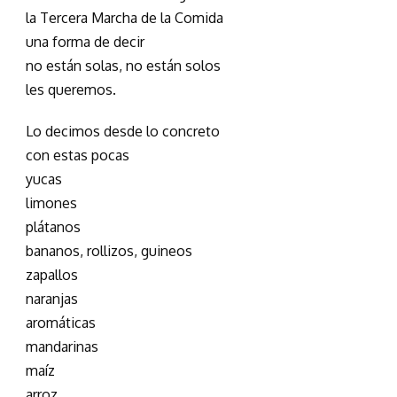
la Tercera Marcha de la Comida
una forma de decir
no están solas, no están solos
les queremos.
Lo decimos desde lo concreto
con estas pocas
yucas
limones
plátanos
bananos, rollizos, guineos
zapallos
naranjas
aromáticas
mandarinas
maíz
arroz.