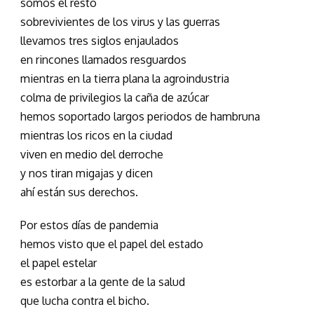
somos el resto
sobrevivientes de los virus y las guerras
llevamos tres siglos enjaulados
en rincones llamados resguardos
mientras en la tierra plana la agroindustria
colma de privilegios la caña de azúcar
hemos soportado largos periodos de hambruna
mientras los ricos en la ciudad
viven en medio del derroche
y nos tiran migajas y dicen
ahí están sus derechos.
Por estos días de pandemia
hemos visto que el papel del estado
el papel estelar
es estorbar a la gente de la salud
que lucha contra el bicho.