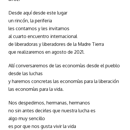
Desde aquí desde este lugar
un rincón, la periferia
les contamos y les invitamos
al cuarto encuentro internacional
de liberadoras y liberadores de la Madre Tierra
que realizaremos en agosto de 2021.
Allí conversaremos de las economías desde el pueblo
desde las luchas
y haremos concretas las economías para la liberación
las economías para la vida.
Nos despedimos, hermanas, hermanos
no sin antes decirles que nuestra lucha es
algo muy sencillo
es por que nos gusta vivir la vida