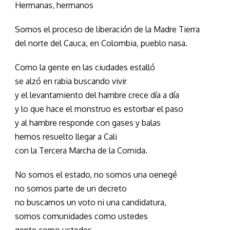
Hermanas, hermanos
Somos el proceso de liberación de la Madre Tierra
del norte del Cauca, en Colombia, pueblo nasa.
Como la gente en las ciudades estalló
se alzó en rabia buscando vivir
y el levantamiento del hambre crece día a día
y lo que hace el monstruo es estorbar el paso
y al hambre responde con gases y balas
hemos resuelto llegar a Cali
con la Tercera Marcha de la Comida.
No somos el estado, no somos una oenegé
no somos parte de un decreto
no buscamos un voto ni una candidatura,
somos comunidades como ustedes