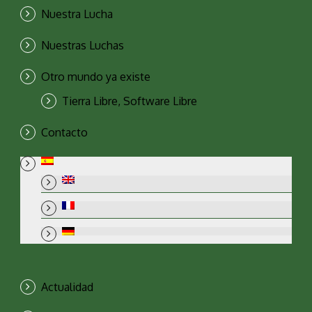
Nuestra Lucha
Nuestras Luchas
Otro mundo ya existe
Tierra Libre, Software Libre
Contacto
Actualidad