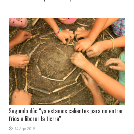
Segundo día: “ya estamos calientes para no entrar
fríos a liberar la tierra”
14 Ago 2019