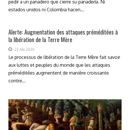
pedir a un panadero que cierre su panadería. Ni
estados unidos ni Colombia hacen...
Alerte: Augmentation des attaques préméditées à
la libération de la Terre Mère
22 Abr 2020
Le processus de libération de la Terre Mère fait savoir
aux luttes et peuples du monde que les attaques
préméditées augmentent de manière croissante
contre...