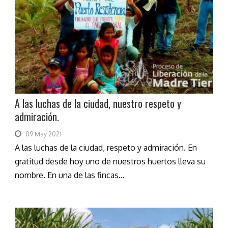
A las luchas de la ciudad, nuestro respeto y
admiración.
09 May 2021
A las luchas de la ciudad, respeto y admiración. En
gratitud desde hoy uno de nuestros huertos lleva su
nombre. En una de las fincas...