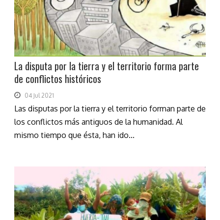
La disputa por la tierra y el territorio forma parte
de conflictos históricos
04 Jul 2021
Las disputas por la tierra y el territorio forman parte de
los conflictos más antiguos de la humanidad. Al
mismo tiempo que ésta, han ido...