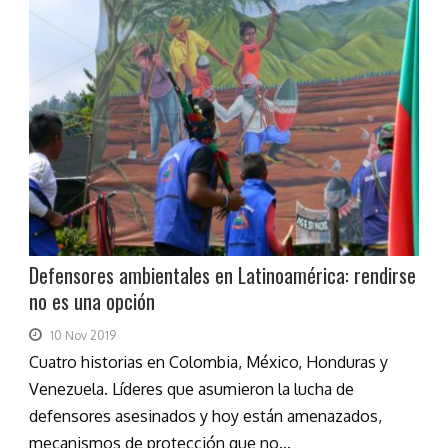
Defensores ambientales en Latinoamérica: rendirse
no es una opción
10 Nov 2019
Cuatro historias en Colombia, México, Honduras y
Venezuela. Líderes que asumieron la lucha de
defensores asesinados y hoy están amenazados,
mecanismos de protección que no...