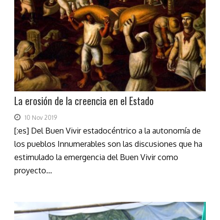
La erosión de la creencia en el Estado
10 Nov 2019
[:es] Del Buen Vivir estadocéntrico a la autonomía de
los pueblos Innumerables son las discusiones que ha
estimulado la emergencia del Buen Vivir como
proyecto...