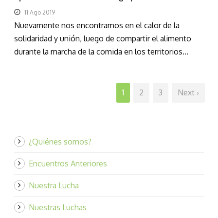
11 Ago 2019
Nuevamente nos encontramos en el calor de la
solidaridad y unión, luego de compartir el alimento
durante la marcha de la comida en los territorios...
1
2
3
Next ›
¿Quiénes somos?
Encuentros Anteriores
Nuestra Lucha
Nuestras Luchas