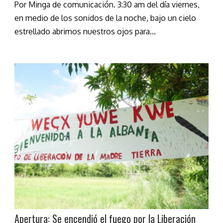
Por Minga de comunicación. 3:30 am del día viernes,
en medio de los sonidos de la noche, bajo un cielo
estrellado abrimos nuestros ojos para...
Apertura: Se encendió el fuego por la Liberación