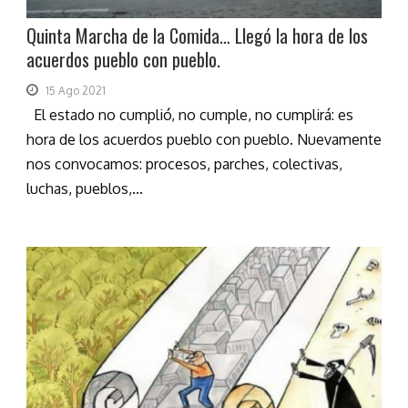
Quinta Marcha de la Comida… Llegó la hora de los
acuerdos pueblo con pueblo.
15 Ago 2021
El estado no cumplió, no cumple, no cumplirá: es
hora de los acuerdos pueblo con pueblo. Nuevamente
nos convocamos: procesos, parches, colectivas,
luchas, pueblos,...