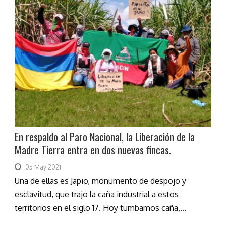
En respaldo al Paro Nacional, la Liberación de la
Madre Tierra entra en dos nuevas fincas.
05 May 2021
Una de ellas es Japio, monumento de despojo y
esclavitud, que trajo la caña industrial a estos
territorios en el siglo 17. Hoy tumbamos caña,...