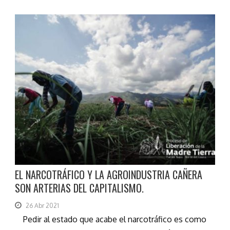
EL NARCOTRÁFICO Y LA AGROINDUSTRIA CAÑERA
SON ARTERIAS DEL CAPITALISMO.
26 Abr 2021
Pedir al estado que acabe el narcotráfico es como