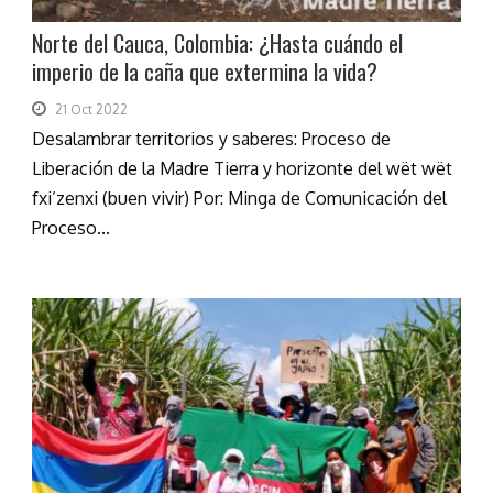
Norte del Cauca, Colombia: ¿Hasta cuándo el
imperio de la caña que extermina la vida?
21 Oct 2022
Desalambrar territorios y saberes: Proceso de
Liberación de la Madre Tierra y horizonte del wët wët
fxi’zenxi (buen vivir) Por: Minga de Comunicación del
Proceso...