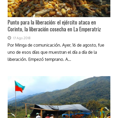
Punto para la liberación: el ejército ataca en
Corinto, la liberación cosecha en La Emperatriz
17 Ago 2018
Por Minga de comunicación. Ayer, 16 de agosto, fue
uno de esos días que muestran el día a día de la
liberación. Empezó temprano. A...