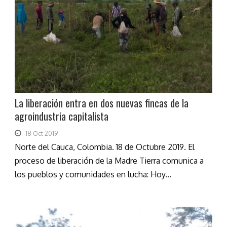
La liberación entra en dos nuevas fincas de la
agroindustria capitalista
18 Oct 2019
Norte del Cauca, Colombia. 18 de Octubre 2019. El
proceso de liberación de la Madre Tierra comunica a
los pueblos y comunidades en lucha: Hoy...