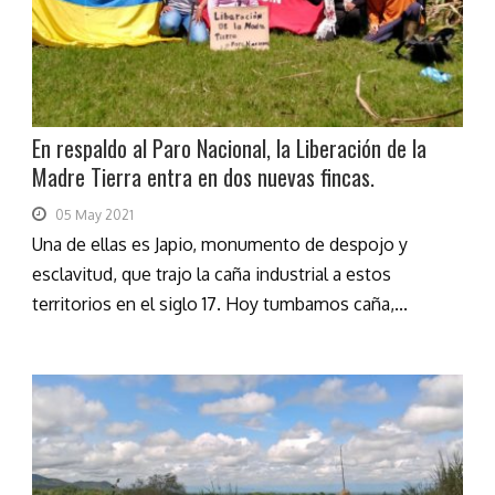
En respaldo al Paro Nacional, la Liberación de la
Madre Tierra entra en dos nuevas fincas.
05 May 2021
Una de ellas es Japio, monumento de despojo y
esclavitud, que trajo la caña industrial a estos
territorios en el siglo 17. Hoy tumbamos caña,...