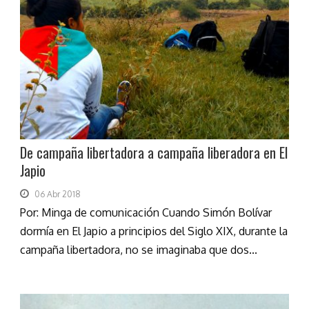
De campaña libertadora a campaña liberadora en El
Japio
06 Abr 2018
Por: Minga de comunicación Cuando Simón Bolívar
dormía en El Japio a principios del Siglo XIX, durante la
campaña libertadora, no se imaginaba que dos...