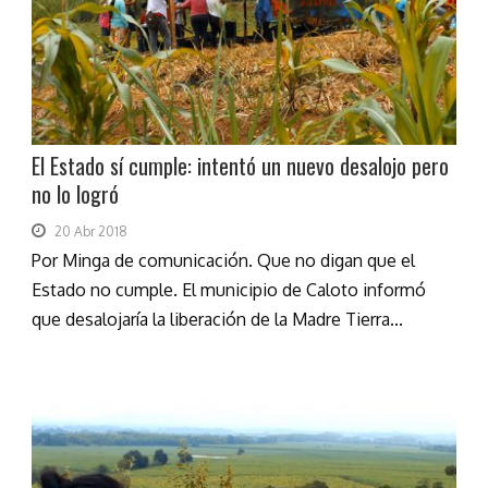
El Estado sí cumple: intentó un nuevo desalojo pero
no lo logró
20 Abr 2018
Por Minga de comunicación. Que no digan que el
Estado no cumple. El municipio de Caloto informó
que desalojaría la liberación de la Madre Tierra...