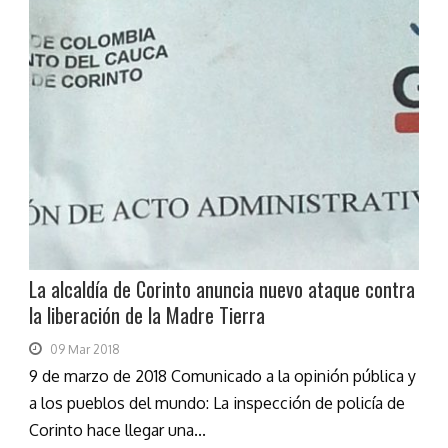
La alcaldía de Corinto anuncia nuevo ataque contra
la liberación de la Madre Tierra
09 Mar 2018
9 de marzo de 2018 Comunicado a la opinión pública y
a los pueblos del mundo: La inspección de policía de
Corinto hace llegar una...