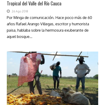
Tropical del Valle del Río Cauca
26 Ago 2018
Por Minga de comunicación. Hace poco más de 60
años Rafael Arango Villegas, escritor y humorista
paisa, hablaba sobre la hermosura exuberante de
aquel bosque...