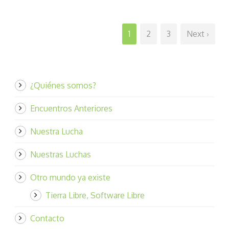
1
2
3
Next ›
¿Quiénes somos?
Encuentros Anteriores
Nuestra Lucha
Nuestras Luchas
Otro mundo ya existe
Tierra Libre, Software Libre
Contacto