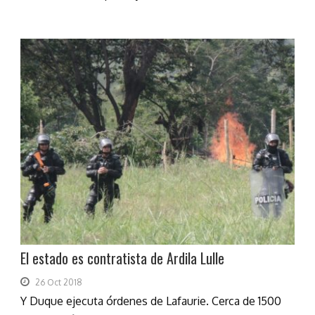
El estado es contratista de Ardila Lulle
26 Oct 2018
Y Duque ejecuta órdenes de Lafaurie. Cerca de 1500