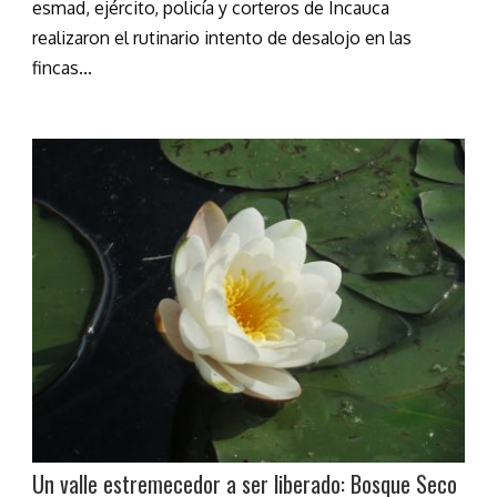
esmad, ejército, policía y corteros de Incauca
realizaron el rutinario intento de desalojo en las
fincas...
Un valle estremecedor a ser liberado: Bosque Seco