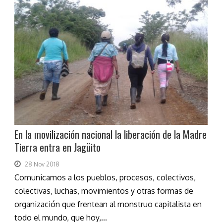
En la movilización nacional la liberación de la Madre
Tierra entra en Jagüito
28 Nov 2018
Comunicamos a los pueblos, procesos, colectivos,
colectivas, luchas, movimientos y otras formas de
organización que frentean al monstruo capitalista en
todo el mundo, que hoy,...