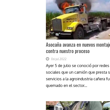
Asocaña avanza en nuevos montaj
contra nuestro proceso
06 Jul 2022
Ayer 5 de julio se conoció por redes
sociales que un camión que presta 
servicios a la agroindustria cañera f
quemado en el sector...