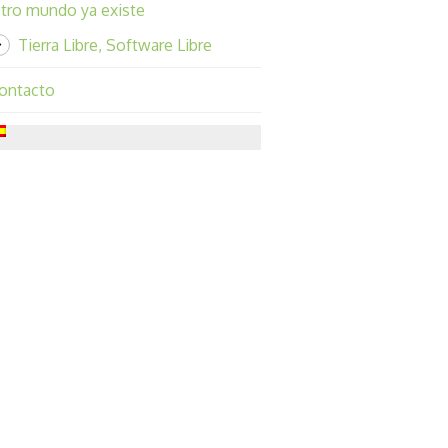
tro mundo ya existe
Tierra Libre, Software Libre
ontacto