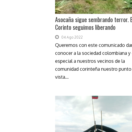
Asocaña sigue sembrando terror. 
Corinto seguimos liberando
04 Ago 2022
Queremos con este comunicado dar
conocer a la sociedad colombiana y
especial a nuestros vecinos de la
comunidad corinteña nuestro punto
vista...