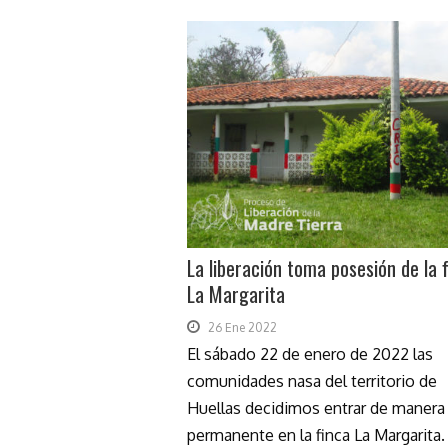
La liberación toma posesión de la 
La Margarita
26 Ene 2022
El sábado 22 de enero de 2022 las
comunidades nasa del territorio de
Huellas decidimos entrar de manera
permanente en la finca La Margarita. 