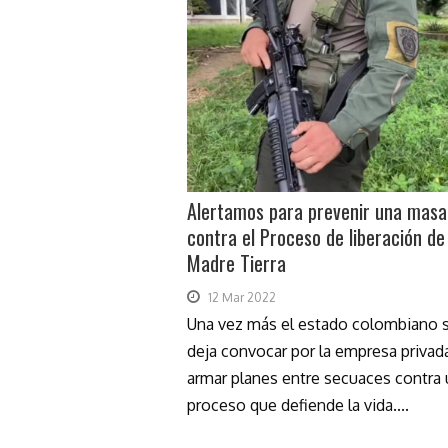
Alertamos para prevenir una masa
contra el Proceso de liberación de
Madre Tierra
12 Mar 2022
Una vez más el estado colombiano 
deja convocar por la empresa privad
armar planes entre secuaces contra
proceso que defiende la vida....